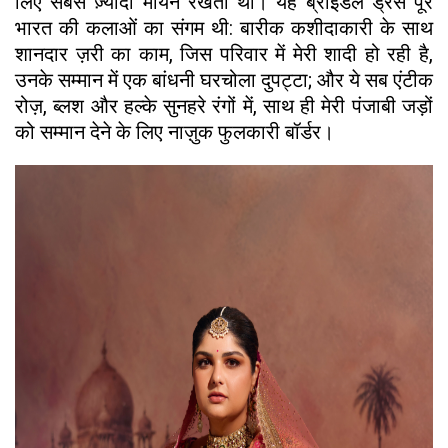
लिए सबसे ज़्यादा मायने रखती थी। यह ब्राइडल ड्रेस पूरे
भारत की कलाओं का संगम थी: बारीक कशीदाकारी के साथ
शानदार ज़री का काम, जिस परिवार में मेरी शादी हो रही है,
उनके सम्मान में एक बांधनी घरचोला दुपट्टा; और ये सब एंटीक
रोज़, ब्लश और हल्के सुनहरे रंगों में, साथ ही मेरी पंजाबी जड़ों
को सम्मान देने के लिए नाज़ुक फुलकारी बॉर्डर।