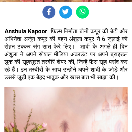
Anshula Kapoor
:फिल्म निर्माता बोनी कपूर की बेटी और
अभिनेता अर्जुन कपूर की बहन अंशुला कपूर ने 6 जुलाई को
रोहन ठक्कर संग सात फेरे लिए। शादी के अगले ही दिन
अंशुला ने अपने सोशल मीडिया अकाउंट पर अपने ब्राइडल
लुक की खूबसूरत तस्वीरें शेयर की, जिन्हें फैंस खूब पसंद कर
रहे हैं। इन तस्वीरों के साथ उन्होंने अपने शादी के जोड़े और
उससे जुड़ी एक बेहद भावुक और खास बात भी साझा की।