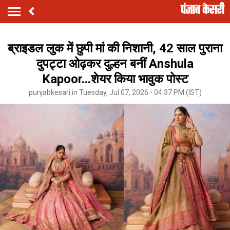
ब्राइडल लुक में छुपी मां की निशानी, 42 साल पुराना
दुपट्टा ओढ़कर दुल्हन बनीं Anshula
Kapoor...शेयर किया भावुक पोस्ट
punjabkesari.in Tuesday, Jul 07, 2026 - 04:37 PM (IST)