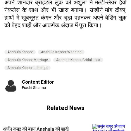
अपने शानदार ब्राइडल लुक को अंशुला ने मल्टी-लेयर हैवी
नेकलेस के साथ और भी खास बनाया। उन्होंने मांग टीका,
हाथों में खूबसूरत कंगन और चूड़ा पहनकर अपने वेडिंग लुक
को बेहद शाही और आकर्षक अंदाज में पूरा किया।
Anshula Kapoor
Anshula Kapoor Wedding
Anshula Kapoor Marriage
Anshula Kapoor Bridal Look
Anshula Kapoor Lehenga
Content Editor
Prachi Sharma
Related News
अर्जुन कपूर की बहन Anshula की शादी