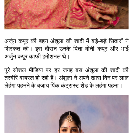
अर्जुन कपूर की बहन अंशुला की शादी में बड़े-बड़े सितारों ने
शिरकत की। इस दौरान उनके पिता बोनी कपूर और भाई
अर्जुन कपूर काफी इमोशनल थे।
पूरे सोशल मीडिया पर हर जगह बस अंशुला की शादी की
तस्वीरें वायरल हो रही हैं। अंशुला ने अपने खास दिन पर लाल
लेहंगा पहनने के बजाय पिंक कंट्रास्ट शेड के लहंगा पहना।