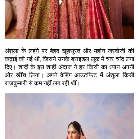
अंशुला के लहंगे पर बेहद खूबसूरत और महीन जरदोजी की
कढ़ाई की गई थी, जिसने उनके ब्राइडल लुक में चार चांद लगा
दिए। शादी के इस शाही अंदाज ने हर किसी का ध्यान अपनी
ओर खींच लिया। अपने वेडिंग आउटफिट में अंशुला किसी
राजकुमारी से कम नहीं लग रही थीं।