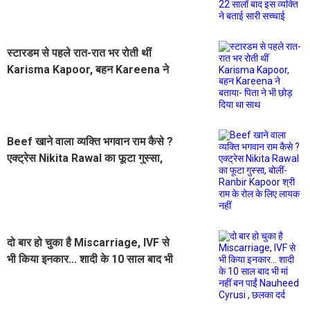
स्टारडम से पहले रात-रात भर रोती थीं
Karisma Kapoor, बहन Kareena ने
बताया- पिता ने भी छोड़ दिया था साथ
Beef खाने वाला व्यक्ति भगवान राम कैसे ?
एक्ट्रेस Nikita Rawal का फूटा गुस्सा,
बोलीं- Ranbir Kapoor श्री राम के रोल
के लिए लायक नहीं
दो बार हो चुका है Miscarriage, IVF से
भी किया इनकार... शादी के 10 साल बाद भी
मां नहीं बन पाईं Nauheed Cyrusi ,
छलका दर्द