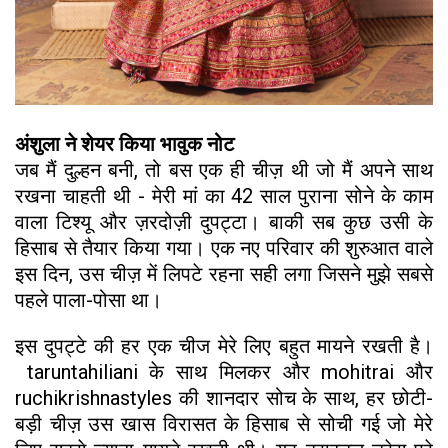
अंशुला ने शेयर किया भावुक नोट
जब मैं दुल्हन बनी, तो बस एक ही चीज़ थी जो मैं अपने साथ
रखना चाहती थी - मेरी मां का 42 साल पुराना सोने के काम
वाला टिश्यू और ज़रदोज़ी दुपट्टा। बाकी सब कुछ उसी के
हिसाब से तैयार किया गया। एक नए परिवार की शुरुआत वाले
इस दिन, उस चीज़ में लिपटे रहना सही लगा जिसने मुझे सबसे
पहले पाला-पोसा था।
इस दुपट्टे की हर एक चीज मेरे लिए बहुत मायने रखती है।
taruntahiliani के साथ मिलकर और mohitrai और
ruchikrishnastyles की शानदार सोच के साथ, हर छोटी-
बड़ी चीज़ उस खास विरासत के हिसाब से सोची गई जो मेरे