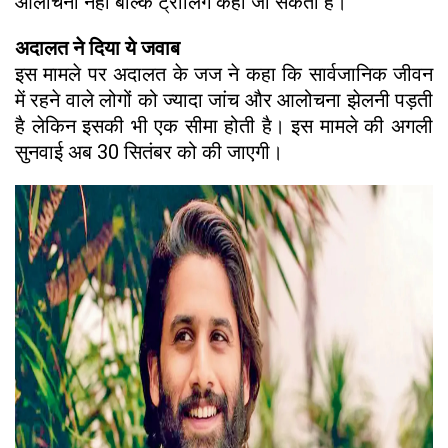
आलोचना नहीं बल्कि ट्रोलिंग कहा जा सकता है।
अदालत ने दिया ये जवाब
इस मामले पर अदालत के जज ने कहा कि सार्वजानिक जीवन
में रहने वाले लोगों को ज्यादा जांच और आलोचना झेलनी पड़ती
है लेकिन इसकी भी एक सीमा होती है। इस मामले की अगली
सुनवाई अब 30 सितंबर को की जाएगी।