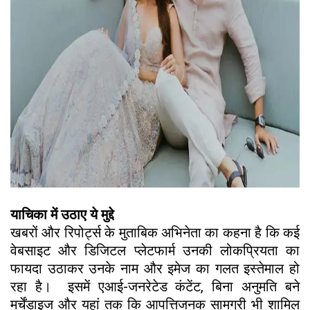
याचिका में उठाए ये मुद्दे
खबरों और रिपोर्ट्स के मुताबिक अभिनेता का कहना है कि कई
वेबसाइट और डिजिटल प्लेटफार्म उनकी लोकप्रियता का
फायदा उठाकर उनके नाम और इमेज का गलत इस्तेमाल हो
रहा है। इसमें एआई-जनरेटेड कंटेंट, बिना अनुमति बने
मर्चेंडाइज और यहां तक कि आपत्तिजनक सामग्री भी शामिल