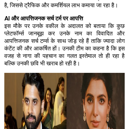
है, जिससे ट्रैफिक और कमर्शियल लाभ कमाया जा रहा है।
AI और आपत्तिजनक सर्च टर्म पर आपत्ति
इस मौके पर उनके वकील के अदालत को बताया कि कुछ
प्लेटफॉर्म्स जानबूझ कर उनके नाम का विवादित और
आपत्तिजनक सर्च टर्म्स के साथ जोड़ रहे हैं ताकि ज्यादा लोग
कंटेंट की और आकर्षित हों। उनकी टीम का कहना है कि इस
वजह से नागा की पहचान का गलत इस्तेमाल तो ही रहा है
बल्कि उनकी छवि भी खराब हो रही है।