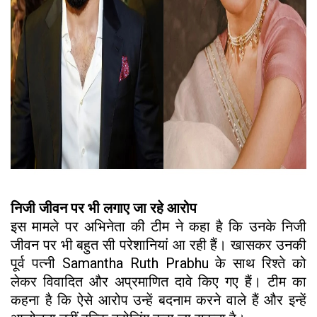
निजी जीवन पर भी लगाए जा रहे आरोप
इस मामले पर अभिनेता की टीम ने कहा है कि उनके निजी
जीवन पर भी बहुत सी परेशानियां आ रही हैं। खासकर उनकी
पूर्व पत्नी Samantha Ruth Prabhu के साथ रिश्ते को
लेकर विवादित और अप्रमाणित दावे किए गए हैं। टीम का
कहना है कि ऐसे आरोप उन्हें बदनाम करने वाले हैं और इन्हें