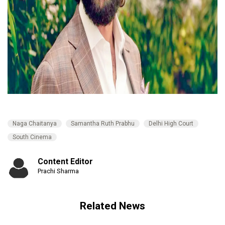
Naga Chaitanya
Samantha Ruth Prabhu
Delhi High Court
South Cinema
Content Editor
Prachi Sharma
Related News