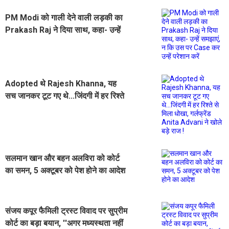
PM Modi को गाली देने वाली लड़की का
Prakash Raj ने दिया साथ, कहा- उन्हें
समझाएं, न कि उस पर Case कर उन्हें
परेशान करें
Adopted थे Rajesh Khanna, यह
सच जानकर टूट गए थे...जिंदगी में हर रिश्ते
से मिला धोखा, गर्लफ्रेंड Anita Advani
ने खोले बड़े राज !
सलमान खान और बहन अलविरा को कोर्ट
का समन, 5 अक्टूबर को पेश होने का आदेश
संजय कपूर फैमिली ट्रस्ट विवाद पर सुप्रीम
कोर्ट का बड़ा बयान, ''अगर मध्यस्थता नहीं