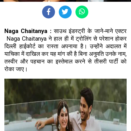
Naga Chaitanya :
साउथ इंडस्ट्री के जाने-माने एक्टर
Naga Chaitanya ने हाल ही में ट्रोलिंग से परेशान होकर
दिल्ली हाईकोर्ट का रास्ता अपनाया है। उन्होंने अदालत में
याचिका में दाखिल कर यह मांग की है बिना अनुमति उनके नाम,
तस्वीर और पहचान का इस्तेमाल करने से तीसरी पार्टी को
रोका जाए।