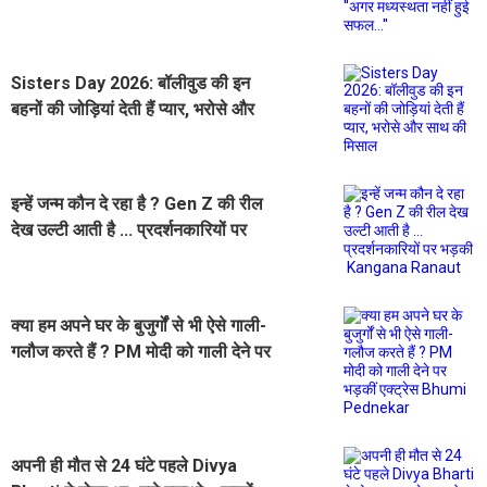
हुई सफल...''
Sisters Day 2026: बॉलीवुड की इन
बहनों की जोड़ियां देती हैं प्यार, भरोसे और
साथ की मिसाल
इन्हें जन्म कौन दे रहा है ? Gen Z की रील
देख उल्टी आती है ... प्रदर्शनकारियों पर
भड़की Kangana Ranaut
क्या हम अपने घर के बुजुर्गों से भी ऐसे गाली-
गलौज करते हैं ? PM मोदी को गाली देने पर
भड़कीं एक्ट्रेस Bhumi Pednekar
अपनी ही मौत से 24 घंटे पहले Divya