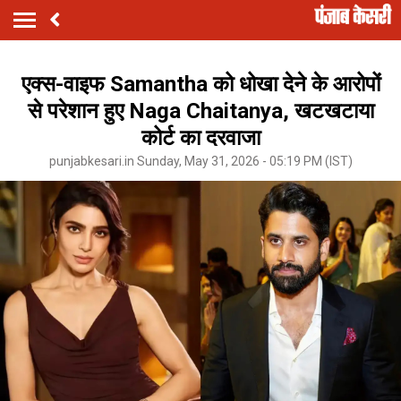
एक्स-वाइफ Samantha को धोखा देने के आरोपों
से परेशान हुए Naga Chaitanya, खटखटाया
कोर्ट का दरवाजा
punjabkesari.in Sunday, May 31, 2026 - 05:19 PM (IST)