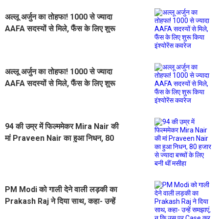
अल्लू अर्जुन का तोहफा! 1000 से ज्यादा
AAFA सदस्यों से मिले, फैंस के लिए शुरू
किया इंश्योरेंस कवरेज
अल्लू अर्जुन का तोहफा! 1000 से ज्यादा
AAFA सदस्यों से मिले, फैंस के लिए शुरू
किया इंश्योरेंस कवरेज
94 की उम्र में फिल्ममेकर Mira Nair की
मां Praveen Nair का हुआ निधन, 80
हजार से ज्यादा बच्चों के लिए बनी थीं मसीहा
PM Modi को गाली देने वाली लड़की का
Prakash Raj ने दिया साथ, कहा- उन्हें
समझाएं, न कि उस पर Case कर उन्हें