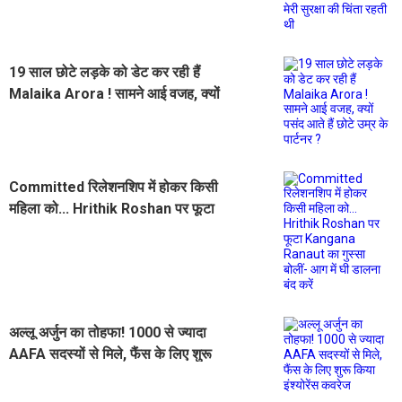
रहती थी
19 साल छोटे लड़के को डेट कर रही हैं
Malaika Arora ! सामने आई वजह, क्यों
पसंद आते हैं छोटे उम्र के पार्टनर ?
Committed रिलेशनशिप में होकर किसी
महिला को... Hrithik Roshan पर फूटा
Kangana Ranaut का गुस्सा बोलीं- आग
में घी डालना बंद करें
अल्लू अर्जुन का तोहफा! 1000 से ज्यादा
AAFA सदस्यों से मिले, फैंस के लिए शुरू
किया इंश्योरेंस कवरेज