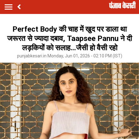
Perfect Body की चाह में खुद पर डाला था
जरूरत से ज्यादा दबाव, Taapsee Pannu ने दी
लड़कियों को सलाह...जैसी हो वैसी रहो
punjabkesari.in Monday, Jun 01, 2026 - 02:10 PM (IST)