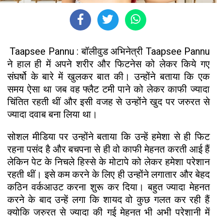
Taapsee Pannu : बॉलीवुड अभिनेत्री Taapsee Pannu
ने हाल ही में अपने शरीर और फिटनेस को लेकर किये गए
संघर्षो के बारे में खुलकर बात की। उन्होंने बताया कि एक
समय ऐसा था जब वह फ्लैट टमी पाने को लेकर काफी ज्यादा
चिंतित रहती थीं और इसी वजह से उन्होंने खुद पर जरुरत से
ज्यादा दवाब बना लिया था।
सोशल मीडिया पर उन्होंने बताया कि उन्हें हमेशा से ही फिट
रहना पसंद है और बचपना से ही वो काफी मेहनत करती आई हैं
लेकिन पेट के निचले हिस्से के मोटापे को लेकर हमेशा परेशान
रहती थीं। इसे कम करने के लिए ही उन्होंने लगातार और बेहद
कठिन वर्कआउट करना शुरू कर दिया। बहुत ज्यादा मेहनत
करने के बाद उन्हें लगा कि शायद वो कुछ गलत कर रही हैं
क्योकि जरुरत से ज्यादा की गई मेहनत भी अभी परेशानी में