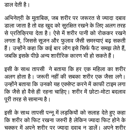
डाल देती है।
अभिनेत्री के मुताबिक, जब शरीर पर जरूरत से ज्यादा दबाव
डाला जाता है तो वह खुद को सुरक्षित रखने के लिए अलग तरह
से प्रतिक्रिया देता है। ऐसे में शरीर पानी को रोककर रखने
लगता है, जिससे सूजन और फुलाव जैसी समस्याएं बढ़ सकती
हैं। उन्होंने कहा कि कई बार लोग इसे सिर्फ फैट समझ लेते हैं,
जबकि इसके पीछे अन्य शारीरिक कारण भी हो सकते हैं।
इसी के साथ तापसी ने बताया कि हर एक महिला का शरीर
अलग होता है। जरूरी नहीं की सबका शरीर एक जैसा लगे।
उन्होंने बताया कि उनको यह एक्सेप्ट करने में काफी टाइम लगा
कि जैसे हो वैसे ही रहना चाहिए। शरीर में छोटा-मोटा बदलाव
पूरी तरह से सामान्य है।
इसी के साथ तापसी पन्नू में लड़कियों को सलाह देते हुए कहा
कि शरीर को फिट रखना जरुरी है लेकिन ज्यादा फिट होने के
चक्कर में अपने शरीर पर ज्यादा दवाब न डालें। अपने शरीर