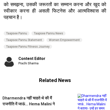
को समझना, उसकी जरूरतों का सम्मान करना और खुद को
स्वीकार करना ही असली फिटनेस और आत्मविश्वास की
पहचान है।
Taapsee Pannu
Taapsee Pannu News
Taapsee Pannu Statement
Women Empowerment
Taapsee Pannu Fitness Journey
Content Editor
Prachi Sharma
Related News
Dharmendra नहीं चाहते थे की मैं
राजनीति में जाऊं... Hema Malini ने
बताया- उन्हें हर समय मेरी सुरक्षा की चिंता