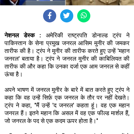
नेशनल डेस्क :
अमेरिकी राष्ट्रपति डोनाल्ड ट्रंप ने
पाकिस्तान के सेना प्रमुख जनरल आसिम मुनीर की जमकर
तारीफ की है। ट्रंप ने मुनीर की तारीफ करते हुए उन्हें 'महान
जनरल' बताया है। ट्रंप ने जनरल मुनीर की काबिलियत की
तारीफ की और कहा कि उनका दर्जा एक आम जनरल से कहीं
ऊंचा है।
अपने भाषण में जनरल मुनीर के बारे में बात करते हुए ट्रंप ने
कहा कि वह उन्हें सिर्फ़ एक जनरल के तौर पर नहीं देखते।
ट्रंप ने कहा, "मैं उन्हें 'द जनरल' कहता हूं। वह एक महान
जनरल हैं। इतने महान कि असल में वह एक फील्ड मार्शल हैं,
जो जनरल के पद से एक कदम ऊपर होता है।"