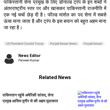
पाकिस्तानी सेना प्रमुख के लिए डोनाल्ड ट्रंप के इन शब्दों ने
अंतरराष्ट्रीय स्तर पर और खासकर पाकिस्तानी राजनीति में
एक नई चर्चा छेड़ दी है। फील्ड मार्शल का पद सेना में सबसे
ऊंचा माना जाता है और ट्रंप के इस बयान को बहुत अहम माना
जा रहा है।
US President Donald Trump
Punjab Kesari News
Punjab Kesari
News Editor
Parveen Kumar
Related News
पाकिस्तान पहुंचे अमेरिकी सांसद, सेना
प्रमुख आसिम मुनीर से की अहम मुलाकात