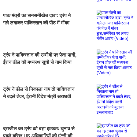
पाक मंत्री का सनसनीखेज दावाः ट्रंप ने
गले लगाकर पाकिस्तान की पीठ में भोंका
छुरा,अमेरिका पर लगाए गंभीर आरोप
(Video)
ट्रंप ने पाकिस्तान की उम्मीदों पर फेरा पानी,
ईरान डील की मध्यस्थ सूची से नाम किया
आऊट (Video)
ट्रंप ने डील से निकाला नाम तो पाकिस्तान
ने बदले तेवर, ईरानी विदेश मंत्री अराघची
को बुलाया इस्लामाबाद
ब्राजील का ट्रंप को बड़ा झटकाः चुनाव से
पहले वरिष्ठ US अधिकारियों की एंट्री की