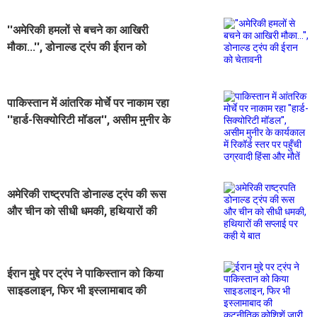
''अमेरिकी हमलों से बचने का आखिरी
मौका...'', डोनाल्ड ट्रंप की ईरान को
चेतावनी
पाकिस्तान में आंतरिक मोर्चे पर नाकाम रहा
''हार्ड-सिक्योरिटी मॉडल'', असीम मुनीर के
कार्यकाल में रिकॉर्ड स्तर पर पहुँची उग्रवादी
हिंसा और मौतें
अमेरिकी राष्ट्रपति डोनाल्ड ट्रंप की रूस
और चीन को सीधी धमकी, हथियारों की
सप्लाई पर कही ये बात
ईरान मुद्दे पर ट्रंप ने पाकिस्तान को किया
साइडलाइन, फिर भी इस्लामाबाद की
कूटनीतिक कोशिशें जारी