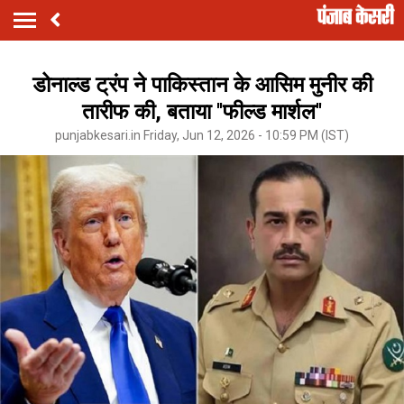
डोनाल्ड ट्रंप ने पाकिस्तान के आसिम मुनीर की
तारीफ की, बताया ''फील्ड मार्शल''
punjabkesari.in Friday, Jun 12, 2026 - 10:59 PM (IST)