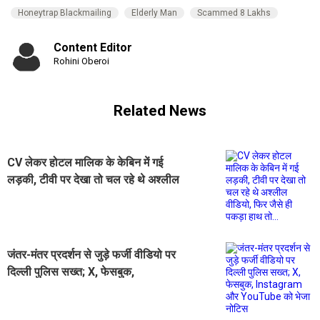
Honeytrap Blackmailing
Elderly Man
Scammed 8 Lakhs
Content Editor
Rohini Oberoi
Related News
CV लेकर होटल मालिक के केबिन में गई
लड़की, टीवी पर देखा तो चल रहे थे अश्लील
वीडियो, फिर जैसे ही पकड़ा हाथ तो...
जंतर-मंतर प्रदर्शन से जुड़े फर्जी वीडियो पर
दिल्ली पुलिस सख्त; X, फेसबुक,
Instagram और YouTube को भेजा
नोटिस