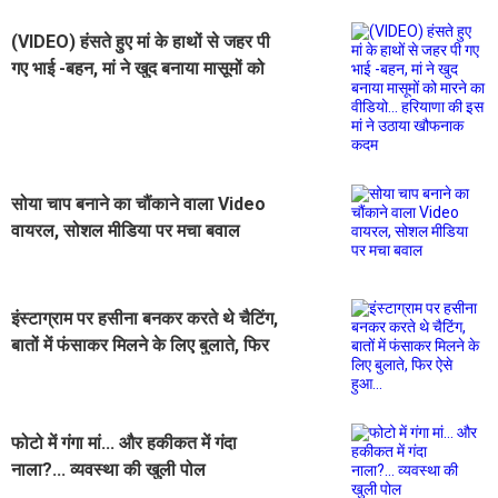
(VIDEO) हंसते हुए मां के हाथों से जहर पी
गए भाई -बहन, मां ने खुद बनाया मासूमों को
मारने का वीडियो... हरियाणा की इस मां ने
उठाया खौफनाक कदम
सोया चाप बनाने का चौंकाने वाला Video
वायरल, सोशल मीडिया पर मचा बवाल
इंस्टाग्राम पर हसीना बनकर करते थे चैटिंग,
बातों में फंसाकर मिलने के लिए बुलाते, फिर
ऐसे हुआ...
फोटो में गंगा मां... और हकीकत में गंदा
नाला?... व्यवस्था की खुली पोल