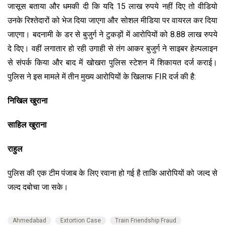
जासूस बताया और धमकी दी कि यदि 15 लाख रुपये नहीं दिए तो वीडियो
उनके रिश्तेदारों को भेज दिया जाएगा और सोशल मीडिया पर वायरल कर दिया
जाएगा। बदनामी के डर से बुजुर्ग ने टुकड़ों में आरोपियों को 8.88 लाख रुपये
दे दिए। वहीं लगातार हो रही उगाही से तंग आकर बुजुर्ग ने साइबर हेल्पलाइन
से संपर्क किया और बाद में खोखरा पुलिस स्टेशन में शिकायत दर्ज कराई।
पुलिस ने इस मामले में तीन मुख्य आरोपियों के खिलाफ FIR दर्ज की है:
निखिल खुराना
साहिल खुराना
राहुल
पुलिस की एक टीम पंजाब के लिए रवाना हो गई है ताकि आरोपियों को जल्द से
जल्द दबोचा जा सके।
Ahmedabad
Extortion Case
Train Friendship Fraud