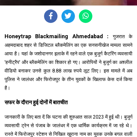
Honeytrap Blackmailing Ahmedabad :
गुजरात के
अहमदाबाद शहर से डिजिटल ब्लैकमेलिंग का एक सनसनीखेज मामला सामने
आया है। यहां के जशोदानगर इलाके में रहने वाले एक बुजुर्ग कैटरिंग व्यवसायी
'हनीट्रैप' और ब्लैकमेलिंग का शिकार हो गए। आरोपियों ने बुजुर्ग का अश्लील
वीडियो बनाकर उनसे कुल 8.88 लाख रुपये लूट लिए। इस मामले में अब
पुलिस ने जालंधर और फिरोजपुर के तीन युवकों के खिलाफ केस दर्ज किया
है।
सफर के दौरान हुई दोनों में बातचीत
जानकारी के लिए बता दें कि घटना की शुरुआत साल 2023 में हुई थी। बुजुर्ग
व्यवसायी ट्रेन से पंजाब के जालंधर में एक धार्मिक कार्यक्रम में जा रहे थे।
रास्ते में फिरोजपुर स्टेशन से निखिल खुराना नाम का युवक उनके बगल वाली