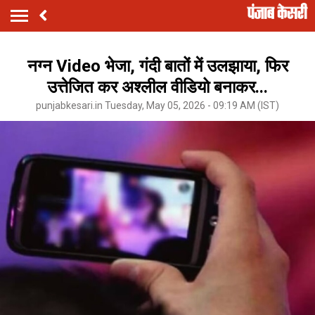
नग्न Video भेजा, गंदी बातों में उलझाया, फिर
उत्तेजित कर अश्लील वीडियो बनाकर...
punjabkesari.in Tuesday, May 05, 2026 - 09:19 AM (IST)