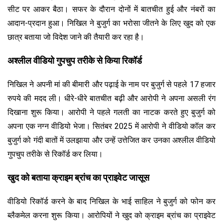
सीट पर आकर बैठा। सफर के दौरान दोनों में बातचीत हुई और नंबरों का
आदान-प्रदान हुआ। निखिल ने बुजुर्ग का भरोसा जीतने के लिए खुद को एक
छात्र बताया जो विदेश जाने की तैयारी कर रहा है।
अश्लील वीडियो गुपचुप तरीके से किया रिकॉर्ड
निखिल ने अपनी मां की बीमारी और पढ़ाई के नाम पर बुजुर्ग से पहले 17 हजार
रुपये की मदद ली। धीरे-धीरे बातचीत बढ़ी और आरोपी ने अपना असली रंग
दिखाना शुरू किया। आरोपी ने पहले गलती का नाटक करते हुए बुजुर्ग को
अपना एक नग्न वीडियो भेजा। सितंबर 2025 में आरोपी ने वीडियो कॉल कर
बुजुर्ग को गंदी बातों में उलझाया और उन्हें उत्तेजित कर उनका अश्लील वीडियो
गुपचुप तरीके से रिकॉर्ड कर लिया।
खुद को बताया क्राइम ब्रांच का प्राइवेट जासूस
वीडियो रिकॉर्ड करने के बाद निखिल के भाई साहिल ने बुजुर्ग को फोन कर
ब्लैकमेल करना शुरू किया। आरोपियों ने खुद को क्राइम ब्रांच का प्राइवेट