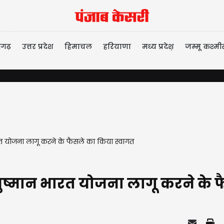
ीगढ़
उत्तर प्रदेश
हिमाचल
हरियाणा
मध्य प्रदेश़
जम्मू कश्मी
ारत योजना लागू करने के फैसले का किया स्वागत
आयुष्मान भारत योजना लागू करने के 