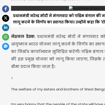
प्रधानमंत्री नरेन्द्र मोदी ने मंगलवार को पश्चिम बंगाल 
लागू करने के निर्णय का स्वागत किया। उन्होंने कहा कि 'दो
नेशनल डेस्क:
प्रधानमंत्री नरेन्द्र मोदी ने मंगलवा
आयुष्मान भारत योजना लागू करने के निर्णय का स्वागत 
का निर्बाध कार्यान्वयन सुनिश्चित करेगी। पश्चिम बंगाल क
की इस प्रमुख योजना को लागू किया जाएगा, जिसके तहत
बीमा प्रदान किया जाता है।
<
The welfare of my sisters and brothers of West Benga
I’m very happy that the people of the state will hav