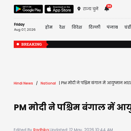
30
राज्य चुनें
Friday
होम
देश
विदेश
दिल्ली
पंजाब
चंड
Aug 07, 2026
BREAKING
|
PM मोदी ने पश्चिम बंगाल में आयुष्मान भ
Hindi News
National
PM मोदी ने पश्चिम बंगाल में 
Edited By
Radhika,
Updated: 12 May, 2026 10:44 AM