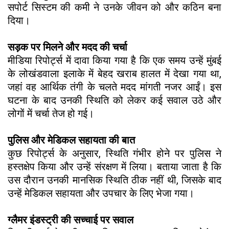
सपोर्ट सिस्टम की कमी ने उनके जीवन को और कठिन बना
दिया।
सड़क पर मिलने और मदद की चर्चा
मीडिया रिपोर्ट्स में दावा किया गया है कि एक समय उन्हें मुंबई
के लोखंडवाला इलाके में बेहद खराब हालत में देखा गया था,
जहां वह आर्थिक तंगी के चलते मदद मांगती नजर आईं। इस
घटना के बाद उनकी स्थिति को लेकर कई सवाल उठे और
लोगों में चर्चा तेज हो गई।
पुलिस और मेडिकल सहायता की बात
कुछ रिपोर्ट्स के अनुसार, स्थिति गंभीर होने पर पुलिस ने
हस्तक्षेप किया और उन्हें संरक्षण में लिया। बताया जाता है कि
उस दौरान उनकी मानसिक स्थिति ठीक नहीं थी, जिसके बाद
उन्हें मेडिकल सहायता और उपचार के लिए भेजा गया।
ग्लैमर इंडस्ट्री की सच्चाई पर सवाल