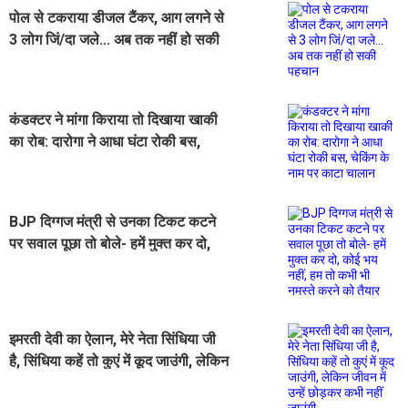
पोल से टकराया डीजल टैंकर, आग लगने से
3 लोग जिं/दा जले... अब तक नहीं हो सकी
पहचान
कंडक्टर ने मांगा किराया तो दिखाया खाकी
का रोब: दारोगा ने आधा घंटा रोकी बस,
चेकिंग के नाम पर काटा चालान
BJP दिग्गज मंत्री से उनका टिकट कटने
पर सवाल पूछा तो बोले- हमें मुक्त कर दो,
कोई भय नहीं, हम तो कभी भी नमस्ते करने
को तैयार
इमरती देवी का ऐलान, मेरे नेता सिंधिया जी
है, सिंधिया कहें तो कुएं में कूद जाउंगी, लेकिन
जीवन में उन्हें छोड़कर कभी नहीं जाउंगी