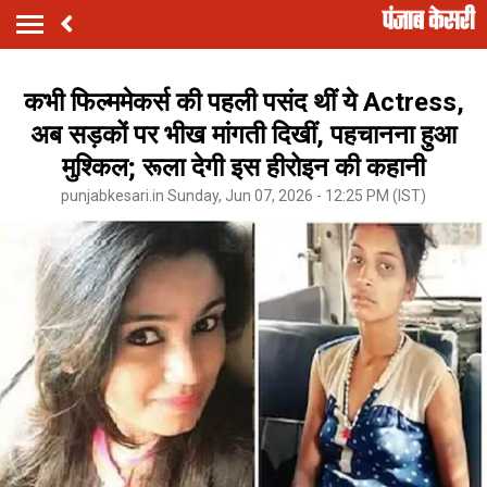
कभी फिल्ममेकर्स की पहली पसंद थीं ये Actress,
अब सड़कों पर भीख मांगती दिखीं, पहचानना हुआ
मुश्किल; रूला देगी इस हीरोइन की कहानी
punjabkesari.in Sunday, Jun 07, 2026 - 12:25 PM (IST)