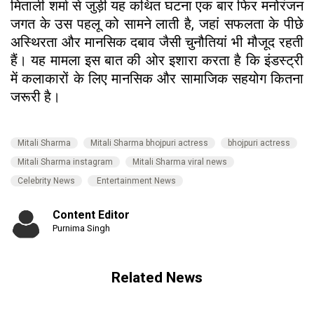
मिताली शर्मा से जुड़ी यह कथित घटना एक बार फिर मनोरंजन
जगत के उस पहलू को सामने लाती है, जहां सफलता के पीछे
अस्थिरता और मानसिक दबाव जैसी चुनौतियां भी मौजूद रहती
हैं। यह मामला इस बात की ओर इशारा करता है कि इंडस्ट्री
में कलाकारों के लिए मानसिक और सामाजिक सहयोग कितना
जरूरी है।
Mitali Sharma
Mitali Sharma bhojpuri actress
bhojpuri actress
Mitali Sharma instagram
Mitali Sharma viral news
Celebrity News
Entertainment News
Content Editor
Purnima Singh
Related News