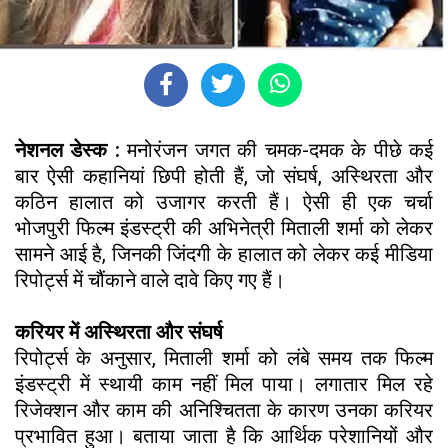
नेशनल डेस्क :
मनोरंजन जगत की चमक-दमक के पीछे कई
बार ऐसी कहानियां छिपी होती हैं, जो संघर्ष, अस्थिरता और
कठिन हालात को उजागर करती हैं। ऐसी ही एक चर्चा
भोजपुरी फिल्म इंडस्ट्री की अभिनेत्री मिताली शर्मा को लेकर
सामने आई है, जिनकी जिंदगी के हालात को लेकर कई मीडिया
रिपोर्ट्स में चौंकाने वाले दावे किए गए हैं।
करियर में अस्थिरता और संघर्ष
रिपोर्ट्स के अनुसार, मिताली शर्मा को लंबे समय तक फिल्म
इंडस्ट्री में स्थायी काम नहीं मिल पाया। लगातार मिल रहे
रिजेक्शन और काम की अनिश्चितता के कारण उनका करियर
प्रभावित हुआ। बताया जाता है कि आर्थिक परेशानियों और