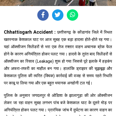
Chhattisgarh Accident :
छत्तीसगढ़ के कोंडागांव जिले में स्थित
खतरनाक केशकाल घाट पर आज सुबह एक बड़ा हादसा होते-होते रह गया।
यहां ऑक्सीजन सिलेंडरों से भरा एक तेज रफ्तार वाहन अचानक ब्रेक फेल
होने के कारण अनियंत्रित होकर पलट गया। हादसे के तुरंत बाद सिलेंडरों से
ऑक्सीजन का रिसाव (Leakage) शुरू हो गया जिससे पूरे इलाके में हड़कंप
और अफरा-तफरी का माहौल बन गया। हालांकि ड्राइवर की सूझबूझ और
केशकाल पुलिस की त्वरित (क्विक) कार्रवाई की वजह से समय रहते स्थिति
पर काबू पा लिया गया और एक बहुत भयानक अनहोनी टल गई।
पुलिस के अनुसार जगदलपुर से ओडिशा के झालागुड़ा की ओर ऑक्सीजन
लेकर जा रहा वाहन सुबह लगभग पांच बजे केशकाल घाट के दूसरे मोड़ पर
अनियंत्रित होकर पलट गया। प्रारंभिक जांच में दुर्घटना का कारण वाहन का