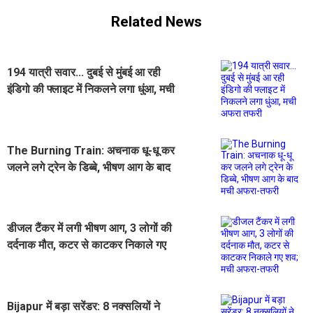
Related News
194 यात्री सवार... दुबई से मुंबई आ रही
इंडिगो की फ्लाइट में निकलने लगा धुंआ, मची
अफरा तफरी
The Burning Train: अचनाक धू-धू कर
जलने लगे ट्रेन के डिब्बे, भीषण आग के बाद
मची अफरा-तफरी
डीजल टैंकर में लगी भीषण आग, 3 लोगों की
दर्दनाक मौत, कटर से काटकर निकाले गए
शव; मची अफरा-तफरी
Bijapur में बड़ा सरेंडर: 8 नक्सलियों ने