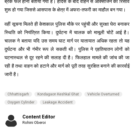
ब्रेक फेल होना बताया गया है। हादसे के बाद वाहन से ऑक्सीजन का रिसाव
शुरू हो गया जिससे आसपास के क्षेत्र में अफरा-तफरी का माहौल बन गया।
वहीं सूचना मिलते ही केशकाल पुलिस मौके पर पहुंची और सुरक्षा घेरा बनाकर
स्थिति को नियंत्रित किया। दुर्घटना में चालक को मामूली चोटें आई है।
चालक ने बताया यदि उस समय घाट मार्ग पर यातायात अधिक रहता तो यह
दुर्घटना और भी गंभीर रूप ले सकती थी। पुलिस ने एहतियातन लोगों को
घटनास्थल से दूर रहने की सलाह दी है। फिलहाल मामले की जांच की जा
रही है तथा वाहन को हटाने और मार्ग को पूरी तरह सुरक्षित बनाने की कारर्वाई
जारी है।
Chhattisgarh
Kondagaon Keshkal Ghat
Vehicle Overturned
Oxygen Cylinder
Leakage Accident
Content Editor
Rohini Oberoi