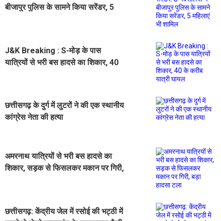
बीजापुर पुलिस के सामने किया सरेंडर, 5
महिलाएं भी शामिल
J&K Breaking : S-मोड़ के पास
यात्रियों से भरी बस हादसे का शिकार, 40
के करीब यात्री घायल
छत्तीसगढ़ के दुर्ग में लुटरों ने की एक स्थानीय
कांग्रेस नेता की हत्या
अमरनाथ यात्रियों से भरी बस हादसे का
शिकार, सड़क से फिसलकर मकान पर गिरी,
बड़ा हादसा टला
छत्तीसगढ़: केंद्रीय जेल में रसोई की भट्ठी में