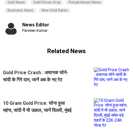
Gold News
Gold Prices Drop
Punjab Kesari News
Business News
New Gold Rates
News Editor
Parveen Kumar
Related News
Gold Price Crash : अचानक सोने-
चांदी के गिरे दाम, जानें अब के नए रेट
10 Gram Gold Price: सोना हुआ
महंगा, चांदी में भी उछाल, जानें दिल्ली, मुंबई
समेत बड़े शहरों के 22K-24K गोल्ड रेट