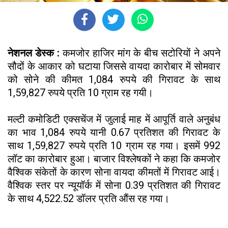
नेशनल डेस्क :
कमजोर हाजिर मांग के बीच सटोरियों ने अपने
सौदों के आकार को घटाया जिससे वायदा कारोबार में सोमवार
को सोने की कीमत 1,084 रुपये की गिरावट के साथ
1,59,827 रुपये प्रति 10 ग्राम रह गयी।
मल्टी कमोडिटी एक्सचेंज में जुलाई माह में आपूर्ति वाले अनुबंध
का भाव 1,084 रुपये यानी 0.67 प्रतिशत की गिरावट के
साथ 1,59,827 रुपये प्रति 10 ग्राम रह गया। इसमें 992
लॉट का कारोबार हुआ। बाजार विश्लेषकों ने कहा कि कमजोर
वैश्विक संकेतों के कारण सोना वायदा कीमतों में गिरावट आई।
वैश्विक स्तर पर न्यूयॉर्क में सोना 0.39 प्रतिशत की गिरावट
के साथ 4,522.52 डॉलर प्रति औंस रह गया।