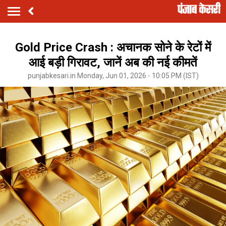
Gold Price Crash : अचानक सोने के रेटों में
आई बड़ी गिरावट, जानें अब की नई कीमतें
punjabkesari.in Monday, Jun 01, 2026 - 10:05 PM (IST)