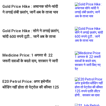
Gold Price Hike : अचानक सोने-चांदी
ने लगाई लंबी छलांग, जानें अब के ताजा भाव
Gold Price Hike : सोने ने लगाई छलांग,
चांदी 600 रुपये टूटी... जानें अब के ताजा
भाव
Medicine Price: 1 अगस्त से 22
जरूरी दवाओं के बदले दाम, सरकार ने जारी
किए नए रेट
E20 Petrol Price: अगर इथेनॉल
ब्लेंडिंग नहीं होता तो पेट्रोल की कीमत 125
रुपये प्रति लीटर होगी... सरकार का दावा