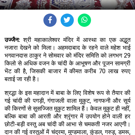
उज्जैन:
श्री महाकालेश्वर मंदिर में आस्था का एक अद्भुत
नजारा देखने को मिला। अहमदाबाद के रहने वाले महेश भाई
भगवानदास ठाकुर ने सोमवार को मंदिर समिति को लगभग 29
किलो से अधिक वजन के चांदी के आभूषण और पूजन सामग्री
भेंट की है, जिसकी बाजार में कीमत करीब 70 लाख रुपए
बताई जा रही है।
श्रद्धा के इस महादान में बाबा के लिए विशेष रूप से तैयार की
गई चांदी की पगड़ी, गंगाजली वाला मुकुट, नागफनी और सूर्य
की किरणों से सुसज्जित मुकुट शामिल हैं। केवल मुकुट ही नहीं,
बल्कि बाबा की आरती और श्रृंगार में उपयोग होने वाली हर
छोटी-बड़ी वस्तु अब चांदी की आभा से चमकती नजर आएगी।
दान की गई वस्तुओं में चंद्रमा, मुण्डमाला, कुंडल, गरुड़, डमरू,