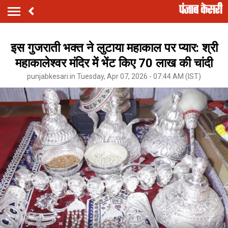
इस गुजराती भक्त ने लुटाया महाकाल पर प्यार: श्री
महाकालेश्वर मंदिर में भेंट किए 70 लाख की चांदी
punjabkesari.in Tuesday, Apr 07, 2026 - 07:44 AM (IST)