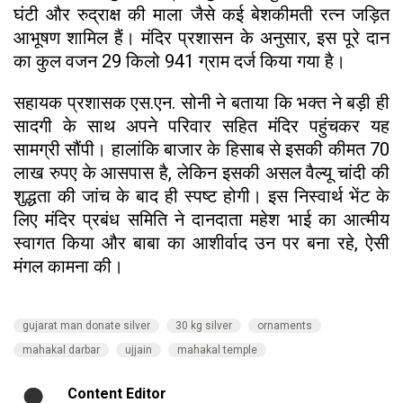
घंटी और रुद्राक्ष की माला जैसे कई बेशकीमती रत्न जड़ित
आभूषण शामिल हैं। मंदिर प्रशासन के अनुसार, इस पूरे दान
का कुल वजन 29 किलो 941 ग्राम दर्ज किया गया है।
सहायक प्रशासक एस.एन. सोनी ने बताया कि भक्त ने बड़ी ही
सादगी के साथ अपने परिवार सहित मंदिर पहुंचकर यह
सामग्री सौंपी। हालांकि बाजार के हिसाब से इसकी कीमत 70
लाख रुपए के आसपास है, लेकिन इसकी असल वैल्यू चांदी की
शुद्धता की जांच के बाद ही स्पष्ट होगी। इस निस्वार्थ भेंट के
लिए मंदिर प्रबंध समिति ने दानदाता महेश भाई का आत्मीय
स्वागत किया और बाबा का आशीर्वाद उन पर बना रहे, ऐसी
मंगल कामना की।
gujarat man donate silver
30 kg silver
ornaments
mahakal darbar
ujjain
mahakal temple
Content Editor