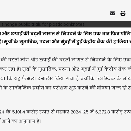
ती मांग और छपाई की बढ़ती लागत से निपटने के लिए एक बार फिर पॉल
त्रों के मुताबिक, पटना और मुंबई में हुई केंद्रीय बैंक की हालिया बोर
 नोटों की बढ़ती मांग और छपाई की बढ़ती लागत से निपटने के लिए ए
हा है। सूत्रों के मुताबिक, पटना और मुंबई में हुई केंद्रीय बैंक
 ने बताया कि यह फैसला इसलिए लिया गया है क्योंकि प्लास्टिक के नोट
ं के सार्वजनिक प्रयोग का परीक्षण शुरू करने की घोषणा जल्द हो 
-24 के 5,101.4 करोड़ रुपए से बढ़कर 2024-25 में 6,372.8 करोड़ र
च आने का अनुमान है।