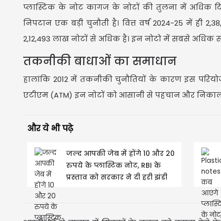
प्लास्टिक के नोट कागज के नोटों की तुलना में अधिक टिक
निपटान एक बड़ी चुनौती है। वित्त वर्ष 2024-25 में ही 2
2,12,493 लाख नोटों से अधिक है। इन नोटो में सबसे अधिक स
तकनीकी बाधाओं का समाधान
हालांकि 2012 में तकनीकी चुनौतियों के कारण इस परि
एटीएम (ATM) इन नोटों को आसानी से पहचान और निकाल 
और ये भी पढ़े
जल्द आपकी जेब में होंगे 10 और 20
रुपये के प्लास्टिक नोट, RBI के
प्रस्ताव को सरकार ने दी हरी झंडी