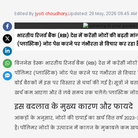
Edited By
jyoti choudhary,
Updated: 29 May, 2026 09:45 AM
भारतीय रिजर्व बैंक (RBI) देश में करेंसी नोटों की बढ़
(प्लास्टिक) नोट पेश करने पर गंभीरता से विचार कर रहा है। सू
बिजनेस डेस्कः भारतीय रिजर्व बैंक (RBI) देश में करेंसी
पॉलिमर (प्लास्टिक) नोट पेश करने पर गंभीरता से विचार कर र
बोर्ड बैठकों में इस पर विस्तार से चर्चा की गई है। सूत्रों
खर्च कम आएगा और वे लंबे समय तक चलेंगे। प्ला​स्टिक नोटो
इस बदलाव के मुख्य कारण और फायदे
आंकड़ों के अनुसार, नोटों की छपाई का खर्च वित्त वर्ष 2023
है। पॉलिमर नोटों के उत्पादन में कागज के मुकाबले कम खर्