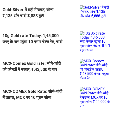
Gold-Silver में बड़ी गिरावट, सोना
₹1,135 और चांदी ₹3,888 टूटी
10g Gold rate Today: 1,45,000
रुपए के पार पहुंचा 10 ग्राम गोल्ड रेट, चांदी
में भी बड़ा उछाल
MCX-Comex Gold rate: सोने-चांदी
की कीमतों में उछाल, ₹1,43,500 के पार
पहुंचा गोल्ड रेट
MCX-COMEX Gold Rate: सोने-चांदी
में उछाल, MCX पर 10 ग्राम सोना
₹1,44,000 के पार