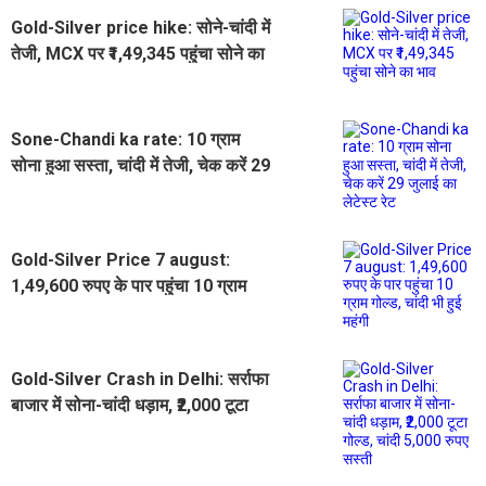
Gold-Silver price hike: सोने-चांदी में
तेजी, MCX पर ₹1,49,345 पहुंचा सोने का
भाव
Sone-Chandi ka rate: 10 ग्राम
सोना हुआ सस्ता, चांदी में तेजी, चेक करें 29
जुलाई का लेटेस्ट रेट
Gold-Silver Price 7 august:
1,49,600 रुपए के पार पहुंचा 10 ग्राम
गोल्ड, चांदी भी हुई महंगी
Gold-Silver Crash in Delhi: सर्राफा
बाजार में सोना-चांदी धड़ाम, ₹2,000 टूटा
गोल्ड, चांदी 5,000 रुपए सस्ती