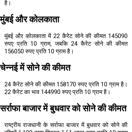
है।
मुंबई और कोलकाता
मुंबई और कोलकाता में 22 कैरेट सोने की कीमत 145090
रुपए प्रति 10 ग्राम, जबकि 24 कैरेट सोने की कीमत
156050 रुपए प्रति 10 ग्राम है।
चेन्नई में सोने की कीमत
24 कैरेट सोने की कीमत 158170 रुपए प्रति 10 ग्राम है।
22 कैरेट का भाव 144990 रुपए प्रति 10 ग्राम है।
सर्राफा बाजार में बुधवार को सोने की कीमत
राष्ट्रीय राजधानी के सर्राफा बाजार में बुधवार को सोने की