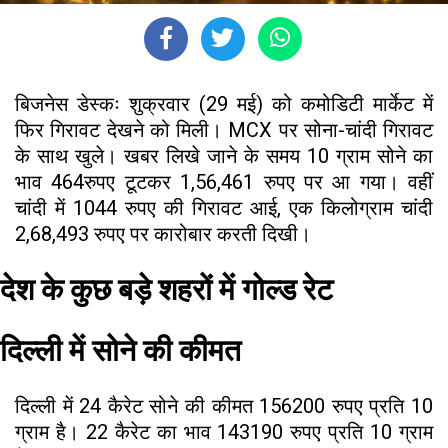
बिजनेस डेस्कः शुक्रवार (29 मई) को कमोडिटी मार्केट में
फिर गिरावट देखने को मिली। MCX पर सोना-चांदी गिरावट
के साथ खुले। खबर लिखे जाने के समय 10 ग्राम सोने का
भाव 464रुपए टूटकर 1,56,461 रुपए पर आ गया। वहीं
चांदी में 1044 रुपए की गिरावट आई, एक किलोग्राम चांदी
2,68,493 रुपए पर कारोबार करती दिखी।
देश के कुछ बड़े शहरों में गोल्ड रेट
दिल्ली में सोने की कीमत
दिल्ली में 24 कैरेट सोने की कीमत 156200 रुपए प्रति 10
ग्राम है। 22 कैरेट का भाव 143190 रुपए प्रति 10 ग्राम