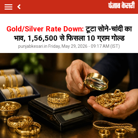
Gold/Silver Rate Down:
टूटा सोने-चांदी का
भाव, ₹1,56,500 से फिसला 10 ग्राम गोल्ड
punjabkesari.in Friday, May 29, 2026 - 09:17 AM (IST)