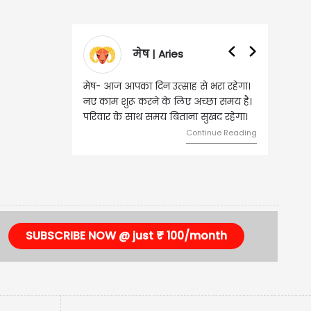
मेष | Aries
मेष- आज आपका दिन उत्साह से भरा रहेगा।
नए काम शुरू करने के लिए अच्छा समय है।
परिवार के साथ समय बिताना सुखद रहेगा।
Continue Reading
SUBSCRIBE NOW @ just ₹ 100/month