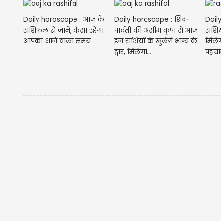
Daily horoscope : आज के
Daily horoscope : शिव-
Dail
राशिफल से जानें, कैसा रहेगा
पार्वती की असीम कृपा से आज
राशिय
आपका आने वाला समय
इन राशियों के खुलेंगे भाग्य के
मिले
द्वार, मिलेगा...
पहचा