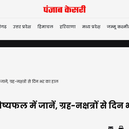
ीगढ़
उत्तर प्रदेश
हिमाचल
हरियाणा
मध्य प्रदेश़
जम्मू कश्मी
ं, ग्रह-नक्षत्रों से दिन भर का हाल
फल में जानें, ग्रह-नक्षत्रों से दि