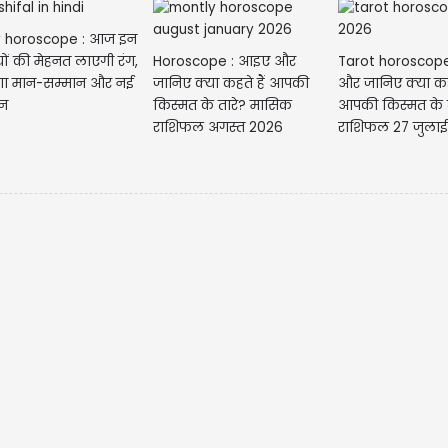
y horoscope : आज इन
Horoscope : आइए और
Tarot horoscop
ों की मेहनत लाएगी रंग,
जानिए क्या कहते हैं आपकी
और जानिए क्या कहत
गा मान-सम्मान और नई
किस्मत के तारे? मासिक
आपकी किस्मत के ता
न
राशिफल अगस्त 2026