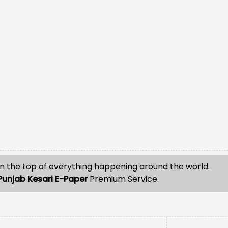
n the top of everything happening around the world.
Punjab Kesari E-Paper
Premium Service.