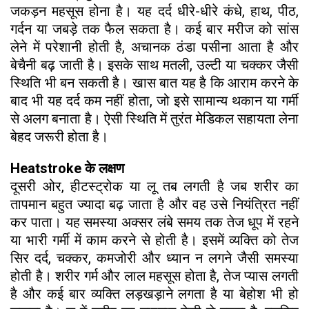
जकड़न महसूस होना है। यह दर्द धीरे-धीरे कंधे, हाथ, पीठ,
गर्दन या जबड़े तक फैल सकता है। कई बार मरीज को सांस
लेने में परेशानी होती है, अचानक ठंडा पसीना आता है और
बेचैनी बढ़ जाती है। इसके साथ मतली, उल्टी या चक्कर जैसी
स्थिति भी बन सकती है। खास बात यह है कि आराम करने के
बाद भी यह दर्द कम नहीं होता, जो इसे सामान्य थकान या गर्मी
से अलग बनाता है। ऐसी स्थिति में तुरंत मेडिकल सहायता लेना
बेहद जरूरी होता है।
Heatstroke के लक्षण
दूसरी ओर, हीटस्ट्रोक या लू तब लगती है जब शरीर का
तापमान बहुत ज्यादा बढ़ जाता है और वह उसे नियंत्रित नहीं
कर पाता। यह समस्या अक्सर लंबे समय तक तेज धूप में रहने
या भारी गर्मी में काम करने से होती है। इसमें व्यक्ति को तेज
सिर दर्द, चक्कर, कमजोरी और ध्यान न लगने जैसी समस्या
होती है। शरीर गर्म और लाल महसूस होता है, तेज प्यास लगती
है और कई बार व्यक्ति लड़खड़ाने लगता है या बेहोश भी हो