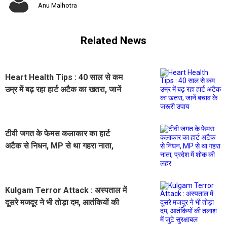
Anu Malhotra
Related News
Heart Health Tips : 40 साल से कम
उम्र में बढ़ रहा हार्ट अटैक का खतरा, जानें
बचाव के जरूरी उपाय
टीवी जगत के फेमस कलाकार का हार्ट
अटैक से निधन, MP से था गहरा नाता,
प्रदेश में शोक की लहर
Kulgam Terror Attack : अस्पताल में
दूसरे मजदूर ने भी तोड़ा दम, आतंकियों की
तलाश में जुटे सुरक्षाबल