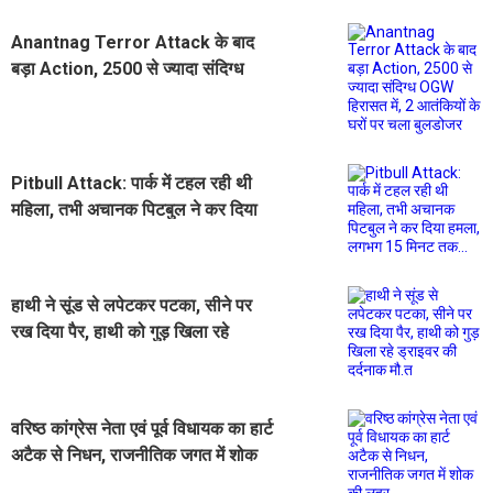
Anantnag Terror Attack के बाद
बड़ा Action, 2500 से ज्यादा संदिग्ध
OGW हिरासत में, 2 आतंकियों के घरों पर
चला बुलडोजर
Pitbull Attack: पार्क में टहल रही थी
महिला, तभी अचानक पिटबुल ने कर दिया
हमला, लगभग 15 मिनट तक...
हाथी ने सूंड से लपेटकर पटका, सीने पर
रख दिया पैर, हाथी को गुड़ खिला रहे
ड्राइवर की दर्दनाक मौ.त
वरिष्ठ कांग्रेस नेता एवं पूर्व विधायक का हार्ट
अटैक से निधन, राजनीतिक जगत में शोक
की लहर