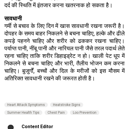
दर्द की स्थिति में इंतजार करना खतरनाक हो सकता है।
सावधानी
गर्मी से बचाव के लिए दिन में खास सावधानी रखना जरूरी है।
दोपहर के समय बाहर निकलने से बचना चाहिए, हल्के और ढीले
कपड़े पहनने चाहिए और शरीर को ढककर रखना चाहिए।
पर्याप्त पानी, नींबू पानी और नारियल पानी जैसे तरल पदार्थ लेते
रहना चाहिए ताकि शरीर डिहाइड्रेट न हो। खाली पेट धूप में
निकलने से बचना चाहिए और भारी, तैलीय भोजन कम करना
चाहिए। बुजुर्गों, बच्चों और दिल के मरीजों को इस मौसम में
अतिरिक्त सावधानी रखने की जरूरत होती है।
Heart Attack Symptoms
Heatstroke Signs
Summer Health Tips
Chest Pain
Loo Prevention
Content Editor