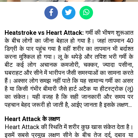
Heatstroke vs Heart Attack:
गर्मी की भीषण शुरूआत
के बीच लोगों का जीना बेहाल हो गया है। जहां तापमान 40
डिग्री के पार पहुंच गया है वहीं शरीर का तापमान भी बर्दाश्त
करना मुश्किल हो गया। लू के थपेड़े और तपिश भरी गर्मी के
बीट कई लोग अचानक कमजोरी, चक्कर, ज्यादा पसीना,
घबराहट और सीने में भारीपन जैसी समस्याओं का सामना करते
हैं। अक्सर लोग समझ नहीं पाते कि यह सामान्य गर्मी का असर
है या किसी गंभीर बीमारी जैसे हार्ट अटैक या हीटस्ट्रोक (लू)
का संकेत। यही वजह है कि सही जानकारी और समय पर
पहचान बेहद जरूरी हो जाती है, आईए जानता है इसके लक्षण...
Heart Attack के लक्षण
Heart Attack की स्थिति में शरीर कुछ खास संकेत देता है।
इसमें सबसे प्रमुख लक्षण सीने के बीच तेज दर्द, दबाव या