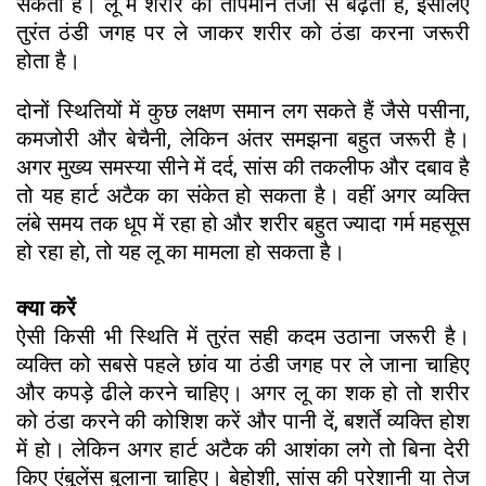
सकता है। लू में शरीर का तापमान तेजी से बढ़ता है, इसलिए
तुरंत ठंडी जगह पर ले जाकर शरीर को ठंडा करना जरूरी
होता है।
दोनों स्थितियों में कुछ लक्षण समान लग सकते हैं जैसे पसीना,
कमजोरी और बेचैनी, लेकिन अंतर समझना बहुत जरूरी है।
अगर मुख्य समस्या सीने में दर्द, सांस की तकलीफ और दबाव है
तो यह हार्ट अटैक का संकेत हो सकता है। वहीं अगर व्यक्ति
लंबे समय तक धूप में रहा हो और शरीर बहुत ज्यादा गर्म महसूस
हो रहा हो, तो यह लू का मामला हो सकता है।
क्या करें
ऐसी किसी भी स्थिति में तुरंत सही कदम उठाना जरूरी है।
व्यक्ति को सबसे पहले छांव या ठंडी जगह पर ले जाना चाहिए
और कपड़े ढीले करने चाहिए। अगर लू का शक हो तो शरीर
को ठंडा करने की कोशिश करें और पानी दें, बशर्ते व्यक्ति होश
में हो। लेकिन अगर हार्ट अटैक की आशंका लगे तो बिना देरी
किए एंबुलेंस बुलाना चाहिए। बेहोशी, सांस की परेशानी या तेज