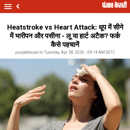
Heatstroke vs Heart Attack: धूप में सीने
में भारीपन और पसीना - लू या हार्ट अटैक? फर्क
कैसे पहचानें
punjabkesari.in Tuesday, Apr 28, 2026 - 09:14 AM (IST)