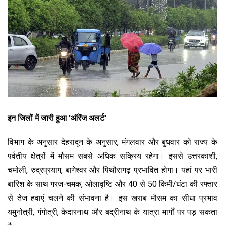
इन जिलों में जारी हुआ
'
ऑरेंज अलर्ट
'
विभाग के अनुसार देहरादून के अनुसार, मंगलवार और बुधवार को राज्य के
पर्वतीय क्षेत्रों में मौसम सबसे अधिक सक्रिय रहेगा। इससे उत्तरकाशी,
चमोली, रुद्रप्रयाग, बागेश्वर और पिथौरागढ़ प्रभावित होगा। यहां पर भारी
बारिश के साथ गरज-चमक, ओलावृष्टि और 40 से 50 किमी/घंटा की रफ्तार
से तेज हवाएं चलने की संभावना है। इस खराब मौसम का सीधा प्रभाव
यमुनोत्री, गंगोत्री, केदारनाथ और बद्रीनाथ के यात्रा मार्गों पर पड़ सकता