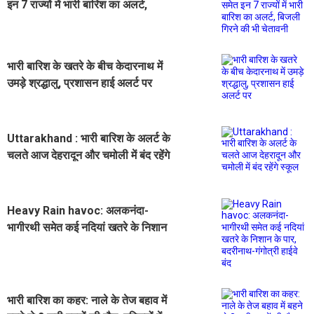
इन 7 राज्यों में भारी बारिश का अलर्ट,
बिजली गिरने की भी चेतावनी
भारी बारिश के खतरे के बीच केदारनाथ में
उमड़े श्रद्धालु, प्रशासन हाई अलर्ट पर
Uttarakhand : भारी बारिश के अलर्ट के
चलते आज देहरादून और चमोली में बंद रहेंगे
स्कूल
Heavy Rain havoc: अलकनंदा-
भागीरथी समेत कई नदियां खतरे के निशान
के पार, बदरीनाथ-गंगोत्री हाईवे बंद
भारी बारिश का कहर: नाले के तेज बहाव में