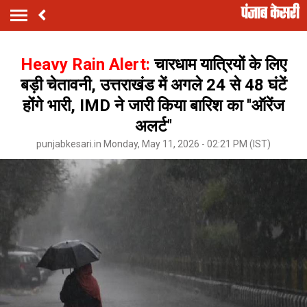
Heavy Rain Alert:
चारधाम यात्रियों के लिए
बड़ी चेतावनी, उत्तराखंड में अगले 24 से 48 घंटें
होंगे भारी, IMD ने जारी किया बारिश का ''ऑरेंज
अलर्ट''
punjabkesari.in Monday, May 11, 2026 - 02:21 PM (IST)