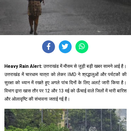
Heavy Rain Alert:
उत्तराखंड में मौसम से जुड़ी बड़ी खबर सामने आई है।
उत्तराखंड में चारधाम यात्रा को लेकर IMD ने श्रद्धालुओं और पर्यटकों की
सुरक्षा को ध्यान में रखते हुए अगले पांच दिनों के लिए अलर्ट जारी किया है।
विभाग द्वारा खास तौर पर 12 और 13 मई को ऊँचाई वाले जिलों में भारी बारिश
और ओलावृष्टि की संभावना जताई गई है।