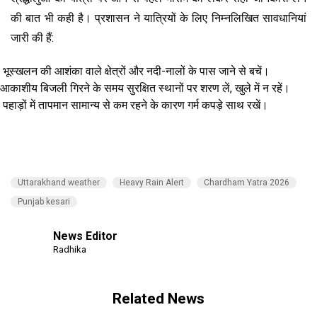
की बात भी कही है। प्रशासन ने यात्रियों के लिए निम्नलिखित सावधानियां
जारी की हैं:
भूस्खलन की आशंका वाले क्षेत्रों और नदी-नालों के पास जाने से बचें।
आकाशीय बिजली गिरने के समय सुरक्षित स्थानों पर शरण लें, खुले में न रहें।
पहाड़ों में तापमान सामान्य से कम रहने के कारण गर्म कपड़े साथ रखें।
Uttarakhand weather
Heavy Rain Alert
Chardham Yatra 2026
Punjab kesari
News Editor
Radhika
Related News