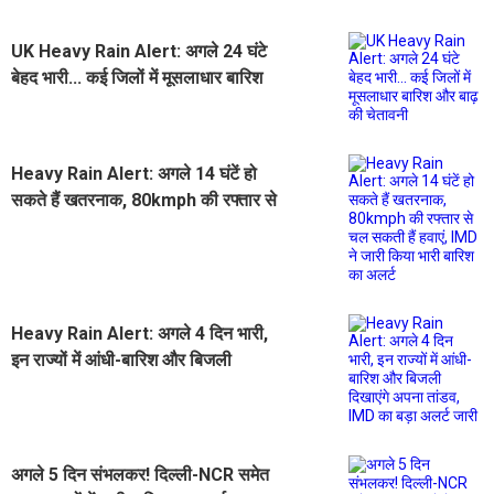
UK Heavy Rain Alert: अगले 24 घंटे
बेहद भारी... कई जिलों में मूसलाधार बारिश
और बाढ़ की चेतावनी
Heavy Rain Alert: अगले 14 घंटें हो
सकते हैं खतरनाक, 80kmph की रफ्तार से
चल सकती हैं हवाएं, IMD ने जारी किया
भारी बारिश का अलर्ट
Heavy Rain Alert: अगले 4 दिन भारी,
इन राज्यों में आंधी-बारिश और बिजली
दिखाएंगे अपना तांडव, IMD का बड़ा अलर्ट
जारी
अगले 5 दिन संभलकर! दिल्ली-NCR समेत