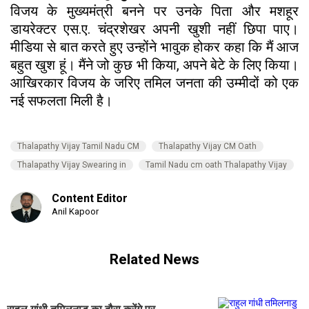
विजय के मुख्यमंत्री बनने पर उनके पिता और मशहूर
डायरेक्टर एस.ए. चंद्रशेखर अपनी खुशी नहीं छिपा पाए।
मीडिया से बात करते हुए उन्होंने भावुक होकर कहा कि मैं आज
बहुत खुश हूं। मैंने जो कुछ भी किया, अपने बेटे के लिए किया।
आखिरकार विजय के जरिए तमिल जनता की उम्मीदों को एक
नई सफलता मिली है।
Thalapathy Vijay Tamil Nadu CM
Thalapathy Vijay CM Oath
Thalapathy Vijay Swearing in
Tamil Nadu cm oath Thalapathy Vijay
Content Editor
Anil Kapoor
Related News