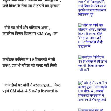
उन्हें विपक्ष के नेता पद से हटाने का प्रयास
करूंगा : निशिकांत दुबे
''वीरों का शौर्य और बलिदान अमर'',
कारगिल विजय दिवस पर CM Yogi का
नमन, कई BJP नेताओं ने भी दी श्रद्धांजलि
कर्नाटक कैबिनेट में 19 विधायकों ने ली
शपथ, एक भी महिला को जगह नहीं मिली
''कांवड़ियों पर योगी ने बरसाए फूल...'' मेरठ
पहुंचे CM बोले- 4.5 करोड़ शिवभक्तों के
स्वागत में आसमान से होगी पुष्पवर्षा