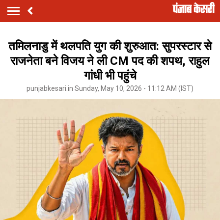
तमिलनाडु में थलपति युग की शुरुआत: सुपरस्टार से
राजनेता बने विजय ने ली CM पद की शपथ, राहुल
गांधी भी पहुंचे
punjabkesari.in Sunday, May 10, 2026 - 11:12 AM (IST)