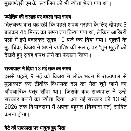
मुख्यमंत्री एम.के. स्टालिन को भी न्योता भेजा गया था।
ज्योतिष की सलाह पर बदला गया समय
दिलचस्प बात यह रही कि पहले शपथ ग्रहण के लिए दोपहर 3
बजकर 45 मिनट का समय तय किया गया था, लेकिन आखिरी
पलों में इसे बदलकर सुबह 10 बजे कर दिया गया। सूत्रों के
मुताबिक, विजय ने अपने ज्योतिष की सलाह पर 'शुभ मुहूर्त' को
देखते हुए सुबह शपथ लेने का फैसला किया।
राज्यपाल ने दिया 13 मई तक का समय
इससे पहले, 9 मई को विजय ने लोक भवन में राज्यपाल से
मुलाकात कर टीवीके विधायक दल का नेता चुने जाने का
औपचारिक पत्र सौंपा था। जिसके बाद राज्यपाल ने उन्हें
सरकार बनाने का न्यौता दिया। अब नई सरकार को 13 मई
2026 तक विधानसभा में अपना बहुमत (विश्वास मत) साबित
करना होगा।
बेटे की सफलता पर भावुक हुए पिता