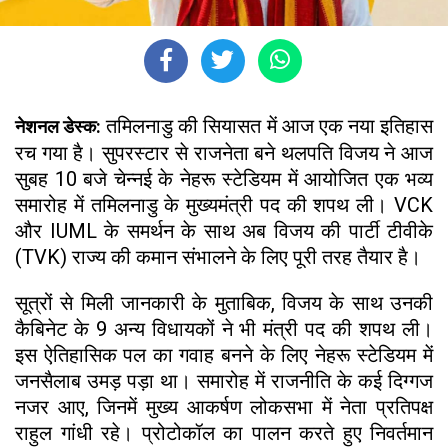
तमिलनाडु की सियासत में आज एक नया इतिहास
नेशनल डेस्क:
रच गया है। सुपरस्टार से राजनेता बने थलपति विजय ने आज
सुबह 10 बजे चेन्नई के नेहरू स्टेडियम में आयोजित एक भव्य
समारोह में तमिलनाडु के मुख्यमंत्री पद की शपथ ली। VCK
और IUML के समर्थन के साथ अब विजय की पार्टी टीवीके
(TVK) राज्य की कमान संभालने के लिए पूरी तरह तैयार है।
सूत्रों से मिली जानकारी के मुताबिक, विजय के साथ उनकी
कैबिनेट के 9 अन्य विधायकों ने भी मंत्री पद की शपथ ली।
इस ऐतिहासिक पल का गवाह बनने के लिए नेहरू स्टेडियम में
जनसैलाब उमड़ पड़ा था। समारोह में राजनीति के कई दिग्गज
नजर आए, जिनमें मुख्य आकर्षण लोकसभा में नेता प्रतिपक्ष
राहुल गांधी रहे। प्रोटोकॉल का पालन करते हुए निवर्तमान