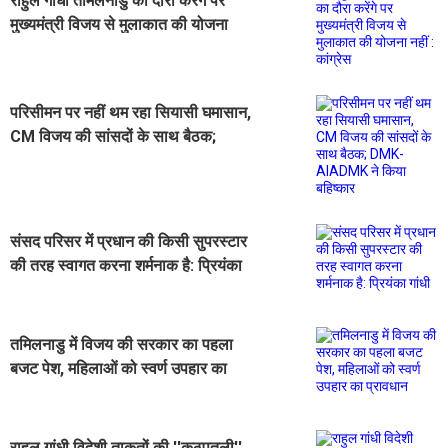
राहुल गांधी तमिलनाडु का दौरा करेंगे पर
मुख्यमंत्री विजय से मुलाकात की योजना
नहीं : कांग्रेस
परिसीमन पर नहीं थम रहा सियासी घमासान,
CM विजय की सांसदों के साथ बैठक;
DMK-AIADMK ने किया बहिष्कार
संसद परिसर में प्रधान की किसी सुपरस्टार
की तरह स्वागत करना शर्मनाक है: प्रियंका
गांधी
तमिलनाडु में विजय की सरकार का पहला
बजट पेश, महिलाओं को स्वर्ण उपहार का
प्रावधान
राहुल गांधी विदेशी ताकतों की ''कठपुतली'',