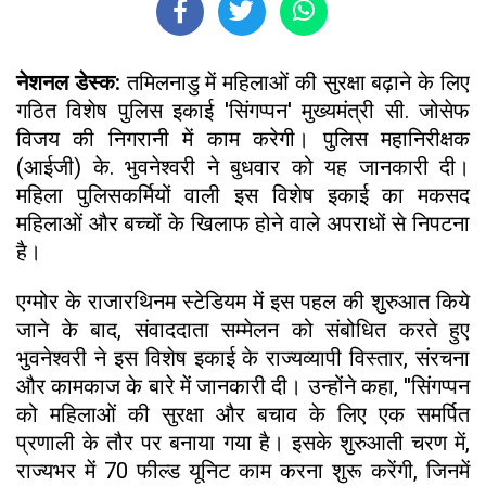
नेशनल डेस्क:
तमिलनाडु में महिलाओं की सुरक्षा बढ़ाने के लिए
गठित विशेष पुलिस इकाई 'सिंगप्पन' मुख्यमंत्री सी. जोसेफ
विजय की निगरानी में काम करेगी। पुलिस महानिरीक्षक
(आईजी) के. भुवनेश्वरी ने बुधवार को यह जानकारी दी।
महिला पुलिसकर्मियों वाली इस विशेष इकाई का मकसद
महिलाओं और बच्चों के खिलाफ होने वाले अपराधों से निपटना
है।
एग्मोर के राजारथिनम स्टेडियम में इस पहल की शुरुआत किये
जाने के बाद, संवाददाता सम्मेलन को संबोधित करते हुए
भुवनेश्वरी ने इस विशेष इकाई के राज्यव्यापी विस्तार, संरचना
और कामकाज के बारे में जानकारी दी। उन्होंने कहा, ''सिंगप्पन
को महिलाओं की सुरक्षा और बचाव के लिए एक समर्पित
प्रणाली के तौर पर बनाया गया है। इसके शुरुआती चरण में,
राज्यभर में 70 फील्ड यूनिट काम करना शुरू करेंगी, जिनमें