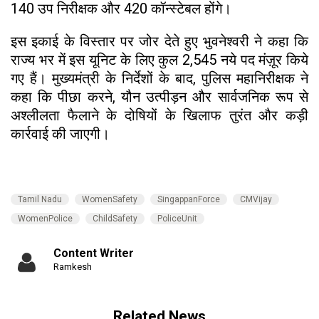
140 उप निरीक्षक और 420 कॉन्स्टेबल होंगे।
इस इकाई के विस्तार पर जोर देते हुए भुवनेश्वरी ने कहा कि
राज्य भर में इस यूनिट के लिए कुल 2,545 नये पद मंज़ूर किये
गए हैं। मुख्यमंत्री के निर्देशों के बाद, पुलिस महानिरीक्षक ने
कहा कि पीछा करने, यौन उत्पीड़न और सार्वजनिक रूप से
अश्लीलता फैलाने के दोषियों के खिलाफ तुरंत और कड़ी
कार्रवाई की जाएगी।
Tamil Nadu
WomenSafety
SingappanForce
CMVijay
WomenPolice
ChildSafety
PoliceUnit
Content Writer
Ramkesh
Related News