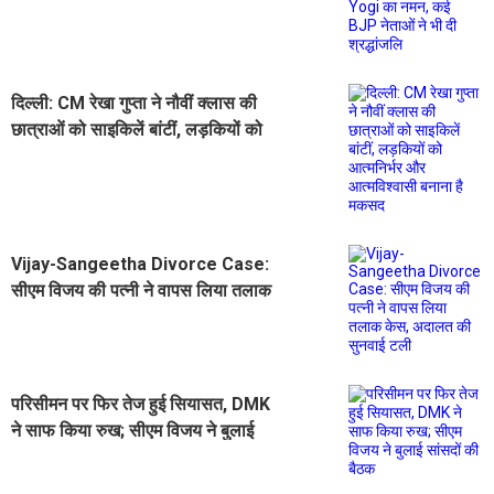
नमन, कई BJP नेताओं ने भी दी श्रद्धांजलि
दिल्ली: CM रेखा गुप्ता ने नौवीं क्लास की
छात्राओं को साइकिलें बांटीं, लड़कियों को
आत्मनिर्भर और आत्मविश्वासी बनाना है
मकसद
Vijay-Sangeetha Divorce Case:
सीएम विजय की पत्नी ने वापस लिया तलाक
केस, अदालत की सुनवाई टली
परिसीमन पर फिर तेज हुई सियासत, DMK
ने साफ किया रुख; सीएम विजय ने बुलाई
सांसदों की बैठक