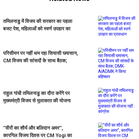
तमिलनाडु में विजय की सरकार का पहला
बजट पेश, महिलाओं को स्वर्ण उपहार का
प्रावधान
परिसीमन पर नहीं थम रहा सियासी घमासान,
CM विजय की सांसदों के साथ बैठक;
DMK-AIADMK ने किया बहिष्कार
राहुल गांधी तमिलनाडु का दौरा करेंगे पर
मुख्यमंत्री विजय से मुलाकात की योजना
नहीं : कांग्रेस
''वीरों का शौर्य और बलिदान अमर'',
कारगिल विजय दिवस पर CM Yogi का