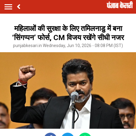
महिलाओं की सुरक्षा के लिए तमिलनाडु में बना
‘सिंगप्पन’ फोर्स, CM विजय रखेंगे सीधी नजर
punjabkesari.in Wednesday, Jun 10, 2026 - 08:08 PM (IST)