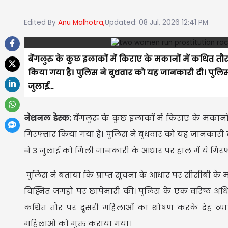
Edited By
Anu Malhotra,
Updated: 08 Jul, 2026 12:41 PM
बेंगलुरु के कुछ इलाकों में किराए के मकानों में कथित तौ
किया गया है। पुलिस ने बुधवार को यह जानकारी दी। पुलिस न
जुलाई...
नेशनल डेस्क:
बेंगलुरु के कुछ इलाकों में किराए के मकानो
गिरफ्तार किया गया है। पुलिस ने बुधवार को यह जानकारी दी
ने 3 जुलाई को मिली जानकारी के आधार पर हाल में ये गिरफ्त
पुलिस ने बताया कि प्राप्त सूचना के आधार पर सीसीबी के 
चिह्नित जगहों पर छापेमारी की। पुलिस के एक वरिष्ठ अ
कथित तौर पर दूसरी महिलाओं का शोषण करके देह व्यापा
महिलाओं को मुक्त कराया गया।