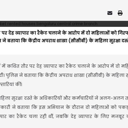
र पर देह व्यापार का रैकेट चलाने के आरोप में दो महिलाओं को गिरफ
े बताया कि केंद्रीय अपराध शाखा (सीसीबी) के महिला सुरक्षा दस्ते
ं में कथित तौर पर देह व्यापार का रैकेट चलाने के आरोप में दो म
। पुलिस ने बताया कि केंद्रीय अपराध शाखा (सीसीबी) के महिला सुरक
ारियां कीं।
महिला सुरक्षा दस्ते के अधिकारियों और कर्मचारियों ने अलग-अलग त
धिकारी ने बताया कि इस अभियान के दौरान दो महिलाओं को पकड
र का रैकेट चला रही थीं, जबकि देह व्यापार के लिए मजबूर क