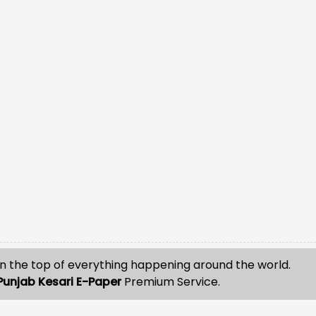
n the top of everything happening around the world.
Punjab Kesari E-Paper
Premium Service.