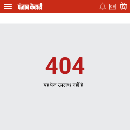
404
यह पेज उपलब्ध नहीं है।