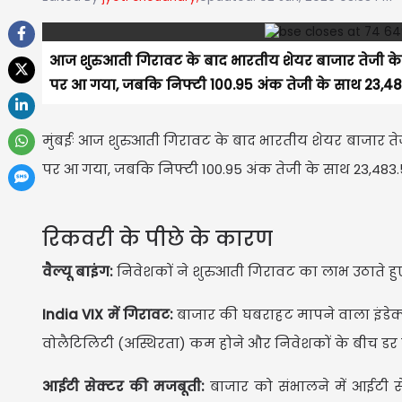
आज शुरुआती गिरावट के बाद भारतीय शेयर बाजार तेजी के स
पर आ गया, जबकि निफ्टी 100.95 अंक तेजी के साथ 23,483
मुंबईः आज शुरुआती गिरावट के बाद भारतीय शेयर बाजार तेजी
पर आ गया, जबकि निफ्टी 100.95 अंक तेजी के साथ 23,483.5
रिकवरी के पीछे के कारण
वैल्यू बाइंग:
निवेशकों ने शुरुआती गिरावट का लाभ उठाते हु
India VIX में गिरावट:
बाजार की घबराहट मापने वाला इंडेक्स
वोलैटिलिटी (अस्थिरता) कम होने और निवेशकों के बीच डर क
आईटी सेक्टर की मजबूती:
बाजार को संभालने में आईटी 