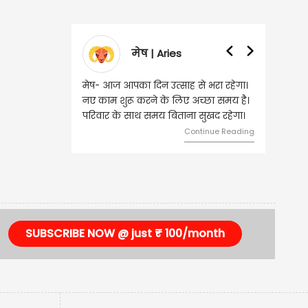
मेष | Aries
मेष- आज आपका दिन उत्साह से भरा रहेगा।
नए काम शुरू करने के लिए अच्छा समय है।
परिवार के साथ समय बिताना सुखद रहेगा।
Continue Reading
SUBSCRIBE NOW @ just ₹ 100/month