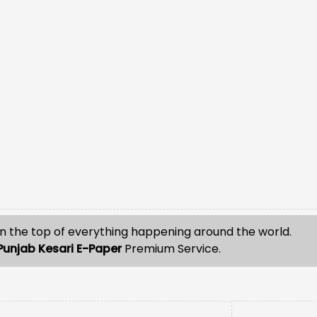
n the top of everything happening around the world.
Punjab Kesari E-Paper
Premium Service.