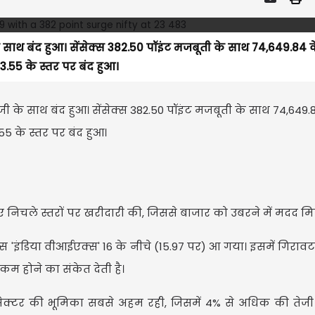
ाथ बंद हुआ। सेंसेक्स 382.50 पॉइंट मजबूती के साथ 74,649.84 क
.55 के स्तर पर बंद हुआ।
 के साथ बंद हुआ। सेंसेक्स 382.50 पॉइंट मजबूती के साथ 74,649.8
5 के स्तर पर बंद हुआ।
ए निचले स्तरों पर खरीदारी की, जिससे बाजार को उबरने में मदद मि
 'इंडिया वीआईएक्स' 16 के नीचे (15.97 पर) आ गया। इसमें गिरावट 
म होने का संकेत देती है।
सेक्टर की भूमिका सबसे अहम रही, जिसमें 4% से अधिक की तेजी