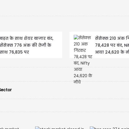
बढ़त के साथ शेयर बाजार बंद,
सेंसेक्स 210 अंक 
सेंसेक्स 776 अंक की तेजी के
78,428 पर बंद, Ni
साथ 76,835 पर
आया 24,620 के नी
Sector