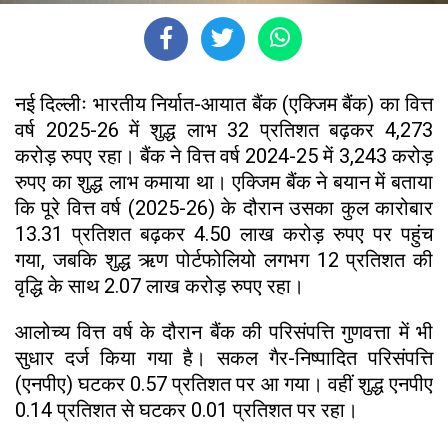
नई दिल्लीः भारतीय निर्यात-आयात बैंक (एक्जिम बैंक) का वित्त
वर्ष 2025-26 में शुद्ध लाभ 32 प्रतिशत बढ़कर 4,273
करोड़ रुपए रहा। बैंक ने वित्त वर्ष 2024-25 में 3,243 करोड़
रुपए का शुद्ध लाभ कमाया था। एक्जिम बैंक ने बयान में बताया
कि पूरे वित्त वर्ष (2025-26) के दौरान उसका कुल कारोबार
13.31 प्रतिशत बढ़कर 4.50 लाख करोड़ रुपए पर पहुंच
गया, जबकि शुद्ध ऋण पोर्टफोलियो लगभग 12 प्रतिशत की
वृद्धि के साथ 2.07 लाख करोड़ रुपए रहा।
आलोच्य वित्त वर्ष के दौरान बैंक की परिसंपत्ति गुणवत्ता में भी
सुधार दर्ज किया गया है। सकल गैर-निष्पादित परिसंपत्ति
(एनपीए) घटकर 0.57 प्रतिशत पर आ गया। वहीं शुद्ध एनपीए
0.14 प्रतिशत से घटकर 0.01 प्रतिशत पर रहा।