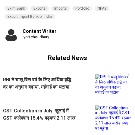
Exim Bank
Exports
Imports
Portfolio
NPAs
Export Import Bank of India
Content Writer
jyoti choudhary
Related News
RBI ने चालू वित्त वर्ष के लिए आर्थिक वृद्धि
दर का अनुमान बढ़ाया, महंगाई का घटाया
GST Collection in July: जुलाई में
GST कलेक्शन 15.4% बढ़कर 2.11 लाख
करोड़ रुपए पर पहुंचा