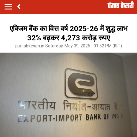
एक्जिम बैंक का वित्त वर्ष 2025-26 में शुद्ध लाभ
32% बढ़कर 4,273 करोड़ रुपए
punjabkesari.in Saturday, May 09, 2026 - 01:52 PM (IST)