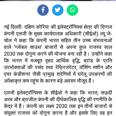
नई दिल्लीः दक्षिण कोरिया की इलेक्ट्रॉनिक्स क्षेत्र की दिग्गज
कंपनी एलजी के मुख्य कार्यपालक अधिकारी (सीईओ) ल्यू जे-
चोल ने कहा कि कंपनी भारत सहित तीन उच्च संभावनाओं
वाले 'ग्लोबल साउथ' बाजारों से अपना कुल राजस्व साल
2030 तक दोगुना करने की योजना बना रही है। उन्होंने कहा
कि भारत में मजबूत वृहद आर्थिक वृद्धि, ब्रांड के प्रति
उपभोक्ताओं की पसंद तथा रेफ्रिजरेटर, वॉशिंग मशीन और
एयर कंडीशनर जैसी प्रमुख श्रेणियों में घरेलू उपकरणों की
अपेक्षाकृत कम पहुंच के कारण बड़े अवसर मौजूद हैं।
एलजी इलेक्ट्रॉनिक्स के सीईओ ने कहा कि भारत, सऊदी
अरब और ब्राजील कंपनी की दीर्घकालिक वृद्धि की रणनीति के
केंद्र में हैं। कंपनी का लक्ष्य 2030 तक इन तीनों बाजारों से
संयुक्त राजस्व को दोगुना करना है और इसके लिए वह इन