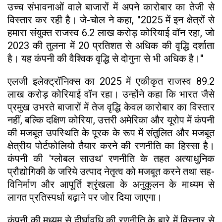
उच्च संभावनाओं वाले बाजारों में अपने कारोबार का तेजी से
विस्तार कर रही है। जे-चोल ने कहा, ''2025 में इन क्षेत्रों से
हमारा संयुक्त राजस्व 6.2 लाख करोड़ कोरियाई वॉन रहा, जो
2023 की तुलना में 20 प्रतिशत से अधिक की वृद्धि दर्शाता
है। यह कंपनी की वैश्विक वृद्धि से दोगुना से भी अधिक है।''
एलजी इलेक्ट्रॉनिक्स का 2025 में एकीकृत राजस्व 89.2
लाख करोड़ कोरियाई वॉन रहा। उन्होंने कहा कि भारत जैसे
प्रमुख उभरते बाजारों में तेज वृद्धि केवल कारोबार का विस्तार
नहीं, बल्कि दक्षिण कोरिया, उत्तरी अमेरिका और यूरोप में कंपनी
की मजबूत उपस्थिति के पूरक के रूप में संतुलित और मजबूत
क्षेत्रीय पोर्टफोलियो तैयार करने की रणनीति का हिस्सा है।
कंपनी की 'ग्लोबल साउथ' रणनीति के तहत अत्याधुनिक
प्रौद्योगिकी के जरिये उत्पाद नेतृत्व को मजबूत करने तथा सह-
विनिर्माण और आपूर्ति श्रृंखला के अनुकूलन के माध्यम से
लागत प्रतिस्पर्धा बढ़ाने पर जोर दिया जाएगा।
कंपनी की मध्यम से दीर्घावधि की रणनीति के बारे में विस्तार से