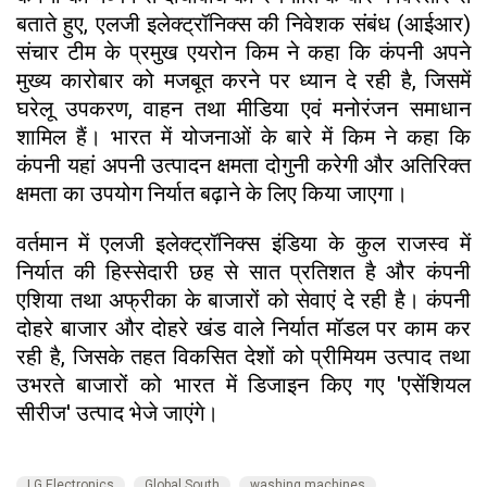
बताते हुए, एलजी इलेक्ट्रॉनिक्स की निवेशक संबंध (आईआर)
संचार टीम के प्रमुख एयरोन किम ने कहा कि कंपनी अपने
मुख्य कारोबार को मजबूत करने पर ध्यान दे रही है, जिसमें
घरेलू उपकरण, वाहन तथा मीडिया एवं मनोरंजन समाधान
शामिल हैं। भारत में योजनाओं के बारे में किम ने कहा कि
कंपनी यहां अपनी उत्पादन क्षमता दोगुनी करेगी और अतिरिक्त
क्षमता का उपयोग निर्यात बढ़ाने के लिए किया जाएगा।
वर्तमान में एलजी इलेक्ट्रॉनिक्स इंडिया के कुल राजस्व में
निर्यात की हिस्सेदारी छह से सात प्रतिशत है और कंपनी
एशिया तथा अफ्रीका के बाजारों को सेवाएं दे रही है। कंपनी
दोहरे बाजार और दोहरे खंड वाले निर्यात मॉडल पर काम कर
रही है, जिसके तहत विकसित देशों को प्रीमियम उत्पाद तथा
उभरते बाजारों को भारत में डिजाइन किए गए 'एसेंशियल
सीरीज' उत्पाद भेजे जाएंगे।
LG Electronics
Global South
washing machines