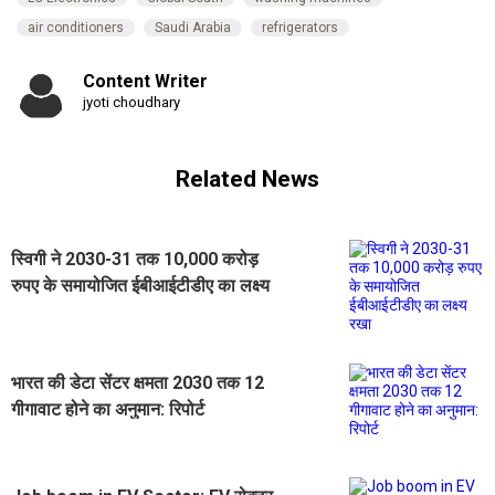
air conditioners
Saudi Arabia
refrigerators
Content Writer
jyoti choudhary
Related News
स्विगी ने 2030-31 तक 10,000 करोड़
रुपए के समायोजित ईबीआईटीडीए का लक्ष्य
रखा
भारत की डेटा सेंटर क्षमता 2030 तक 12
गीगावाट होने का अनुमान: रिपोर्ट