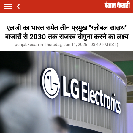
एलजी का भारत समेत तीन प्रमुख ''ग्लोबल साउथ''
बाजारों से 2030 तक राजस्व दोगुना करने का लक्ष्य
punjabkesari.in Thursday, Jun 11, 2026 - 03:49 PM (IST)