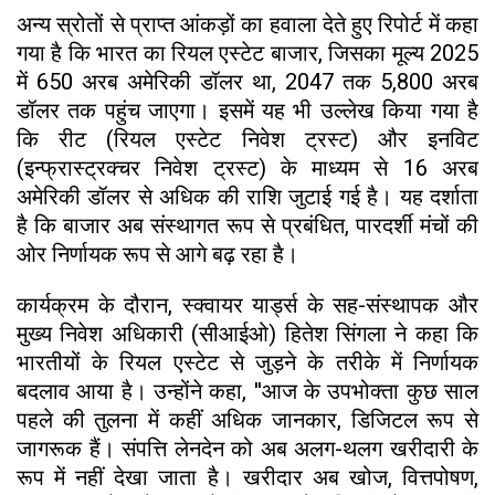
अन्य स्रोतों से प्राप्त आंकड़ों का हवाला देते हुए रिपोर्ट में कहा
गया है कि भारत का रियल एस्टेट बाजार, जिसका मूल्य 2025
में 650 अरब अमेरिकी डॉलर था, 2047 तक 5,800 अरब
डॉलर तक पहुंच जाएगा। इसमें यह भी उल्लेख किया गया है
कि रीट (रियल एस्टेट निवेश ट्रस्ट) और इनविट
(इन्फ्रास्ट्रक्चर निवेश ट्रस्ट) के माध्यम से 16 अरब
अमेरिकी डॉलर से अधिक की राशि जुटाई गई है। यह दर्शाता
है कि बाजार अब संस्थागत रूप से प्रबंधित, पारदर्शी मंचों की
ओर निर्णायक रूप से आगे बढ़ रहा है।
कार्यक्रम के दौरान, स्क्वायर यार्ड्स के सह-संस्थापक और
मुख्य निवेश अधिकारी (सीआईओ) हितेश सिंगला ने कहा कि
भारतीयों के रियल एस्टेट से जुड़ने के तरीके में निर्णायक
बदलाव आया है। उन्होंने कहा, ''आज के उपभोक्ता कुछ साल
पहले की तुलना में कहीं अधिक जानकार, डिजिटल रूप से
जागरूक हैं। संपत्ति लेनदेन को अब अलग-थलग खरीदारी के
रूप में नहीं देखा जाता है। खरीदार अब खोज, वित्तपोषण,