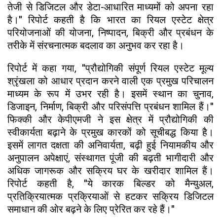
तेजी से डिजिटल और डेटा-आधारित माध्यमों को अपना रहा
है।'' रिपोर्ट कहती है कि भारत का रियल एस्टेट क्षेत्र
परियोजनाओं की योजना, निष्पादन, बिक्री और प्रबंधन के
तरीके में संरचनात्मक बदलाव का अनुभव कर रहा है।
रिपोर्ट में कहा गया, ''प्रौद्योगिकी संपूर्ण रियल एस्टेट मूल्य
श्रृंखला को आधार प्रदान करने वाली एक प्रमुख परिचालन
माध्यम के रूप में उभर रही है। इसमें स्थान का चुनाव,
डिजाइन, निर्माण, बिक्री और परिसंपत्ति प्रबंधन शामिल हैं।''
फिक्की और केपीएमजी ने इस क्षेत्र में प्रौद्योगिकी की
स्वीकार्यता बढ़ाने के प्रमुख कारकों को सूचीबद्ध किया है।
इसमें लागत दक्षता की अनिवार्यता, बढ़ी हुई नियामकीय और
अनुपालन अपेक्षाएं, संस्थागत पूंजी की बढ़ती भागीदारी और
अधिक जागरूक और सक्रिय घर के खरीदार शामिल हैं।
रिपोर्ट कहती है, ''ये कारक बिल्डर को मैन्युअल,
प्रतिक्रियात्मक प्रक्रियाओं से हटकर सक्रिय डिजिटल
समाधान की ओर बढ़ने के लिए प्रेरित कर रहे हैं।''