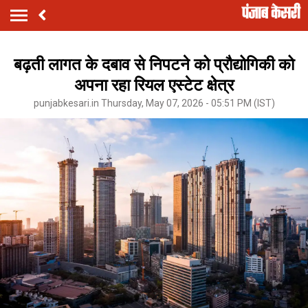
बढ़ती लागत के दबाव से निपटने को प्रौद्योगिकी को
अपना रहा रियल एस्टेट क्षेत्र
punjabkesari.in Thursday, May 07, 2026 - 05:51 PM (IST)