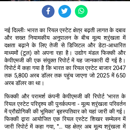
नई दिल्लीः भारत का रियल एस्टेट क्षेत्र बढ़ती लागत के दबाव
और सख्त नियामकीय अनुपालन के बीच मूल्य श्रृंखला में
दक्षता बढ़ाने के लिए तेजी से डिजिटल और डेटा-आधारित
माध्यमों (टूल) को अपना रहा है। उद्योग मंडल फिक्की और
केपीएमजी की एक संयुक्त रिपोर्ट में यह जानकारी दी गई है।
रिपोर्ट में कहा गया है कि भारत का रियल एस्टेट बाजार 2047
तक 5,800 अरब डॉलर तक पहुंच जाएगा जो 2025 में 650
अरब डॉलर का था।
फिक्की और परामर्श कंपनी केपीएमजी की रिपोर्ट 'भारत के
रियल एस्टेट परिदृश्य की पुनर्कल्पना - मूल्य श्रृंखला परिवर्तन
में प्रौद्योगिकी की भूमिका' बृहस्पतिवार को यहां जारी की गई।
फिक्की द्वारा आयोजित एक रियल एस्टेट शिखर सम्मेलन में
जारी रिपोर्ट में कहा गया, ''... यह क्षेत्र अब मूल्य श्रृंखला में