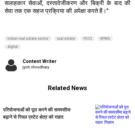
सलाहकार सेवाओं, दस्तावेजीकरण और बिक्री के बाद की
सेवा तक एक सहज प्रक्रिया की अपेक्षा करते हैं।''
Indian real estate sector
real estate
FICCI
KPMG
digital
Content Writer
jyoti choudhary
Related News
परियोजनाओं को पूरा करने की समयसीमा
बढ़ाने से रियल एस्टेट क्षेत्र को राहत:
निकाय