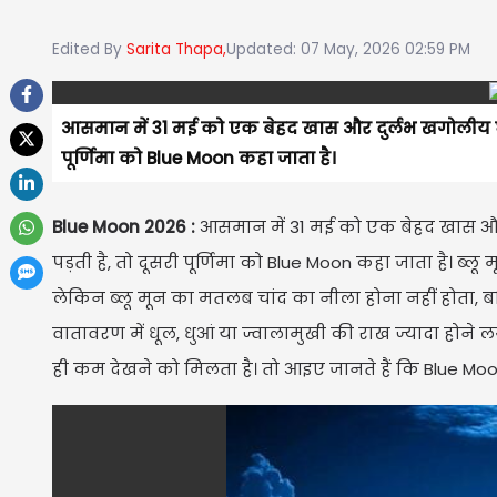
Edited By
Sarita Thapa,
Updated: 07 May, 2026 02:59 PM
आसमान में 31 मई को एक बेहद खास और दुर्लभ खगोलीय घटना
पूर्णिमा को Blue Moon कहा जाता है।
Blue Moon 2026 :
आसमान में 31 मई को एक बेहद खास और द
पड़ती है, तो दूसरी पूर्णिमा को Blue Moon कहा जाता है। ब्ल
लेकिन ब्लू मून का मतलब चांद का नीला होना नहीं होता, 
वातावरण में धूल, धुआं या ज्वालामुखी की राख ज्यादा होने 
ही कम देखने को मिलता है। तो आइए जानते हैं कि Blue Mo