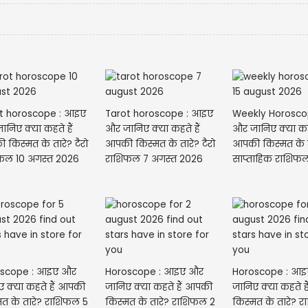
t horoscope : आइए
Tarot horoscope : आइए
Weekly Horosco
निए क्या कहते हैं
और जानिए क्या कहते हैं
और जानिए क्या कहत
किस्मत के तारे? टैरो
आपकी किस्मत के तारे? टैरो
आपकी किस्मत के त
फल 10 अगस्त 2026
राशिफल 7 अगस्त 2026
साप्ताहिक राशिफल
अगस्त...
scope : आइए और
Horoscope : आइए और
Horoscope : आ
ए क्या कहते हैं आपकी
जानिए क्या कहते हैं आपकी
जानिए क्या कहते 
मत के तारे? राशिफल 5
किस्मत के तारे? राशिफल 2
किस्मत के तारे? 