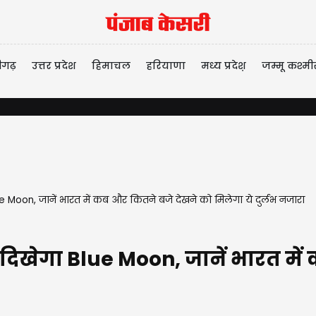
ीगढ़
उत्तर प्रदेश
हिमाचल
हरियाणा
मध्य प्रदेश़
जम्मू कश्मी
Moon, जानें भारत में कब और कितने बजे देखने को मिलेगा ये दुर्लभ नजारा
िखेगा Blue Moon, जानें भारत में