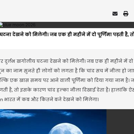
 देखने को मिलेगी। जब एक ही महीने में दो पूर्णिमा पड़ती है, तो
ुर्लभ खगोलीय घटना देखने को मिलेगी। जब एक ही महीने में दो प
ू मून का नाम सुनते ही लोगों को लगता है कि चांद सच में नीला हो जा
बल्कि एक खास समय पर आने वाली पूर्णिमा को दिया गया नाम है। 
लगती है, तो इसके कारण चांद हल्का नीला दिखाई देता है। हालांकि ऐ
on भारत में कब और कितने बजे देखने को मिलेगा।