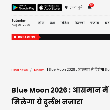
30
राज्य चुनें
Saturday
होम
देश
विदेश
दिल्ली
पंजाब
चंड
Aug 08, 2026
BREAKING
|
Blue Moon 2026 : आसमान में दिखेगा Blue 
Hindi News
Dharm
Blue Moon 2026 : आसमान में द
मिलेगा ये दुर्लभ नजारा