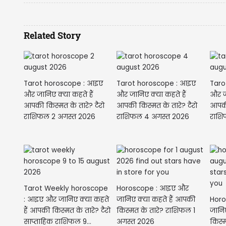
Related Story
Tarot horoscope : आइए
Tarot horoscope : आइए
Taro
और जानिए क्या कहते हैं
और जानिए क्या कहते हैं
और जा
आपकी किस्मत के तारे? टैरो
आपकी किस्मत के तारे? टैरो
आपकी 
राशिफल 2 अगस्त 2026
राशिफल 4 अगस्त 2026
राशि
Tarot Weekly horoscope
Horoscope : आइए और
: आइए और जानिए क्या कहते
जानिए क्या कहते हैं आपकी
Horo
हैं आपकी किस्मत के तारे? टैरो
किस्मत के तारे? राशिफल 1
जानि
साप्ताहिक राशिफल 9...
अगस्त 2026
किस्