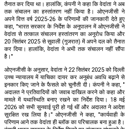
तैनात कर दिया था। हालांकि, कंपनी ने कहा कि वेदांता ने अब
तक संचालन का हस्तांतरण नहीं किया है। ओएनजीसी ने
अपने वित्त वर्ष 2025-26 के परिणामों की जानकारी देते हुए
कहा, ''भारत सरकार के निर्देश के अनुपालन में ओएनजीसी ने
वेदांता से तत्काल संचालन हस्तांतरण का अनुरोध किया और
20 सितंबर 2025 से सुवाली (गुजरात) में अपने दल को तैनात
कर दिया। हालांकि, वेदांता ने अभी तक संचालन नहीं सौंपा
है।''
ओएनजीसी के अनुसार, वेदांता ने 22 सितंबर 2025 को दिल्ली
उच्च न्यायालय में याचिका दायर कर अनुबंध अवधि बढ़ाने से
इनकार किए जाने के फैसले को चुनौती दी। कंपनी ने कहा, "
अदालत ने प्रतिवादियों को जवाब दाखिल करने को कहा और
मामले में यथास्थिति बनाए रखने का निर्देश दिया। 18 मई
2026 को सभी सुनवाई पूरी हो गई थीं और अदालत ने आदेश
सुरक्षित रख लिया है।'' ओएनजीसी ने कहा, ''कार्यवाही के
परिणाम आने तक वेदांता ही ब्लॉक का परिचालक बना हुआ है।