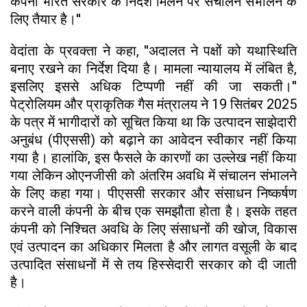
कंपनी भारत सरकार के निर्देश मिलने पर संचालन संभालने के
लिए तैयार है।''
वेदांता के प्रवक्ता ने कहा, ''अदालत ने पक्षों को यथास्थिति
बनाए रखने का निर्देश दिया है। मामला न्यायालय में लंबित है,
इसलिए इससे अधिक टिप्पणी नहीं की जा सकती।''
पेट्रोलियम और प्राकृतिक गैस मंत्रालय ने 19 सितंबर 2025
के पत्र में भागीदारों को सूचित किया था कि उत्पादन साझेदारी
अनुबंध (पीएससी) को बढ़ाने का आवेदन स्वीकार नहीं किया
गया है। हालांकि, इस फैसले के कारणों का उल्लेख नहीं किया
गया लेकिन ओएनजीसी को अंतरिम अवधि में संचालन संभालने
के लिए कहा गया। पीएससी सरकार और संसाधन निष्कर्षण
करने वाली कंपनी के बीच एक समझौता होता है। इसके तहत
कंपनी को निश्चित अवधि के लिए संसाधनों की खोज, विकास
एवं उत्पादन का अधिकार मिलता है और लागत वसूली के बाद
उत्पादित संसाधनों में से तय हिस्सेदारी सरकार को दी जाती
है।