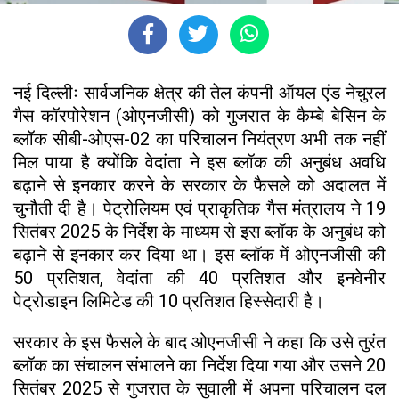
नई दिल्लीः सार्वजनिक क्षेत्र की तेल कंपनी ऑयल एंड नेचुरल
गैस कॉरपोरेशन (ओएनजीसी) को गुजरात के कैम्बे बेसिन के
ब्लॉक सीबी-ओएस-02 का परिचालन नियंत्रण अभी तक नहीं
मिल पाया है क्योंकि वेदांता ने इस ब्लॉक की अनुबंध अवधि
बढ़ाने से इनकार करने के सरकार के फैसले को अदालत में
चुनौती दी है। पेट्रोलियम एवं प्राकृतिक गैस मंत्रालय ने 19
सितंबर 2025 के निर्देश के माध्यम से इस ब्लॉक के अनुबंध को
बढ़ाने से इनकार कर दिया था। इस ब्लॉक में ओएनजीसी की
50 प्रतिशत, वेदांता की 40 प्रतिशत और इनवेनीर
पेट्रोडाइन लिमिटेड की 10 प्रतिशत हिस्सेदारी है।
सरकार के इस फैसले के बाद ओएनजीसी ने कहा कि उसे तुरंत
ब्लॉक का संचालन संभालने का निर्देश दिया गया और उसने 20
सितंबर 2025 से गुजरात के सुवाली में अपना परिचालन दल