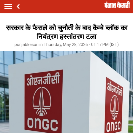
सरकार के फैसले को चुनौती के बाद कैम्बे ब्लॉक का
नियंत्रण हस्तांतरण टला
punjabkesari.in Thursday, May 28, 2026 - 01:17 PM (IST)