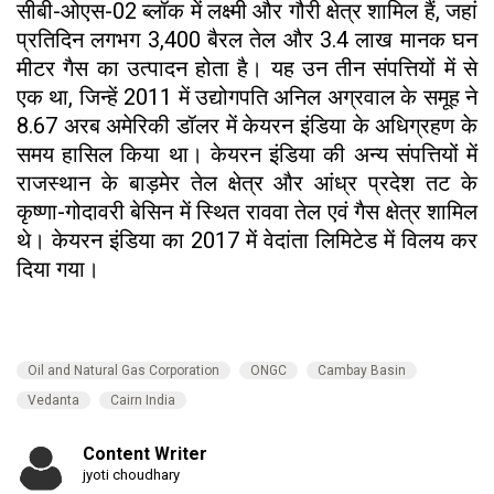
सीबी-ओएस-02 ब्लॉक में लक्ष्मी और गौरी क्षेत्र शामिल हैं, जहां
प्रतिदिन लगभग 3,400 बैरल तेल और 3.4 लाख मानक घन
मीटर गैस का उत्पादन होता है। यह उन तीन संपत्तियों में से
एक था, जिन्हें 2011 में उद्योगपति अनिल अग्रवाल के समूह ने
8.67 अरब अमेरिकी डॉलर में केयरन इंडिया के अधिग्रहण के
समय हासिल किया था। केयरन इंडिया की अन्य संपत्तियों में
राजस्थान के बाड़मेर तेल क्षेत्र और आंध्र प्रदेश तट के
कृष्णा-गोदावरी बेसिन में स्थित राववा तेल एवं गैस क्षेत्र शामिल
थे। केयरन इंडिया का 2017 में वेदांता लिमिटेड में विलय कर
दिया गया।
Oil and Natural Gas Corporation
ONGC
Cambay Basin
Vedanta
Cairn India
Content Writer
jyoti choudhary