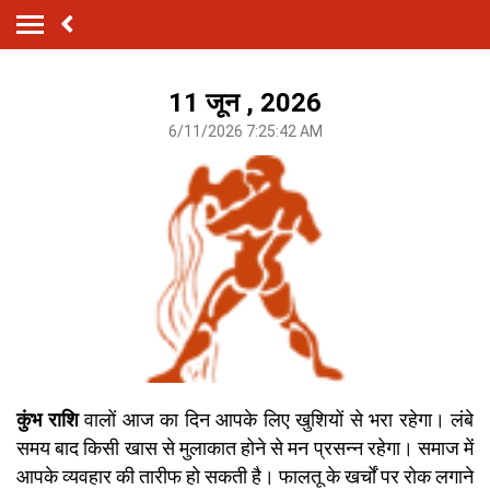
11 जून , 2026
6/11/2026 7:25:42 AM
कुंभ राशि
वालों आज का दिन आपके लिए खुशियों से भरा रहेगा। लंबे
समय बाद किसी खास से मुलाकात होने से मन प्रसन्न रहेगा। समाज में
आपके व्यवहार की तारीफ हो सकती है। फालतू के खर्चों पर रोक लगाने