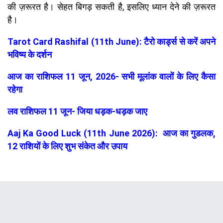
की ज़रूरत है। सेहत बिगड़ सकती है, इसलिए ध्यान देने की ज़रूरत
है।
Tarot Card Rashifal (11th June): टैरो कार्ड्स से करें अपने
भविष्य के दर्शन
आज का राशिफल 11 जून, 2026- सभी मूलांक वालों के लिए कैसा
रहेगा
लव राशिफल 11 जून- जिया धड़क-धड़क जाए
Aaj Ka Good Luck (11th June 2026): आज का गुडलक,
12 राशियों के लिए शुभ संकेत और उपाय