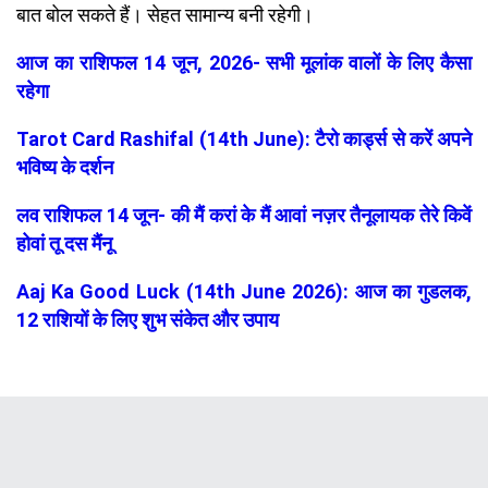
बात बोल सकते हैं। सेहत सामान्य बनी रहेगी।
आज का राशिफल 14 जून, 2026- सभी मूलांक वालों के लिए कैसा
रहेगा
Tarot Card Rashifal (14th June): टैरो कार्ड्स से करें अपने
भविष्य के दर्शन
लव राशिफल 14 जून- की मैं करां के मैं आवां नज़र तैनूलायक तेरे किवें
होवां तू दस मैंनू
Aaj Ka Good Luck (14th June 2026): आज का गुडलक,
12 राशियों के लिए शुभ संकेत और उपाय