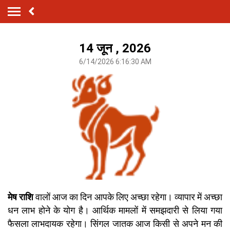
14 जून , 2026
6/14/2026 6:16:30 AM
मेष राशि
वालों आज का दिन आपके लिए अच्छा रहेगा। व्यापार में अच्छा
धन लाभ होने के योग है। आर्थिक मामलों में समझदारी से लिया गया
फैसला लाभदायक रहेगा। सिंगल जातक आज किसी से अपने मन की