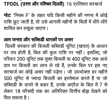
TPDDL (उत्तर और पश्चिम दिल्ली)
: 16 प्रतिशत सरचार्ज
नोट
: 'नियम F' के तहत यदि किसी महीने की गणना में कोई
राशि छूट जाती है, तो उसे आगामी महीनों के बिलों में धीरे-धीरे
शामिल कर वसूला जाएगा।
आम जनता और सब्सिडी धारकों पर असर
दिल्ली सरकार की बिजली सब्सिडी यूनिट (खपत) के आधार
पर तय होती है, बिल की कुल राशि पर नहीं। इसलिए, जो
परिवार 200 यूनिट तक मुफ्त बिजली या 400 यूनिट तक आधे
दाम पर बिजली का लाभ ले रहे हैं, उनके बिल पर इस नए
सरचार्ज का कोई असर नहीं पड़ेगा। जो उपभोक्ता हर महीने
500 यूनिट से ज्यादा बिजली का इस्तेमाल करते हैं या जो
सब्सिडी के दायरे से बाहर हैं, उनके अप्रैल के बिल में 7 से
लेकर 18 फीसदी तक का अतिरिक्त वित्तीय बोझ देखने को
मिल सकता है।