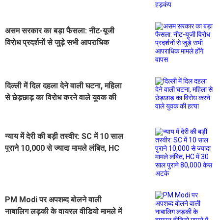
असम सरकार का बड़ा फैसला: नीट-यूजी
विरोध प्रदर्शनों से जुड़े सभी आपराधिक
मामले होंगे वापस
दिल्ली में दिल दहला देने वाली घटना, महिला
से छेड़छाड़ का विरोध करने वाले युवक की
हत्या
न्याय में देरी की बड़ी तस्वीर: SC में 10 साल
पुराने 10,000 से ज्यादा मामले लंबित, HC
में 30 साल पुराने 80,000 केस अटके
PM Modi पर अपशब्द बोलने वाली
नाबालिग लड़की के वायरल वीडियो मामले में