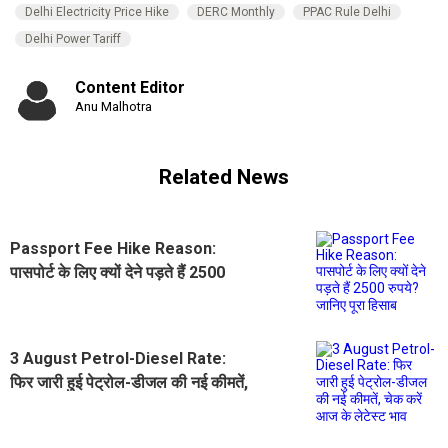
Delhi Electricity Price Hike
DERC Monthly
PPAC Rule Delhi
Delhi Power Tariff
Content Editor
Anu Malhotra
Related News
Passport Fee Hike Reason:
पासपोर्ट के लिए क्यों देने पड़ते हैं 2500
रुपये? जानिए पूरा हिसाब
3 August Petrol-Diesel Rate:
फिर जारी हुई पेट्रोल-डीजल की नई कीमतें,
चेक करें आज के लेटेस्ट भाव