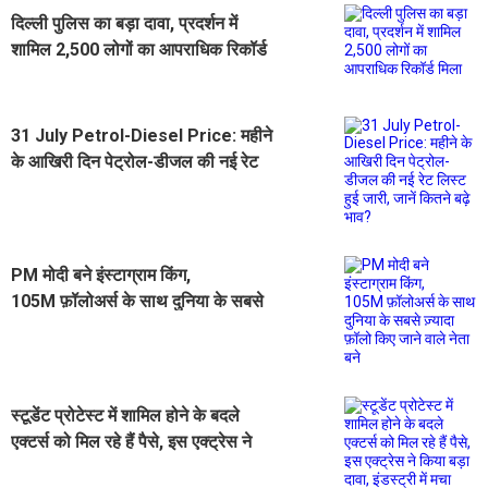
दिल्ली पुलिस का बड़ा दावा, प्रदर्शन में
शामिल 2,500 लोगों का आपराधिक रिकॉर्ड
मिला
31 July Petrol-Diesel Price: महीने
के आखिरी दिन पेट्रोल-डीजल की नई रेट
लिस्ट हुई जारी, जानें कितने बढ़े भाव?
PM मोदी बने इंस्टाग्राम किंग,
105M फ़ॉलोअर्स के साथ दुनिया के सबसे
ज़्यादा फ़ॉलो किए जाने वाले नेता बने
स्टूडेंट प्रोटेस्ट में शामिल होने के बदले
एक्टर्स को मिल रहे हैं पैसे, इस एक्ट्रेस ने
किया बड़ा दावा, इंडस्ट्री में मचा हड़कंप