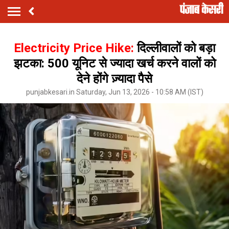
Electricity Price Hike:
दिल्लीवालों को बड़ा
झटका: 500 यूनिट से ज्यादा खर्च करने वालों को
देने होंगे ज़्यादा पैसे
punjabkesari.in Saturday, Jun 13, 2026 - 10:58 AM (IST)