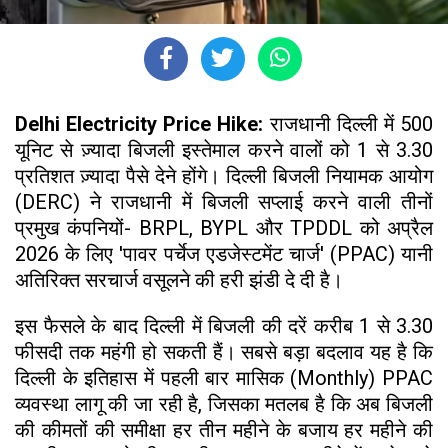
Delhi Electricity Price Hike:
राजधानी दिल्ली में 500
यूनिट से ज़्यादा बिजली इस्तेमाल करने वालों को 1 से 3.30
प्रतिशत ज़्यादा पैसे देने होंगे। दिल्ली बिजली नियामक आयोग
(DERC) ने राजधानी में बिजली सप्लाई करने वाली तीनों
प्रमुख कंपनियों- BRPL, BYPL और TPDDL को अप्रैल
2026 के लिए 'पावर पर्चेज एडजेस्टमेंट चार्ज' (PPAC) यानी
अतिरिक्त सरचार्ज वसूलने की हरी झंडी दे दी है।
इस फैसले के बाद दिल्ली में बिजली की दरें करीब 1 से 3.30
फीसदी तक महंगी हो सकती हैं। सबसे बड़ा बदलाव यह है कि
दिल्ली के इतिहास में पहली बार मासिक (Monthly) PPAC
व्यवस्था लागू की जा रही है, जिसका मतलब है कि अब बिजली
की कीमतों की समीक्षा हर तीन महीने के बजाय हर महीने की