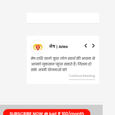
मेष | Aries
मेष राशि वालों कुछ लोग स्वार्थ की भावना से
आपको नुकसान पहुंचा सकते हैं। जितना हो
सके अपनी योजनाओं को
Continue Reading
SUBSCRIBE NOW @ just ₹ 100/month