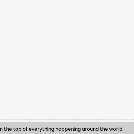
n the top of everything happening around the world.