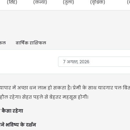
(सिंह)
(कन्या)
(तुला)
(वृश्चिक)
(
िफल
वार्षिक राशिफल
पार में अच्छा धन लाभ हो सकता है। प्रेमी के साथ यादगार पल बि
हौल रहेगा। सेहत पहले से बेहतर महसूस होगी।
 कैसा रहेगा
ने भविष्य के दर्शन