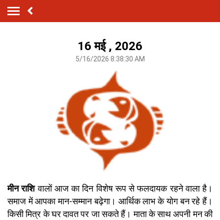
16 मई , 2026
5/16/2026 8:38:30 AM
मीन राशि
वालों आज का दिन विशेष रूप से फलदायक रहने वाला है।
समाज में आपका मान-सम्मान बढ़ेगा। आर्थिक लाभ के योग बन रहे हैं।
किसी मित्र के घर दावत पर जा सकते हैं। माता के साथ अपनी मन की