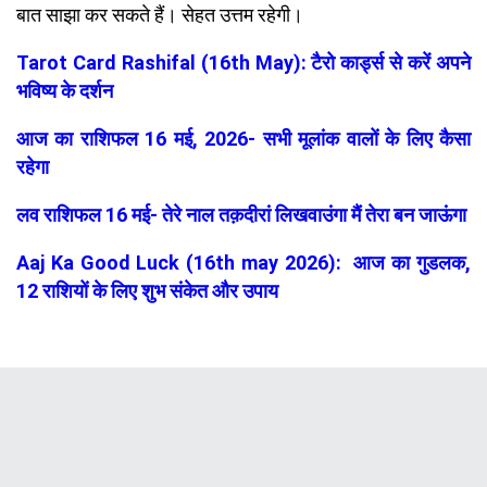
बात साझा कर सकते हैं। सेहत उत्तम रहेगी।
Tarot Card Rashifal (16th May): टैरो कार्ड्स से करें अपने
भविष्य के दर्शन
आज का राशिफल 16 मई, 2026- सभी मूलांक वालों के लिए कैसा
रहेगा
लव राशिफल 16 मई- तेरे नाल तक़दीरां लिखवाउंगा मैं तेरा बन जाऊंगा
Aaj Ka Good Luck (16th may 2026): आज का गुडलक,
12 राशियों के लिए शुभ संकेत और उपाय