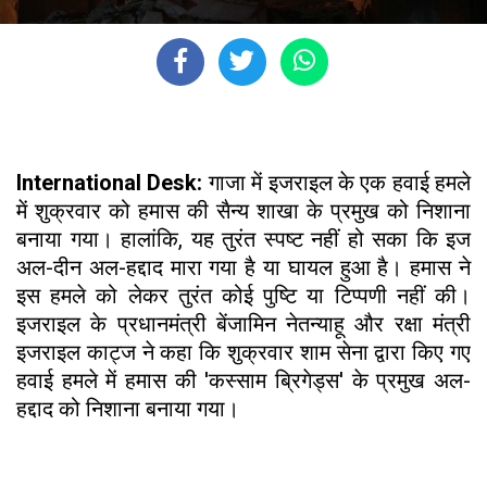
International Desk:
गाजा में इजराइल के एक हवाई हमले
में शुक्रवार को हमास की सैन्य शाखा के प्रमुख को निशाना
बनाया गया। हालांकि, यह तुरंत स्पष्ट नहीं हो सका कि इज
अल-दीन अल-हद्दाद मारा गया है या घायल हुआ है। हमास ने
इस हमले को लेकर तुरंत कोई पुष्टि या टिप्पणी नहीं की।
इजराइल के प्रधानमंत्री बेंजामिन नेतन्याहू और रक्षा मंत्री
इजराइल काट्ज ने कहा कि शुक्रवार शाम सेना द्वारा किए गए
हवाई हमले में हमास की 'कस्साम ब्रिगेड्स' के प्रमुख अल-
हद्दाद को निशाना बनाया गया।