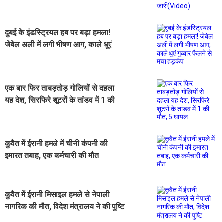
दुबई के इंडस्ट्रियल हब पर बड़ा हमला!
जेबेल अली में लगी भीषण आग, काले धुएं
गुब्बार फैलने से मचा हड़कंप
एक बार फिर ताबड़तोड़ गोलियों से दहला
यह देश, सिरफिरे शूटरों के तांडव में 1 की
मौत, 5 घायल
कुवैत में ईरानी हमले में चीनी कंपनी की
इमारत तबाह, एक कर्मचारी की मौत
कुवैत में ईरानी मिसाइल हमले से नेपाली
नागरिक की मौत, विदेश मंत्रालय ने की पुष्टि