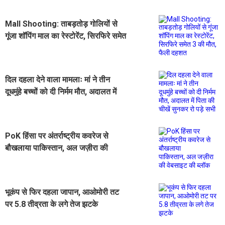
Mall Shooting: ताबड़तोड़ गोलियों से
गूंजा शॉपिंग माल का रेस्टोरेंट, सिरफिरे समेत
3 की मौत, फैली दहशत
दिल दहला देने वाला मामलाः मां ने तीन
दूधमुंहे बच्चों को दी निर्मम मौत, अदालत में
पिता की चीखें सुनकर रो पड़े सभी
PoK हिंसा पर अंतर्राष्ट्रीय कवरेज से
बौखलाया पाकिस्तान, अल जज़ीरा की
वेबसाइट की ब्लॉक
भूकंप से फिर दहला जापान, आओमोरी तट
पर 5.8 तीव्रता के लगे तेज झटके