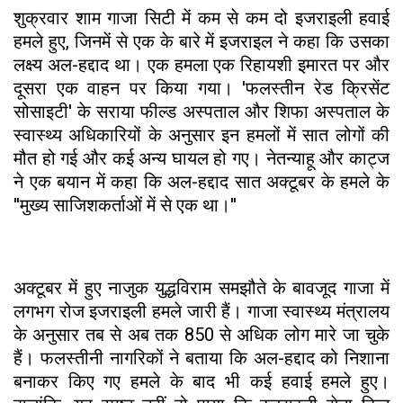
शुक्रवार शाम गाजा सिटी में कम से कम दो इजराइली हवाई
हमले हुए, जिनमें से एक के बारे में इजराइल ने कहा कि उसका
लक्ष्य अल-हद्दाद था। एक हमला एक रिहायशी इमारत पर और
दूसरा एक वाहन पर किया गया। 'फलस्तीन रेड क्रिसेंट
सोसाइटी' के सराया फील्ड अस्पताल और शिफा अस्पताल के
स्वास्थ्य अधिकारियों के अनुसार इन हमलों में सात लोगों की
मौत हो गई और कई अन्य घायल हो गए। नेतन्याहू और काट्ज
ने एक बयान में कहा कि अल-हद्दाद सात अक्टूबर के हमले के
''मुख्य साजिशकर्ताओं में से एक था।''
अक्टूबर में हुए नाजुक युद्धविराम समझौते के बावजूद गाजा में
लगभग रोज इजराइली हमले जारी हैं। गाजा स्वास्थ्य मंत्रालय
के अनुसार तब से अब तक 850 से अधिक लोग मारे जा चुके
हैं। फलस्तीनी नागरिकों ने बताया कि अल-हद्दाद को निशाना
बनाकर किए गए हमले के बाद भी कई हवाई हमले हुए।