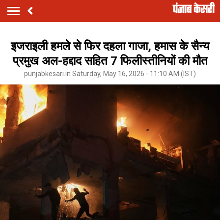
इजराइली हमले से फिर दहला गाजा, हमास के सैन्य
प्रमुख अल-हद्दाद सहित 7 फिलीस्तीनियों की मौत
punjabkesari.in Saturday, May 16, 2026 - 11:10 AM (IST)