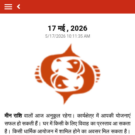
17 मई , 2026
5/17/2026 10:11:35 AM
मीन राशि
वालों आज अनुकूल रहेगा। कार्यक्षेत्र में आपकी योजनाएं
सफल हो सकती हैं। घर में किसी के लिए विवाह का प्रस्ताव आ सकता
है। किसी धार्मिक आयोजन में शामिल होने का अवसर मिल सकता है।