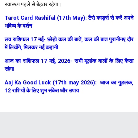
स्वास्थ्य पहले से बेहतर रहेगा।
Tarot Card Rashifal (17th May): टैरो कार्ड्स से करें अपने
भविष्य के दर्शन
लव राशिफल 17 मई- छोड़ो कल की बातें, कल की बात पुरानीनए दौर
में लिखेंगे, मिलकर नई कहानी
आज का राशिफल 17 मई, 2026- सभी मूलांक वालों के लिए कैसा
रहेगा
Aaj Ka Good Luck (17th may 2026): आज का गुडलक,
12 राशियों के लिए शुभ संकेत और उपाय