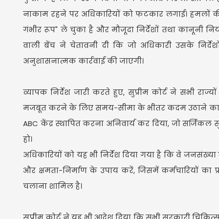
नाकाम रहने पर अधिकारियों को फटकार लगाई। हमलों की कई र
गंभीर रूप" ले चुका है और मौजूदा निर्देशों तथा कानूनी न
वाली बेंच ने चेतावनी दी कि जो अधिकारी उसके निर्द
अनुशासनात्मक कार्रवाई की जाएगी।
व्यापक निर्देश जारी करते हुए, सुप्रीम कोर्ट ने सभी राज्य
मजबूत करने के लिए समय-सीमा के भीतर कदम उठाने का आ
ABC केंद्र स्थापित करना अनिवार्य कर दिया, जो सर्जिकल सुव
हो।
अधिकारियों को यह भी निर्देश दिया गया है कि वे जनसंख्या
और क्षमता-निर्माण के उपाय करें, जिसमें कर्मचारियों 
चलाना शामिल है।
सुप्रीम कोर्ट ने यह भी आदेश दिया कि सभी सरकारी चिकित्सा स