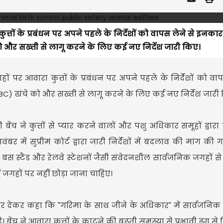
त्तों के प्रबंधन पर अपने पहले के निर्देशों को वापस लेने से इनका
चे को और सख्ती से लागू करने के लिए कई नए निर्देश जारी किए।
ों पर आवारा कुत्तों के प्रबंधन पर अपने पहले के निर्देशों को वाप
 (ABC) ढांचे को और सख्ती से लागू करने के लिए कई नए निर्देश जारी
ेंच ने कुत्तों से प्यार करने वालों और पशु अधिकार समूहों द्वार
बर में सुप्रीम कोर्ट द्वारा जारी निर्देशों में बदलाव की मांग की
ों, बस स्टैंड और रेलवे स्टेशनों जैसी संवेदनशील सार्वजनिक जगहों स
जगहों पर नहीं छोड़ा जाना चाहिए।
जोर देकर कहा कि "गरिमा के साथ जीने के अधिकार" में सार्वजनिक
बेंच ने आवारा कुत्तों के काटने की बढ़ती समस्या से प्रभावी ढंग से 