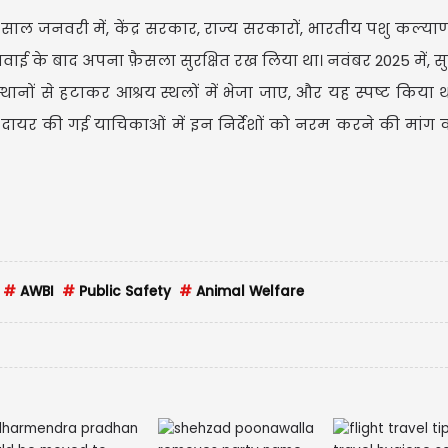
 साल जनवरी में, केंद्र सरकार, राज्य सरकारों, भारतीय पशु कल्याण
 के बाद अपना फ़ैसला सुरक्षित रख लिया था। नवंबर 2025 में, सुप्
 स्थानों से हटाकर आश्रय स्थलों में भेजा जाए, और यह स्पष्ट किया 
द दायर की गई याचिकाओं में इन निर्देशों को नरम करने की मांग 
#
AWBI
#
Public Safety
#
Animal Welfare