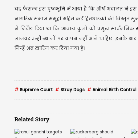
यह फ़ैसला इस पृष्ठभूमि में आया है कि शीर्ष अदालत ने इस
नागरिक समाज समूहों सहित कई हितधारकों की विस्तृत सुनवाई
ने निर्देश दिया था कि आवारा कुत्तों को प्रमुख सार्वजनिक
जानवर उन्हीं स्थानों पर वापस नहीं आने चाहिए। इसके बा
जिन्हें अब खारिज कर दिया गया है।
#
Supreme Court
#
Stray Dogs
#
Animal Birth Control
Related Story