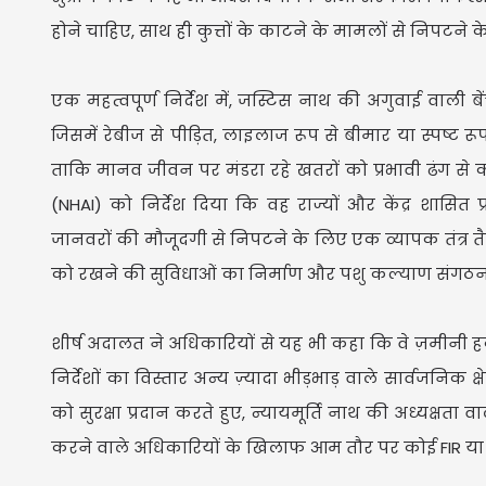
होने चाहिए, साथ ही कुत्तों के काटने के मामलों से निपटने क
एक महत्वपूर्ण निर्देश में, जस्टिस नाथ की अगुवाई वाली
जिसमें रेबीज से पीड़ित, लाइलाज रूप से बीमार या स्पष्ट रूप
ताकि मानव जीवन पर मंडरा रहे खतरों को प्रभावी ढंग से 
(NHAI) को निर्देश दिया कि वह राज्यों और केंद्र शास
जानवरों की मौजूदगी से निपटने के लिए एक व्यापक तंत्र त
को रखने की सुविधाओं का निर्माण और पशु कल्याण संगठन
शीर्ष अदालत ने अधिकारियों से यह भी कहा कि वे ज़मीनी
निर्देशों का विस्तार अन्य ज़्यादा भीड़भाड़ वाले सार्वजनिक
को सुरक्षा प्रदान करते हुए, न्यायमूर्ति नाथ की अध्यक्षत
करने वाले अधिकारियों के खिलाफ आम तौर पर कोई FIR या दं