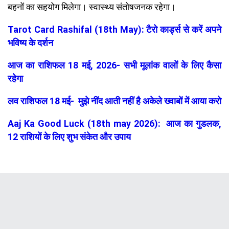
बहनों का सहयोग मिलेगा। स्वास्थ्य संतोषजनक रहेगा।
Tarot Card Rashifal (18th May): टैरो कार्ड्स से करें अपने
भविष्य के दर्शन
आज का राशिफल 18 मई, 2026- सभी मूलांक वालों के लिए कैसा
रहेगा
लव राशिफल 18 मई- मुझे नींद आती नहीं है अकेले ख्वाबों में आया करो
Aaj Ka Good Luck (18th may 2026): आज का गुडलक,
12 राशियों के लिए शुभ संकेत और उपाय