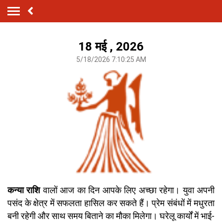
18 मई , 2026
5/18/2026 7:10:25 AM
कन्या राशि
वालों आज का दिन आपके लिए अच्छा रहेगा। युवा अपनी
पसंद के क्षेत्र में सफलता हासिल कर सकते हैं। प्रेम संबंधों में मधुरता
बनी रहेगी और साथ समय बिताने का मौका मिलेगा। घरेलू कार्यों में भाई-