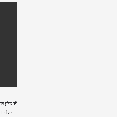
ल ईस्ट में
पोस्ट में