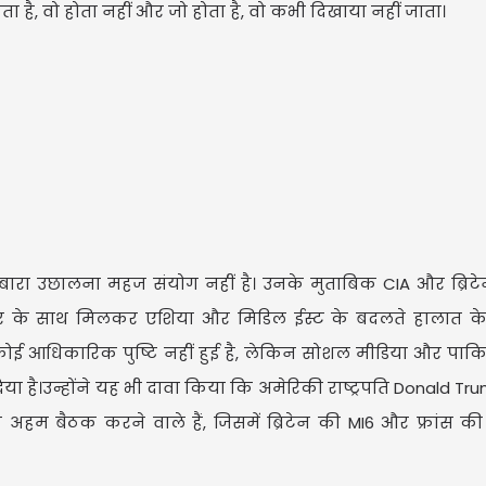
 है, वो होता नहीं और जो होता है, वो कभी दिखाया नहीं जाता।
बारा उछालना महज संयोग नहीं है। उनके मुताबिक CIA और ब्रिट
तर के साथ मिलकर एशिया और मिडिल ईस्ट के बदलते हालात क
कोई आधिकारिक पुष्टि नहीं हुई है, लेकिन सोशल मीडिया और पाक
 है।उन्होंने यह भी दावा किया कि अमेरिकी राष्ट्रपति Donald Tru
 अहम बैठक करने वाले हैं, जिसमें ब्रिटेन की MI6 और फ्रांस क