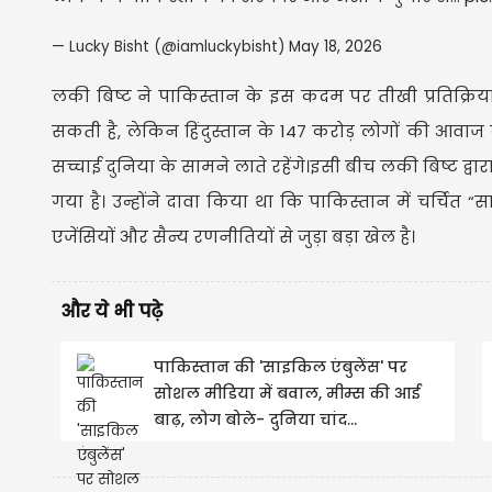
— Lucky Bisht (@iamluckybisht)
May 18, 2026
लकी बिष्ट ने पाकिस्तान के इस कदम पर तीखी प्रतिक्रि
सकती है, लेकिन हिंदुस्तान के 147 करोड़ लोगों की आवा
सच्चाई दुनिया के सामने लाते रहेंगे।इसी बीच लकी बिष्ट द्
गया है। उन्होंने दावा किया था कि पाकिस्तान में चर्चि
एजेंसियों और सैन्य रणनीतियों से जुड़ा बड़ा खेल है।
और ये भी पढ़े
पाकिस्तान की 'साइकिल एंबुलेंस' पर
सोशल मीडिया में बवाल, मीम्स की आई
बाढ़, लोग बोले- दुनिया चांद...