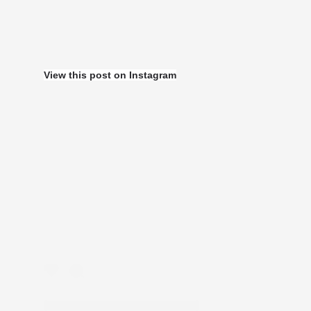
View this post on Instagram