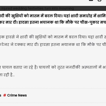
शादी की खुशियों को मातम में बदल दिया। यहां शादी समारोह में शाम
ने टक्कर मार दी। हादसा इतना भयानक था कि मौके पर चीख-पुकार मच
ड़क हादसे ने शादी की खुशियों को मातम में बदल दिया। यहां शादी स
ार कंटेनर ने टक्कर मार दी। हादसा इतना भयानक था कि मौके पर 
घायल बताए जा रहे हैं। घायलों को तुरंत नजदीकी अस्पतालों में भर
रही है...
s
#
Crime News