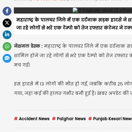
महाराष्ट्र के पालघर जिले में एक दर्दनाक सड़क हादसे ने 
जा रहे लोगों से भरे एक टेम्पो को तेज रफ्तार कंटेनर 
नेशनल डेस्क :
महाराष्ट्र के पालघर जिले में एक दर्दनाक स
शामिल होने जा रहे लोगों से भरे एक टेम्पो को तेज रफ्त
मच गई।
इस हादसे में 13 लोगों की मौत हो गई, जबकि करीब 25 लोग 
गया, जहां कई की हालत गंभीर बनी हुई है। खबर अपडेट की जा 
#
Accident News
#
Palghar News
#
Punjab Kesari New