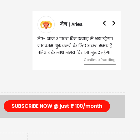
मेष | Aries
मेष- आज आपका दिन उत्साह से भरा रहेगा।
नए काम शुरू करने के लिए अच्छा समय है।
परिवार के साथ समय बिताना सुखद रहेगा।
Continue Reading
SUBSCRIBE NOW @ just ₹ 100/month