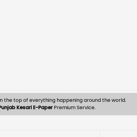
n the top of everything happening around the world.
Punjab Kesari E-Paper
Premium Service.