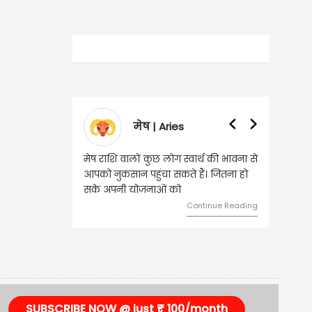
मेष | Aries
मेष राशि वालों कुछ लोग स्वार्थ की भावना से
आपको नुकसान पहुंचा सकते हैं। जितना हो
सके अपनी योजनाओं को
Continue Reading
SUBSCRIBE NOW @ just ₹ 100/month