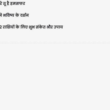
रे तू है हमसफर
े भविष्य के दर्शन
राशियों के लिए शुभ संकेत और उपाय