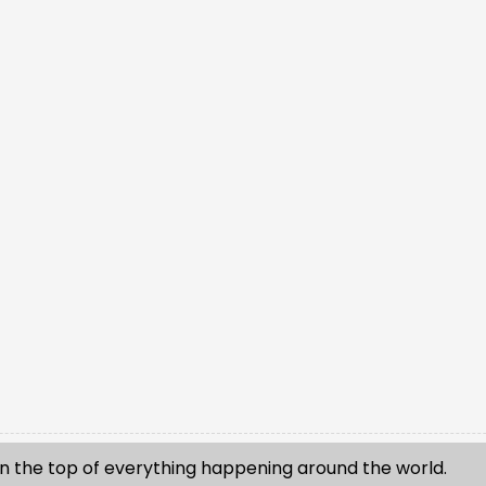
n the top of everything happening around the world.