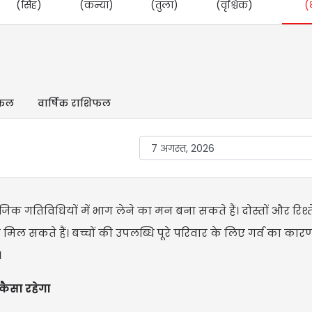
(सिंह)
(कन्या)
(तुला)
(वृश्चिक)
(
िफल
वार्षिक राशिफल
गतिविधियों में भाग लेने का मन बना सकते हैं। दोस्तों और रिश्तेद
र मिल सकते हैं। बच्चों की उपलब्धि पूरे परिवार के लिए गर्व का का
।
कैसा रहेगा