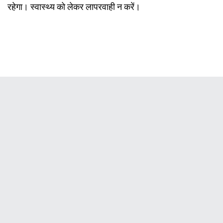
रहेगा। स्वास्थ्य को लेकर लापरवाही न करें।