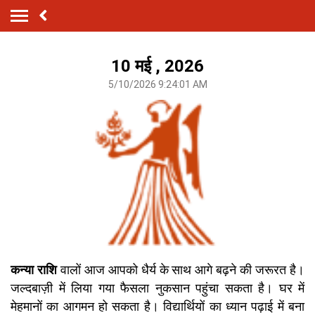
10 मई , 2026
5/10/2026 9:24:01 AM
कन्या राशि
वालों आज आपको धैर्य के साथ आगे बढ़ने की जरूरत है।
जल्दबाज़ी में लिया गया फैसला नुकसान पहुंचा सकता है। घर में
मेहमानों का आगमन हो सकता है। विद्यार्थियों का ध्यान पढ़ाई में बना