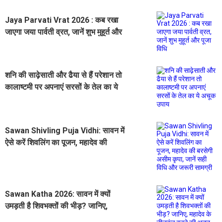
Jaya Parvati Vrat 2026 : कब रखा
जाएगा जया पार्वती व्रत, जानें शुभ मुहूर्त और
पूजा विधि
शनि की साढ़ेसाती और ढैया से हैं परेशान तो
कालाष्टमी पर अपनाएं सरसों के तेल का ये
अचूक उपाय
Sawan Shivling Puja Vidhi: सावन में
ऐसे करें शिवलिंग का पूजन, महादेव की
बरसेगी असीम कृपा, जानें सही विधि और
जरूरी सामग्री
Sawan Katha 2026: सावन में क्यों
उमड़ती है शिवभक्तों की भीड़? जानिए,
महादेव के नीलकंठ बनने की अद्भुत कथा