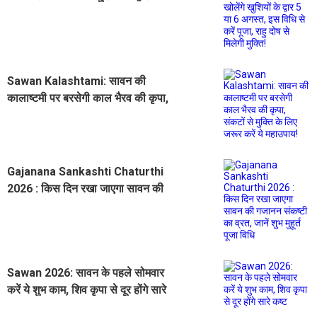
6 अगस्त, इस विधि से करें पूजा, राहु दोष से
मिलेगी मुक्ति!
Sawan Kalashtami: सावन की
कालाष्टमी पर बरसेगी काल भैरव की कृपा,
संकटों से मुक्ति के लिए जरूर करें ये
महाउपाय!
Gajanana Sankashti Chaturthi
2026 : किस दिन रखा जाएगा सावन की
गजानन संकष्टी का व्रत, जानें शुभ मुहूर्त
पूजा विधि
Sawan 2026: सावन के पहले सोमवार
करें ये शुभ काम, शिव कृपा से दूर होंगे सारे
कष्ट