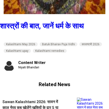
शास्त्रों की बात, जानें धर्म के साथ
Kalashtami May 2026
Batuk Bhairav Puja Vidhi
कालाष्टमी 2026
Kalashtami upay
Kalashtami remedies
Content Writer
Niyati Bhandari
Related News
Sawan Kalashtami 2026: सावन में
काल भैरव कब खोलेंगे खुशियों के द्वार 5 या