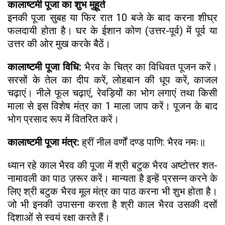
कालाष्टमी
पूजा का शुभ मुहूर्त
इनकी पूजा सुबह या फिर रात 10 बजे के बाद करना शीघ्र
फलदायी होता है। घर के ईशान कोण (उत्तर-पूर्व) में पूर्व या
उत्तर की ओर मुख करके बैठें।
कालाष्टमी पूजा विधि:
भैरव के चित्र का विधिवत पूजन करें।
सरसों के तेल का दीप करें, लोहबान की धूप करें, काजल
चढ़ाएं। नीले फूल चढ़ाएं, रेवड़ियों का भोग लगाएं तथा किसी
माला से इस विशेष मंत्र का 1 माला जाप करें। पूजन के बाद
भोग प्रसाद रूप में वितरित करें।
कालाष्टमी
पूजा मंत्र:
ह्रीं नील वर्णों दण्ड पाणि: भैरव नमः॥
ध्यान रहे काल भैरव की पूजा में श्री बटुक भैरव अष्टोत्तर शत-
नामावली का पाठ ज़रूर करें। मान्यता है इन्हें प्रसन्न करने के
लिए श्री बटुक भैरव मूल मंत्र का पाठ करना भी शुभ होता है।
जो भी इनकी उपासना करता है श्री काल भैरव उसकी दसों
दिशाओं से स्वयं रक्षा करते हैं।