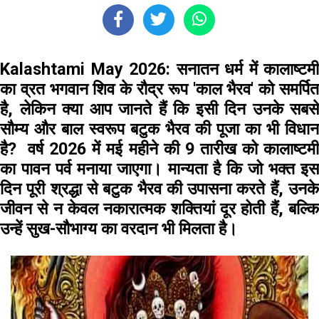
Kalashtami May 2026:
सनातन धर्म में कालाष्टमी
का व्रत भगवान शिव के रौद्र रूप 'काल भैरव' को समर्पित
है, लेकिन क्या आप जानते हैं कि इसी दिन उनके सबसे
सौम्य और बाल स्वरूप बटुक भैरव की पूजा का भी विधान
है? वर्ष 2026 में मई महीने की 9 तारीख को कालाष्टमी
का पावन पर्व मनाया जाएगा। मान्यता है कि जो भक्त इस
दिन पूरी श्रद्धा से बटुक भैरव की उपासना करते हैं, उनके
जीवन से न केवल नकारात्मक शक्तियां दूर होती हैं, बल्कि
उन्हें सुख-सौभाग्य का वरदान भी मिलता है।