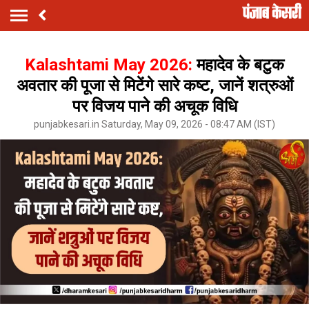
Kalashtami May 2026:
महादेव के बटुक
अवतार की पूजा से मिटेंगे सारे कष्ट, जानें शत्रुओं
पर विजय पाने की अचूक विधि
punjabkesari.in Saturday, May 09, 2026 - 08:47 AM (IST)