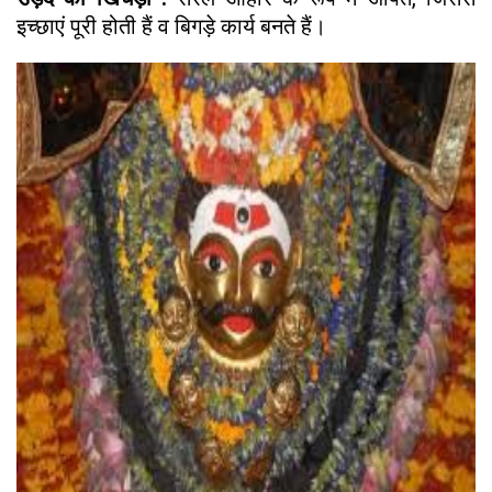
इच्छाएं पूरी होती हैं व बिगड़े कार्य बनते हैं।