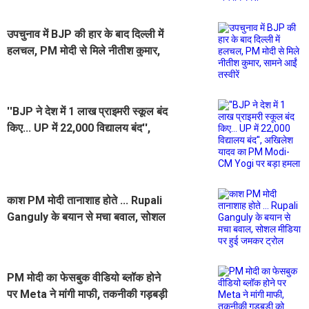
उपचुनाव में BJP की हार के बाद दिल्ली में
हलचल, PM मोदी से मिले नीतीश कुमार,
सामने आईं तस्वीरें
''BJP ने देश में 1 लाख प्राइमरी स्कूल बंद
किए... UP में 22,000 विद्यालय बंद'',
अखिलेश यादव का PM Modi-CM Yogi
पर बड़ा हमला
काश PM मोदी तानाशाह होते ... Rupali
Ganguly के बयान से मचा बवाल, सोशल
मीडिया पर हुई जमकर ट्रोल
PM मोदी का फेसबुक वीडियो ब्लॉक होने
पर Meta ने मांगी माफी, तकनीकी गड़बड़ी