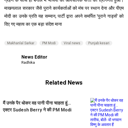
ग्रहण के साथ ही बंगाल में भाजपा की औपचारिक सत्ता का श्रीगणेश हुआ।
माखनलाल सरकार जैसे पुराने कार्यकर्ताओं को मंच पर स्थान देना और पीएम
मोदी का उनके प्रति यह सम्मान, पार्टी द्वारा अपने समर्पित 'पुराने गार्ड्स' को
दिए गए महत्व का एक बड़ा संदेश माना
Makhanlal Sarkar
PM Modi
Viral news
Punjab kesari
News Editor
Radhika
Related News
मैं उनके पैर धोकर वह पानी पीना चाहता हूं...
एक्टर Sudesh Berry ने की PM Modi
की तारीफ, बोलें- वो भगवान विष्णु के अवतार
हैं