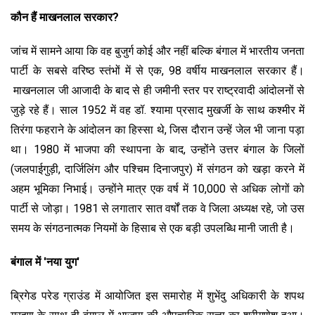
कौन हैं माखनलाल सरकार?
जांच में सामने आया कि वह बुजुर्ग कोई और नहीं बल्कि बंगाल में भारतीय जनता
पार्टी के सबसे वरिष्ठ स्तंभों में से एक,
98 वर्षीय माखनलाल
सरकार हैं।
माखनलाल जी आजादी के बाद से ही जमीनी स्तर पर राष्ट्रवादी आंदोलनों से
जुड़े रहे हैं। साल 1952 में वह डॉ. श्यामा प्रसाद मुखर्जी के साथ कश्मीर में
तिरंगा फहराने के आंदोलन का हिस्सा थे, जिस दौरान उन्हें जेल भी जाना पड़ा
था। 1980 में भाजपा की स्थापना के बाद, उन्होंने उत्तर बंगाल के जिलों
(जलपाईगुड़ी, दार्जिलिंग और पश्चिम दिनाजपुर) में संगठन को खड़ा करने में
अहम भूमिका निभाई। उन्होंने मात्र एक वर्ष में 10,000 से अधिक लोगों को
पार्टी से जोड़ा। 1981 से लगातार सात वर्षों तक वे जिला अध्यक्ष रहे, जो उस
समय के संगठनात्मक नियमों के हिसाब से एक बड़ी उपलब्धि मानी जाती है।
बंगाल में '
नया युग'
ब्रिगेड परेड ग्राउंड में आयोजित इस समारोह में शुभेंदु अधिकारी के शपथ