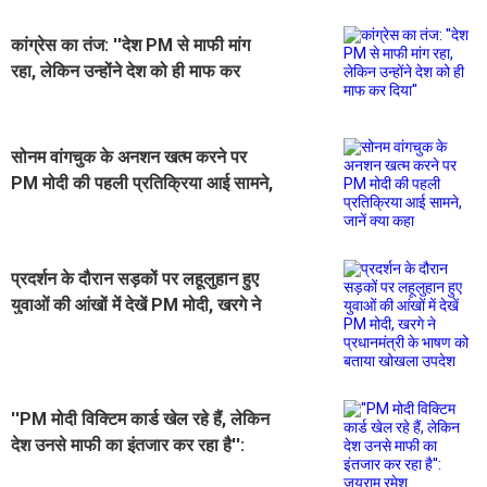
कांग्रेस का तंज: ''देश PM से माफी मांग
रहा, लेकिन उन्होंने देश को ही माफ कर
दिया''
सोनम वांगचुक के अनशन खत्म करने पर
PM मोदी की पहली प्रतिक्रिया आई सामने,
जानें क्या कहा
प्रदर्शन के दौरान सड़कों पर लहूलुहान हुए
युवाओं की आंखों में देखें PM मोदी, खरगे ने
प्रधानमंत्री के भाषण को बताया खोखला
उपदेश
''PM मोदी विक्टिम कार्ड खेल रहे हैं, लेकिन
देश उनसे माफी का इंतजार कर रहा है'':
जयराम रमेश