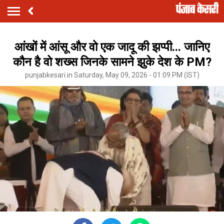
आंखों में आंसू और वो एक जादू की झप्पी... जानिए
कौन है वो शख्स जिनके सामने झुके देश के PM?
punjabkesari.in Saturday, May 09, 2026 - 01:09 PM (IST)