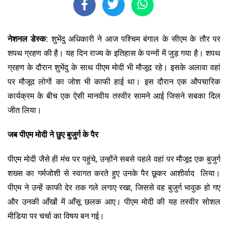
नेशनल डेस्क:
शुभेंदु अधिकारी ने आज पश्चिम बंगाल के सीएम के तौर पर
शपथ ग्रहण की है। यह दिन राज्य के इतिहास के पन्नों में जुड़ गया है। शपथ
ग्रहण के दौरान शुभेंदु के साथ पीएम मोदी भी मौजूद रहे। इसके अलावा वहां
पर मौजूद लोगों का जोश भी काफी हाई था। इस दौरान एक औपचारिक
कार्यक्रम के बीच एक ऐसी मानवीय तस्वीर सामने आई जिसने सबका दिल
जीत लिया।
जब पीएम मोदी ने छुए बुजुर्ग के पैर
पीएम मोदी जैसे ही मंच पर पहुंचे, उन्होंने सबसे पहले वहां पर मौजूद एक बुजुर्ग
शख्स का गर्मजोशी से स्वागत करते हुए उनके पैर छूकर आशीर्वाद लिया।
पीएम ने उन्हें काफी देर तक गले लगाए रखा, जिससे वह बुजुर्ग भावुक हो गए
और उनकी आँखों में आँसू छलक आए। पीएम मोदी की यह तस्वीर सोशल
मीडिया पर चर्चा का विषय बन गई।