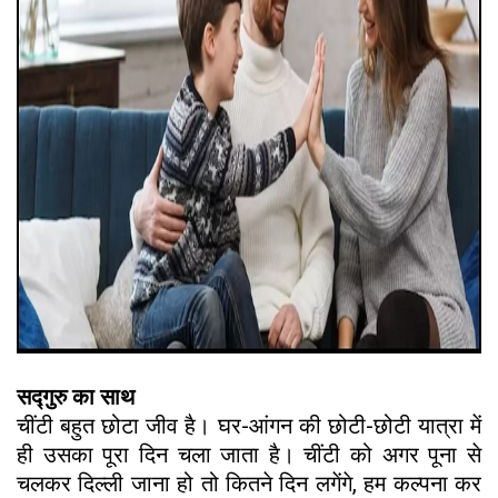
सद्गुरु का साथ
चींटी बहुत छोटा जीव है। घर-आंगन की छोटी-छोटी यात्रा में
ही उसका पूरा दिन चला जाता है। चींटी को अगर पूना से
चलकर दिल्ली जाना हो तो कितने दिन लगेंगे, हम कल्पना कर