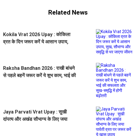
Related News
Kokila Vrat 2026 Upay : कोकिला
व्रत के दिन जरूर करें ये आसान उपाय,
सुख, सौभाग्य और समृद्धि से भर जाएगा
जीवन
Raksha Bandhan 2026 : राखी बांधने
से पहले बहनें जरूर करें ये शुभ काम, भाई की
सफलता और सुख-समृद्धि में होगी बढ़ोतरी
Jaya Parvati Vrat Upay : सुखी
दांपत्य और अखंड सौभाग्य के लिए जया
पार्वती व्रत पर जरूर करें ये खास उपाय