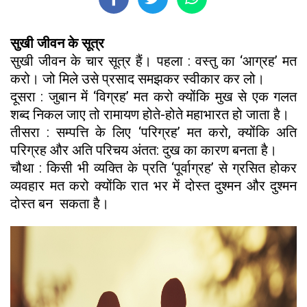
सुखी जीवन के सूत्र
सुखी जीवन के चार सूत्र हैं। पहला : वस्तु का ‘आग्रह’ मत
करो। जो मिले उसे प्रसाद समझकर स्वीकार कर लो।
दूसरा : जुबान में ‘विग्रह’ मत करो क्योंकि मुख से एक गलत
शब्द निकल जाए तो रामायण होते-होते महाभारत हो जाता है।
तीसरा : सम्पत्ति के लिए ‘परिग्रह’ मत करो, क्योंकि अति
परिग्रह और अति परिचय अंतत: दुख का कारण बनता है।
चौथा : किसी भी व्यक्ति के प्रति ‘पूर्वाग्रह’ से ग्रसित होकर
व्यवहार मत करो क्योंकि रात भर में दोस्त दुश्मन और दुश्मन
दोस्त बन सकता है।