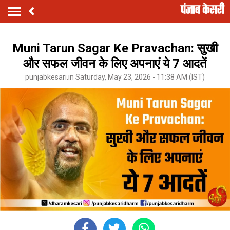
Muni Tarun Sagar Ke Pravachan: सुखी
और सफल जीवन के लिए अपनाएं ये 7 आदतें
punjabkesari.in Saturday, May 23, 2026 - 11:38 AM (IST)