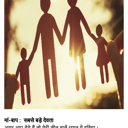
मां-बाप : सबसे बड़े देवता
अगर आप बेटे हैं तो मेरी तीन बातें ध्यान में रखिए।