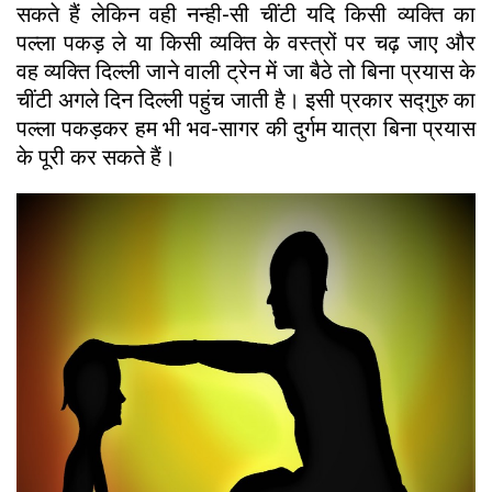
सकते हैं लेकिन वही नन्ही-सी चींटी यदि किसी व्यक्ति का
पल्ला पकड़ ले या किसी व्यक्ति के वस्त्रों पर चढ़ जाए और
वह व्यक्ति दिल्ली जाने वाली ट्रेन में जा बैठे तो बिना प्रयास के
चींटी अगले दिन दिल्ली पहुंच जाती है। इसी प्रकार सद्गुरु का
पल्ला पकड़कर हम भी भव-सागर की दुर्गम यात्रा बिना प्रयास
के पूरी कर सकते हैं।