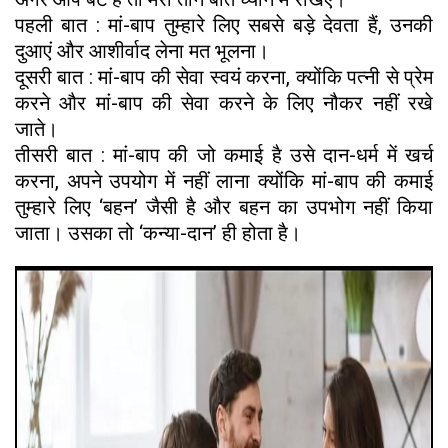
पहली बात : मां-बाप तुम्हारे लिए सबसे बड़े देवता हैं, उनकी
दुआएं और आशीर्वाद लेना मत भूलना।
दूसरी बात : मां-बाप की सेवा स्वयं करना, क्योंकि पत्नी से प्रेम
करने और मां-बाप की सेवा करने के लिए नौकर नहीं रखे
जाते।
तीसरी बात : मां-बाप की जो कमाई है उसे दान-धर्म में खर्च
करना, अपने उपयोग में नहीं लाना क्योंकि मां-बाप की कमाई
तुम्हारे लिए ‘बहन’ जैसी है और बहन का उपभोग नहीं किया
जाता। उसका तो ‘कन्या-दान’ ही होता है।