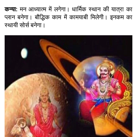
कन्या:
मन आध्यात्म में लगेगा। धार्मिक स्थान की यात्रा का
प्लान बनेगा। बौद्धिक काम में कामयाबी मिलेगी। इनकम का
स्थायी सोर्स बनेगा।