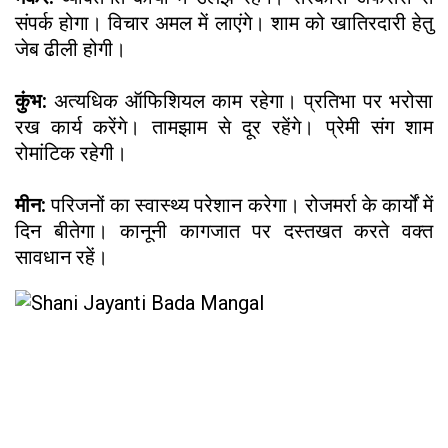
संपर्क होगा। विचार अमल में लाएंगे। शाम को खातिरदारी हेतु
जेब ढीली होगी।
कुंभ:
अत्यधिक ऑफिशियल काम रहेगा। प्रतिभा पर भरोसा
रख कार्य करेंगे। तामझाम से दूर रहेंगे। प्रेमी संग शाम
रोमांटिक रहेगी।
मीन:
परिजनों का स्वास्थ्य परेशान करेगा। रोजमर्रा के कार्यों में
दिन बीतेगा। कानूनी कागजात पर दस्तखत करते वक्त
सावधान रहें।