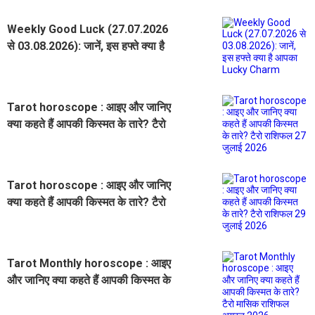
Weekly Good Luck (27.07.2026
से 03.08.2026): जानें, इस हफ्ते क्या है
आपका Lucky Charm
Tarot horoscope : आइए और जानिए
क्या कहते हैं आपकी किस्मत के तारे? टैरो
राशिफल 27 जुलाई 2026
Tarot horoscope : आइए और जानिए
क्या कहते हैं आपकी किस्मत के तारे? टैरो
राशिफल 29 जुलाई 2026
Tarot Monthly horoscope : आइए
और जानिए क्या कहते हैं आपकी किस्मत के
तारे? टैरो मासिक राशिफल अगस्त 2026