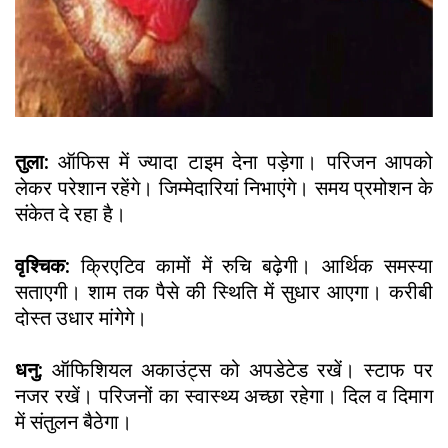
तुला:
ऑफिस में ज्यादा टाइम देना पड़ेगा। परिजन आपको
लेकर परेशान रहेंगे। जिम्मेदारियां निभाएंगे। समय प्रमोशन के
संकेत दे रहा है।
वृश्चिक:
क्रिएटिव कामों में रुचि बढ़ेगी। आर्थिक समस्या
सताएगी। शाम तक पैसे की स्थिति में सुधार आएगा। करीबी
दोस्त उधार मांगेगे।
धनु:
ऑफिशियल अकाउंट्स को अपडेटेड रखें। स्टाफ पर
नजर रखें। परिजनों का स्वास्थ्य अच्छा रहेगा। दिल व दिमाग
में संतुलन बैठेगा।