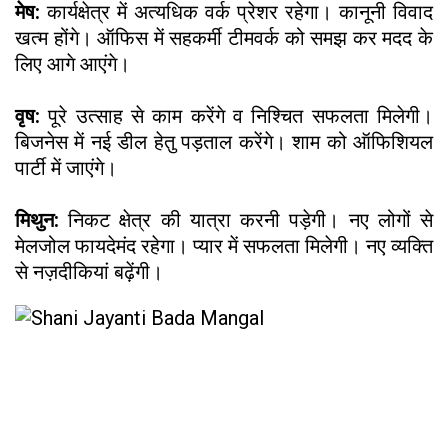
मेष:
कार्यक्षेत्र में अत्यधिक वर्क प्रेशर रहेगा। कानूनी विवाद
खत्म होंगे। ऑफिस में सहकर्मी टीमवर्क को समझ कर मदद के
लिए आगे आएंगे।
वृष:
पूरे उत्साह से काम करेंगे व निश्चित सफलता मिलेगी।
बिजनेस में नई डील हेतु पड़ताल करेंगे। शाम को ऑफिशियल
पार्टी में जाएंगे।
मिथुन:
निकट क्षेत्र की यात्रा करनी पड़ेगी। नए लोगों से
मेलजोल फायदेमंद रहेगा। प्यार में सफलता मिलेगी। नए व्यक्ति
से नज़दीकियां बढ़ेंगी।