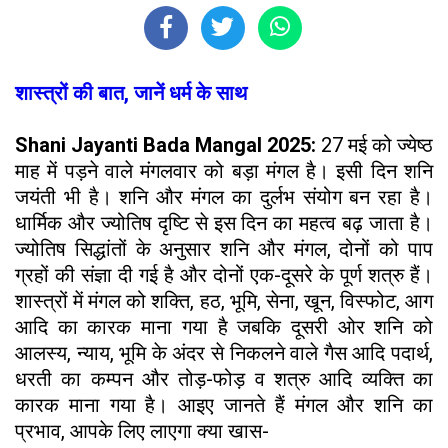
शास्त्रों की बात, जानें धर्म के साथ
Shani Jayanti Bada Mangal 2025:
27 मई को ज्येष्ठ
माह में पड़ने वाले मंगलवार को बड़ा मंगल है। इसी दिन शनि
जयंती भी है। शनि और मंगल का दुर्लभ संयोग बन रहा है।
धार्मिक और ज्योतिष दृष्टि से इस दिन का महत्व बढ़ जाता है।
ज्योतिष सिद्धांतों के अनुसार शनि और मंगल, दोनों को पाप
ग्रहों की संज्ञा दी गई है और दोनों एक-दूसरे के पूर्ण शत्रु हैं।
शास्त्रों में मंगल को शक्ति, हठ, भूमि, सेना, खून, विस्फोट, आग
आदि का कारक माना गया है जबकि दूसरी ओर शनि को
आलस्य, न्याय, भूमि के अंदर से निकलने वाले गैस आदि पदार्थ,
धरती का कम्पन और तोड़-फोड़ व शत्रु आदि व्यक्ति का
कारक माना गया है। आइए जानते हैं मंगल और शनि का
प्रभाव, आपके लिए लाएगा क्या खास-