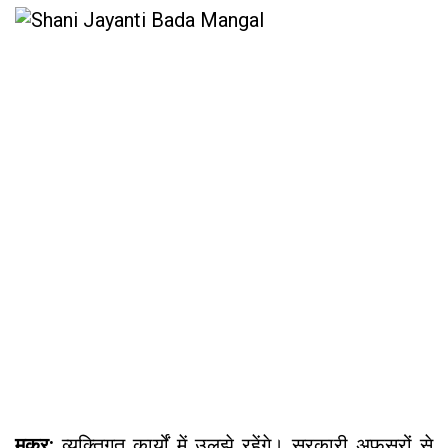
मकर:
व्यक्तिगत कार्यों में उलझे रहेंगे। सरकारी अफसरों से