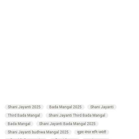
Shani Jayanti 2025
Bada Mangal 2025
Shani Jayanti
Third Bada Mangal
Shani Jayanti Third Bada Mangal
Bada Mangal
Shani Jayanti Bada Mangal 2025
Shani Jayanti budhwa Mangal 2025
बुढ़वा मंगल शनि जयंती