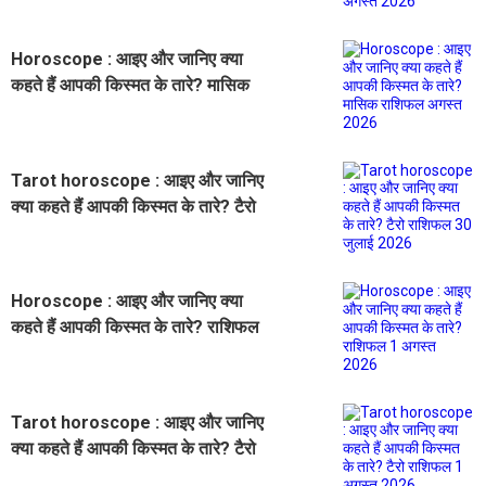
Horoscope : आइए और जानिए क्या
कहते हैं आपकी किस्मत के तारे? मासिक
राशिफल अगस्त 2026
Tarot horoscope : आइए और जानिए
क्या कहते हैं आपकी किस्मत के तारे? टैरो
राशिफल 30 जुलाई 2026
Horoscope : आइए और जानिए क्या
कहते हैं आपकी किस्मत के तारे? राशिफल
1 अगस्त 2026
Tarot horoscope : आइए और जानिए
क्या कहते हैं आपकी किस्मत के तारे? टैरो
राशिफल 1 अगस्त 2026