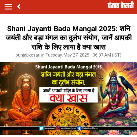
Shani Jayanti Bada Mangal 2025: शनि
जयंती और बड़ा मंगल का दुर्लभ संयोग, जानें आपकी
राशि के लिए लाया है क्या खास
punjabkesari.in Tuesday, May 27, 2025 - 06:37 AM (IST)