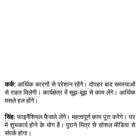
कर्क:
आर्थिक कारणों से परेशान रहेंगे। दोपहर बाद समस्याओं
से राहत मिलेगी। कार्यक्षेत्र में सूझ-बूझ से काम लेंगे। आर्थिक
मसले हल होंगे।
सिंह:
फाइनैंशियल फैसले लेंगे। महत्वपूर्ण काम पूरा करेंगे। घर
में शुभकार्य होने के योग हैं। पुराने मित्र से सोशल मीडिया से
संपर्क होगा।