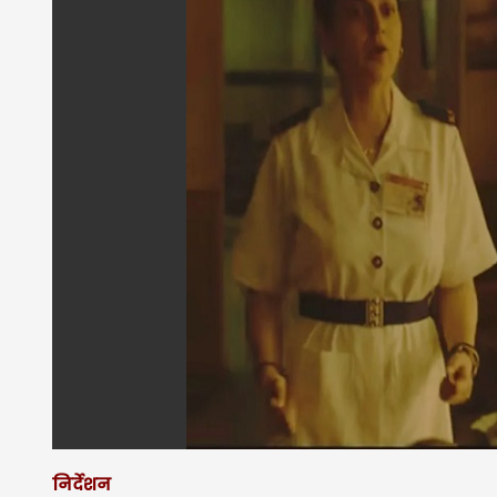
निर्देशन