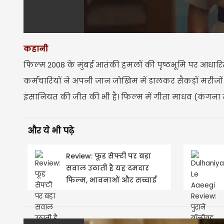
कहानी
फिल्म 2008 के मुंबई आतंकी हमलों की पृष्ठभूमि पर आधारि
कर्मचारियों ने अपनी जान जोखिम में डालकर सैकड़ों मरी
इंसानियत की जीत की भी है। फिल्म में गीता माधव (कंगना 
और ये भी पढ़े
Review: फूड सेफ्टी पर बड़ा
सवाल उठाती है यह दमदार
फिल्म, भावनाओं और सच्चाई
का असरदार मेल