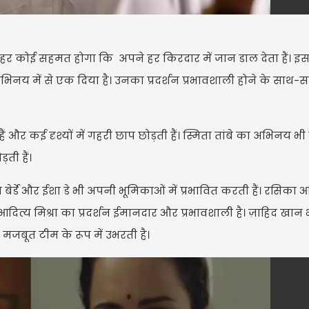
र कोई सहमत होगा कि अपने हर किरदार में जान डाल देता हैं। इ
भिनय में से एक दिया है। उनका प्रदर्शन प्रभावशाली होने के साथ-स
र कई दृश्यों में गहरी छाप छोड़ती हैं। स्मिता तांबे का अभिनय भ
ती हैं।
बेर्डे और ईशा डे भी अपनी भूमिकाओं में प्रभावित करती हैं। रसिका
आदित्य मिश्रा का प्रदर्शन ईमानदार और प्रभावशाली है। ज़ाहिद खान
 मजबूत टीम के रूप में उभरती है।