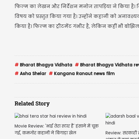
फिल्म का लेखन और निर्देशन मनोज तापड़िया ने किया है। न
विषय को प्रस्तुत किया गया है। उन्होंने कहानी को अनावश्
किया है। फिल्म का ट्रीटमेंट गंभीर है, लेकिन कहीं भी बोझ
#
Bharat Bhagya Vidhata
#
Bharat Bhagya Vidhata re
#
Asha Shelar
#
Kangana Ranaut news film
Related Story
Movie Review: 'भाई तेरा स्टार है' हंसाने में चूक
Review: सरकारी स
गई, कमजोर कहानी ने बिगाड़ा खेल