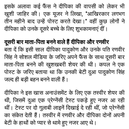
इसके अलावा कई फैंस ने दीपिका की वापसी को लेकर भी
खुशी जाहिर की। एक यूजर ने लिखा, "आखिरकार लगभग
तीन महीने बाद उन्हें पोस्ट करते देखा।" वहीं कुछ लोगों ने
दीपिका को उनके दूसरे बच्चे के लिए शुभकामनाएं दीं।
दूसरी बार माता-पिता बनने वाले हैं दीपिका और रणवीर
बता दें कि इसी साल दीपिका पादुकोण और उनके पति रणवीर
सिंह ने सोशल मीडिया के जरिए अपने फैंस के साथ दूसरी बार
माता-पिता बनने की खुशखबरी शेयर की थी। कपल ने एक
पोस्ट के जरिए बताया था कि उनकी बेटी दुआ पादुकोण सिंह
जल्द ही बड़ी बहन बनने वाली हैं।
दीपिका ने इस खास अनाउंसमेंट के लिए एक तस्वीर शेयर की
थी, जिसमें दुआ एक प्रेग्नेंसी टेस्ट पकड़े हुए नजर आ रही
थीं। टेस्ट पर दो गुलाबी लाइनें दिखाई दे रही थीं, जो प्रेग्नेंसी
का संकेत देती हैं। तस्वीर में रणवीर और दीपिका दोनों अपनी
बेटी के हाथों को प्यार से थामे हुए नजर आए थे।