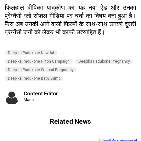
फिलहाल दीपिका पादुकोण का यह नया ऐड और उनका
प्रेग्नेंसी ग्लो सोशल मीडिया पर चर्चा का विषय बना हुआ है।
फैंस अब उनकी आने वाली फिल्मों के साथ-साथ उनकी दूसरी
प्रेग्नेंसी जर्नी को लेकर भी काफी उत्साहित हैं।
Deepika Padukone New Ad
Deepika Padukone Hilton Campaign
Deepika Padukone Pregnancy
Deepika Padukone Second Pregnancy
Deepika Padukone Baby Bump
Content Editor
Mansi
Related News