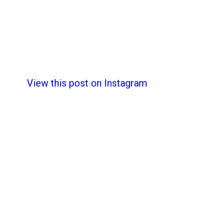
View this post on Instagram