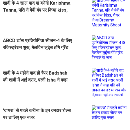
शादी के 4 साल बाद मां बनेंगी Karishma
Tanna, पति ने बेबी बंप पर किया kiss,
शेयर किया Dreamy Maternity
Shoot
ABCD डांस प्रतियोगिता सीजन-4 के लिए
रजिस्ट्रेशन शुरू, मेलविन लुईस होंगे ग्रैंड
फिनाले के जज
शादी के 4 महीने बाद ही रैपर Badshah
की शादी में आई दरार, पत्नी Isha ने कहा
पति की ताकत का डर था अब और दिखावा
नहीं कर सकती
'दायरा' से पहले करीना के इन दमदार रोल्स
पर डालिए एक नजर