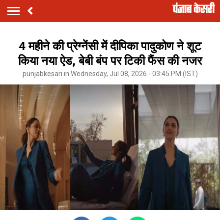
4 महीने की प्रेग्नेंसी में दीपिका पादुकोण ने शूट
किया नया ऐड, बेबी बंप पर टिकी फैंस की नजर
punjabkesari.in Wednesday, Jul 08, 2026 - 03:45 PM (IST)