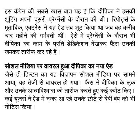
इस कैंपेन की सबसे खास बात यह है कि दीपिका ने इसकी
शूटिंग अपनी दूसरी प्रेग्नेंसी के दौरान की थी। रिपोर्ट्स के
मुताबिक, एक्ट्रेस ने यह ऐड तब शूट किया था जब वह करीब
चार महीने की गर्भवती थीं। ऐसे में प्रेग्नेंसी के दौरान भी
दीपिका का काम के प्रति डेडिकेशन देखकर फैंस उनकी
जमकर तारीफ कर रहे हैं।
सोशल मीडिया पर वायरल हुआ दीपिका का नया ऐड
जैसे ही हिल्टन का यह विज्ञापन सोशल मीडिया पर सामने
आया, यह तेजी से वायरल हो गया। फैंस ने दीपिका के लुक
और उनके आत्मविश्वास की तारीफ करते हुए कई कमेंट किए।
कई यूजर्स ने ऐड में नजर आ रहे उनके छोटे से बेबी बंप को भी
नोटिस किया।