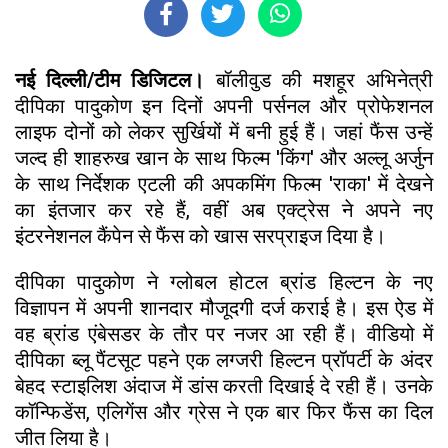
नई दिल्ली/टीम डिजिटल।
बॉलीवुड की मशहूर अभिनेत्री
दीपिका पादुकोण इन दिनों अपनी पर्सनल और प्रोफेशनल
लाइफ दोनों को लेकर सुर्खियों में बनी हुई हैं। जहां फैंस उन्हें
जल्द ही शाहरुख खान के साथ फिल्म 'किंग' और अल्लू अर्जुन
के साथ निर्देशक एटली की अपकमिंग फिल्म 'राका' में देखने
का इंतजार कर रहे हैं, वहीं अब एक्ट्रेस ने अपने नए
इंटरनेशनल कैंपेन से फैंस को खास सरप्राइज दिया है।
दीपिका पादुकोण ने ग्लोबल होटल ब्रांड हिल्टन के नए
विज्ञापन में अपनी शानदार मौजूदगी दर्ज कराई है। इस ऐड में
वह ब्रांड एंबेसडर के तौर पर नजर आ रही हैं। वीडियो में
दीपिका ब्लू पैंटसूट पहने एक लग्जरी हिल्टन प्रॉपर्टी के अंदर
बेहद स्टाइलिश अंदाज में डांस करती दिखाई दे रही हैं। उनके
कॉन्फिडेंस, एलिगेंस और ग्रेस ने एक बार फिर फैंस का दिल
जीत लिया है।