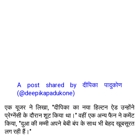
A post shared by दीपिका पादुकोण
(@deepikapadukone)
एक यूजर ने लिखा, "दीपिका का नया हिल्टन ऐड उन्होंने
प्रेग्नेंसी के दौरान शूट किया था।" वहीं एक अन्य फैन ने कमेंट
किया, "दुआ की मम्मी अपने बेबी बंप के साथ भी बेहद खूबसूरत
लग रही हैं।"