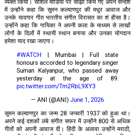
व्यक्त किया। सोशल मीडिया पर सांझा किये गए अपने सन्देश
में उन्होंने कहा कि सुमन कल्याणपुर की मधुर आवाज और
उनके यादगार गीत भारतीय संगीत विरासत का शं हीसा है।
उन्होंने कहा कि गायिका ने अपनी कला के माध्यम से लाखों
लोगों के दिलों में स्थायी स्थान बनाया और उनका योगदान
हमेशा याद रखा जाएगा।
#WATCH
| Mumbai | Full state
honours accorded to legendary singer
Suman Kalyanpur, who passed away
yesterday at the age of 89.
pic.twitter.com/Tm2RbL9XY3
— ANI (@ANI)
June 1, 2026
सुमन कल्याणपुर का जन्म 28 जनवरी 1937 को हुआ था।
अपने कई दशकों लंबे संगीत सफर में उन्होंने 800 से अधिक
गीतों को अपनी आवाज दी। हिंदी के अलावा उन्होंने मराठी,