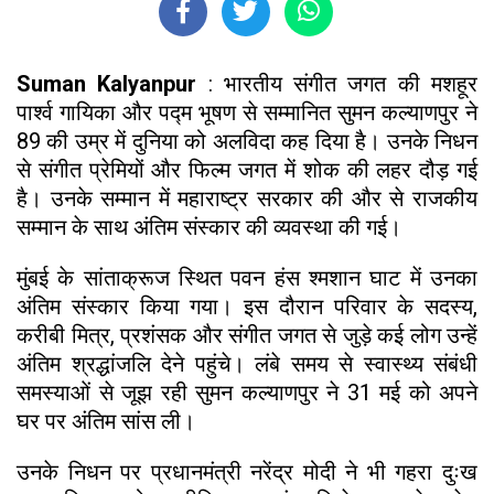
Suman Kalyanpur
: भारतीय संगीत जगत की मशहूर
पार्श्व गायिका और पद्म भूषण से सम्मानित सुमन कल्याणपुर ने
89 की उम्र में दुनिया को अलविदा कह दिया है। उनके निधन
से संगीत प्रेमियों और फिल्म जगत में शोक की लहर दौड़ गई
है। उनके सम्मान में महाराष्ट्र सरकार की और से राजकीय
सम्मान के साथ अंतिम संस्कार की व्यवस्था की गई।
मुंबई के सांताक्रूज स्थित पवन हंस श्मशान घाट में उनका
अंतिम संस्कार किया गया। इस दौरान परिवार के सदस्य,
करीबी मित्र, प्रशंसक और संगीत जगत से जुड़े कई लोग उन्हें
अंतिम श्रद्धांजलि देने पहुंचे। लंबे समय से स्वास्थ्य संबंधी
समस्याओं से जूझ रही सुमन कल्याणपुर ने 31 मई को अपने
घर पर अंतिम सांस ली।
उनके निधन पर प्रधानमंत्री नरेंद्र मोदी ने भी गहरा दुःख