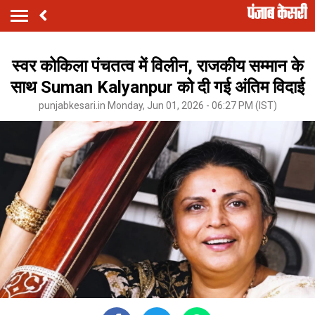
स्वर कोकिला पंचतत्व में विलीन, राजकीय सम्मान के
साथ Suman Kalyanpur को दी गई अंतिम विदाई
punjabkesari.in Monday, Jun 01, 2026 - 06:27 PM (IST)