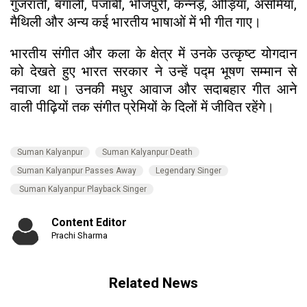
गुजराती, बंगाली, पंजाबी, भोजपुरी, कन्नड़, ओड़िया, असमिया,
मैथिली और अन्य कई भारतीय भाषाओं में भी गीत गाए।
भारतीय संगीत और कला के क्षेत्र में उनके उत्कृष्ट योगदान
को देखते हुए भारत सरकार ने उन्हें पद्म भूषण सम्मान से
नवाजा था। उनकी मधुर आवाज और सदाबहार गीत आने
वाली पीढ़ियों तक संगीत प्रेमियों के दिलों में जीवित रहेंगे।
Suman Kalyanpur
Suman Kalyanpur Death
Suman Kalyanpur Passes Away
Legendary Singer
Suman Kalyanpur Playback Singer
Content Editor
Prachi Sharma
Related News