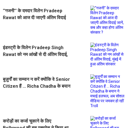
''गजनी'' के दमदार विलेन Pradeep
Rawat को आज दी जाएगी अंतिम विदाई
जानें, कब और कहा होगा अंतिम संस्कार ?
इंडस्ट्री के विलेन Pradeep Singh
Rawat को नम आंखों से दी अंतिम विदाई,
मुंबई में हुआ अंतिम संस्कार
बुज़ुर्गों का सम्मान न करें क्योंकि वे Senior
Citizen हैं ... Richa Chadha के बयान
ने मचाई हलचल, अब सोशल मीडिया पर
जमकर हो रहीं Troll
करोड़ों का कर्जा चुकाने के लिए
Bollywood की इस एक्ट्रेस ने किया था