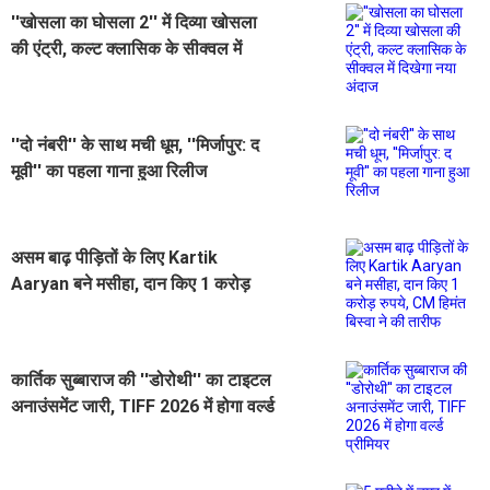
''खोसला का घोसला 2'' में दिव्या खोसला
की एंट्री, कल्ट क्लासिक के सीक्वल में
दिखेगा नया अंदाज
''दो नंबरी'' के साथ मची धूम, ''मिर्जापुर: द
मूवी'' का पहला गाना हुआ रिलीज
असम बाढ़ पीड़ितों के लिए Kartik
Aaryan बने मसीहा, दान किए 1 करोड़
रुपये, CM हिमंत बिस्वा ने की तारीफ
कार्तिक सुब्बाराज की ''डोरोथी'' का टाइटल
अनाउंसमेंट जारी, TIFF 2026 में होगा वर्ल्ड
प्रीमियर