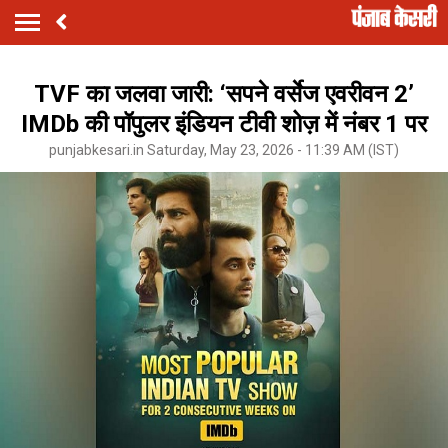
TVF का जलवा जारी: ‘सपने वर्सेज एवरीवन 2’
IMDb की पॉपुलर इंडियन टीवी शोज़ में नंबर 1 पर
punjabkesari.in Saturday, May 23, 2026 - 11:39 AM (IST)