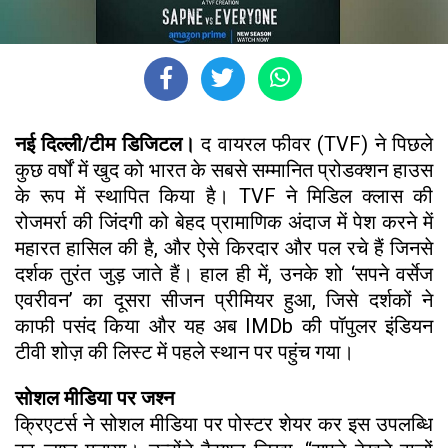
नई दिल्ली/टीम डिजिटल।
द वायरल फीवर (TVF) ने पिछले
कुछ वर्षों में खुद को भारत के सबसे सम्मानित प्रोडक्शन हाउस
के रूप में स्थापित किया है। TVF ने मिडिल क्लास की
रोजमर्रा की जिंदगी को बेहद प्रामाणिक अंदाज में पेश करने में
महारत हासिल की है, और ऐसे किरदार और पल रचे हैं जिनसे
दर्शक तुरंत जुड़ जाते हैं। हाल ही में, उनके शो ‘सपने वर्सेज
एवरीवन’ का दूसरा सीजन प्रीमियर हुआ, जिसे दर्शकों ने
काफी पसंद किया और यह अब IMDb की पॉपुलर इंडियन
टीवी शोज़ की लिस्ट में पहले स्थान पर पहुंच गया।
सोशल मीडिया पर जश्न
क्रिएटर्स ने सोशल मीडिया पर पोस्टर शेयर कर इस उपलब्धि