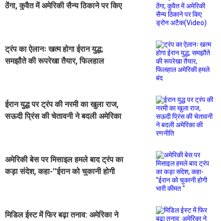
ठेंगा, कुवैत में अमेरिकी सैन्य ठिकाने पर किए
ड्रोन अटैक(Video)
ट्रंप का ऐलानः खत्म होगा ईरान युद्ध;
समझौते की रूपरेखा तैयार, फिलहाल
अमेरिकी हमले बंद
ईरान युद्ध पर ट्रंप की नरमी का खुला राज,
सऊदी प्रिंस की चेतावनी ने बदली अमेरिका
की रणनीति
अमेरिकी बेस पर मिसाइल हमले बाद ट्रंप का
कड़ा संदेश, कहा-''ईरान को चुकानी होगी
भारी कीमत ''
मिडिल ईस्ट में फिर बढ़ा तनाव: अमेरिका ने