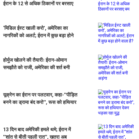
ईरान के 12 से अधिक ठिकानों पर बरसाए
बम
‘मिडिल ईस्ट खाली करो’, अमेरिका का
नागरिकों को अलर्ट; ईरान में कुछ बड़ा होने
वाला है?
होर्मुज खोलने की तैयारीः ईरान-ओमान
समझौते को राजी, अमेरिका की शर्त बनी
अड़ंगा
यूक्रेन का ईरान पर पलटवार, कहा-''पीड़ित
बनने का ड्रामा बंद करो'', रूस को हथियार
देकर भड़का रहा युद्ध
13 दिन बाद अमेरिकी हमले थमे; ईरान में
''शांत से बीती पहली रात'', खतरा अब