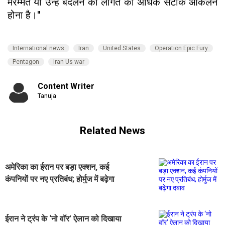
मरम्मत या उन्हें बदलने की लागत का अधिक सटीक आकलन
होना है।''
International news
Iran
United States
Operation Epic Fury
Pentagon
Iran Us war
Content Writer
Tanuja
Related News
अमेरिका का ईरान पर बड़ा एक्शन, कई
कंपनियों पर नए प्रतिबंध; होर्मुज में बढ़ेगा
दबाव
ईरान ने ट्रंप के ‘नो वॉर’ ऐलान को दिखाया