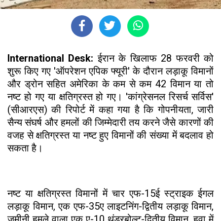
International Desk:
ईरान के खिलाफ 28 फरवरी को
शुरू किए गए 'ऑपरेशन एपिक फ्यूरी' के दौरान लड़ाकू विमानों
और ड्रोन सहित अमेरिका के कम से कम 42 विमान या तो
नष्ट हो गए या क्षतिग्रस्त हो गए। 'कांग्रेसनल रिसर्च सर्विस'
(सीआरएस) की रिपोर्ट में कहा गया है कि गोपनीयता, जारी
सैन्य संघर्ष और हमलों की जिम्मेदारी तय करने जैसे कारणों की
वजह से क्षतिग्रस्त या नष्ट हुए विमानों की संख्या में बदलाव हो
सकता है।
नष्ट या क्षतिग्रस्त विमानों में चार एफ-15ई स्ट्राइक ईगल
लड़ाकू विमान, एक एफ-35ए लाइटनिंग-द्वितीय लड़ाकू विमान,
जमीनी हमले वाला एक ए-10 थंडरबोल्ट-द्वितीय विमान, हवा में