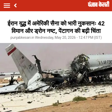
ईरान युद्ध में अमेरिकी सैना को भारी नुकसानः 42
विमान और ड्रोन नष्ट, पेंटागन की बढ़ी चिंता
punjabkesari.in Wednesday, May 20, 2026 - 12:47 PM (IST)