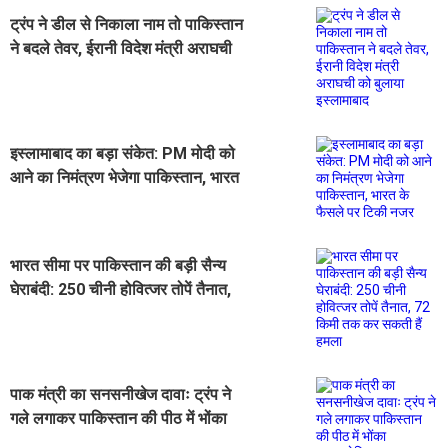
ट्रंप ने डील से निकाला नाम तो पाकिस्तान
ने बदले तेवर, ईरानी विदेश मंत्री अराघची
को बुलाया इस्लामाबाद
इस्लामाबाद का बड़ा संकेत: PM मोदी को
आने का निमंत्रण भेजेगा पाकिस्तान, भारत
के फैसले पर टिकी नजर
भारत सीमा पर पाकिस्तान की बड़ी सैन्य
घेराबंदी: 250 चीनी होवित्जर तोपें तैनात,
72 किमी तक कर सकती हैं हमला
पाक मंत्री का सनसनीखेज दावाः ट्रंप ने
गले लगाकर पाकिस्तान की पीठ में भोंका
छुरा,अमेरिका पर लगाए गंभीर आरोप