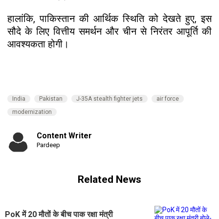
हालांकि, पाकिस्तान की आर्थिक स्थिति को देखते हुए, इस
सौदे के लिए वित्तीय समर्थन और चीन से निरंतर आपूर्ति की
आवश्यकता होगी।
India
Pakistan
J-35A stealth fighter jets
air force
modernization
Content Writer
Pardeep
Related News
PoK में 20 मौतों के बीच पाक रक्षा मंत्री