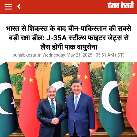
भारत से शिकस्त के बाद चीन-पाकिस्तान की सबसे
बड़ी रक्षा डील: J-35A स्टील्थ फाइटर जेट्स से
लैस होगी पाक वायुसेना
punjabkesari.in Wednesday, May 21, 2025 - 05:51 AM (IST)