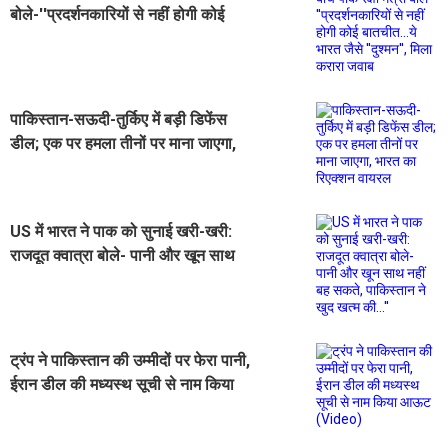
बोले-''प्रदर्शनकारियों से नहीं होगी कोई
बातचीत...ये भारत जैसे ''दुश्मन'', मिला
करारा जवाब
पाकिस्तान-सऊदी-तुर्किए में बड़ी डिफेंस
डील; एक पर हमला तीनों पर माना जाएगा,
भारत का रिएक्शन वायरल
US में भारत ने पाक को सुनाई खरी-खरी:
राजदूत क्वात्रा बोले- पानी और खून साथ
नहीं बह सकते, पाकिस्तान ने खुद खत्म
की...''
ट्रंप ने पाकिस्तान की उम्मीदों पर फेरा पानी,
ईरान डील की मध्यस्थ सूची से नाम किया
आऊट (Video)