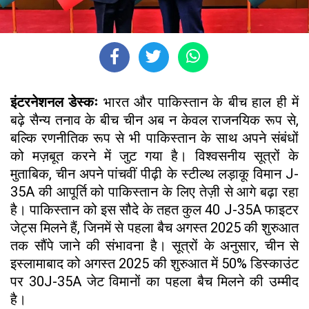
इंटरनेशनल डेस्कः
भारत और पाकिस्तान के बीच हाल ही में
बढ़े सैन्य तनाव के बीच चीन अब न केवल राजनयिक रूप से,
बल्कि रणनीतिक रूप से भी पाकिस्तान के साथ अपने संबंधों
को मज़बूत करने में जुट गया है। विश्वसनीय सूत्रों के
मुताबिक, चीन अपने पांचवीं पीढ़ी के स्टील्थ लड़ाकू विमान J-
35A की आपूर्ति को पाकिस्तान के लिए तेज़ी से आगे बढ़ा रहा
है। पाकिस्तान को इस सौदे के तहत कुल 40 J-35A फाइटर
जेट्स मिलने हैं, जिनमें से पहला बैच अगस्त 2025 की शुरुआत
तक सौंपे जाने की संभावना है। सूत्रों के अनुसार, चीन से
इस्लामाबाद को अगस्त 2025 की शुरुआत में 50% डिस्काउंट
पर 30J-35A जेट विमानों का पहला बैच मिलने की उम्मीद
है।