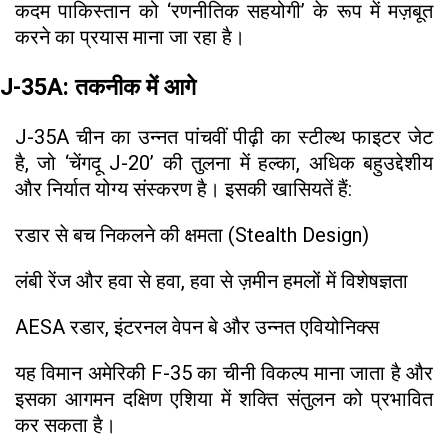
कदम पाकिस्तान को ‘रणनीतिक सहयोगी’ के रूप में मज़बूत
करने का प्रयास माना जा रहा है।
J-35A: तकनीक में आगे
J-35A चीन का उन्नत पांचवीं पीढ़ी का स्टील्थ फाइटर जेट
है, जो ‘चेंगदू J-20’ की तुलना में हल्का, अधिक बहुउद्देशीय
और निर्यात योग्य संस्करण है। इसकी खासियतें हैं:
रडार से बच निकलने की क्षमता (Stealth Design)
लंबी रेंज और हवा से हवा, हवा से ज़मीन हमलों में विशेषज्ञता
AESA रडार, इंटरनल वेपन बे और उन्नत एवियोनिक्स
यह विमान अमेरिकी F-35 का चीनी विकल्प माना जाता है और
इसका आगमन दक्षिण एशिया में शक्ति संतुलन को प्रभावित
कर सकता है।