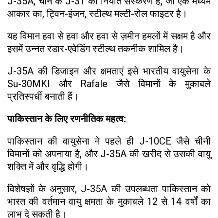
J-35A, चीन के J-31 का निर्यात संस्करण है, जो एक मध्यम
आकार का, ट्विन-इंजन, स्टील्थ मल्टी-रोल फाइटर है।
यह विमान हवा से हवा और हवा से ज़मीन हमलों में सक्षम है और
इसमें उन्नत रडार-एवेडिंग स्टील्थ तकनीक शामिल है।
J-35A की डिजाइन और क्षमताएं इसे भारतीय वायुसेना के
Su-30MKI और Rafale जैसे विमानों के मुकाबले
प्रतिस्पर्धी बनाती हैं।
पाकिस्तान के लिए रणनीतिक महत्व:
पाकिस्तान की वायुसेना ने पहले ही J-10CE जैसे चीनी
विमानों को अपनाया है, और J-35A की खरीद से उसकी वायु
शक्ति में और वृद्धि होगी।
विशेषज्ञों के अनुसार, J-35A की उपलब्धता पाकिस्तान को
भारत की वर्तमान वायु क्षमता के मुकाबले 12 से 14 वर्षों का
लाभ दे सकती है।