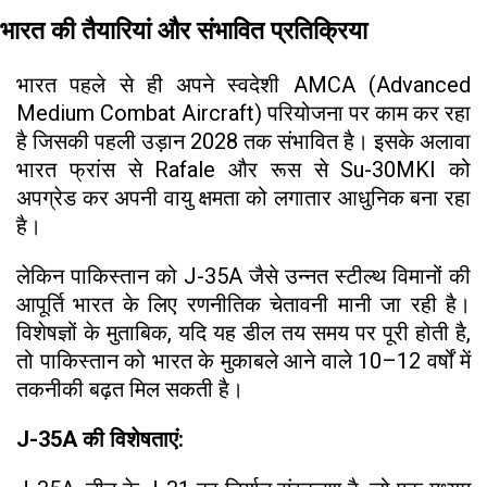
भारत की तैयारियां और संभावित प्रतिक्रिया
भारत पहले से ही अपने स्वदेशी AMCA (Advanced
Medium Combat Aircraft) परियोजना पर काम कर रहा
है जिसकी पहली उड़ान 2028 तक संभावित है। इसके अलावा
भारत फ्रांस से Rafale और रूस से Su-30MKI को
अपग्रेड कर अपनी वायु क्षमता को लगातार आधुनिक बना रहा
है।
लेकिन पाकिस्तान को J-35A जैसे उन्नत स्टील्थ विमानों की
आपूर्ति भारत के लिए रणनीतिक चेतावनी मानी जा रही है।
विशेषज्ञों के मुताबिक, यदि यह डील तय समय पर पूरी होती है,
तो पाकिस्तान को भारत के मुकाबले आने वाले 10–12 वर्षों में
तकनीकी बढ़त मिल सकती है।
J-35A की विशेषताएं: