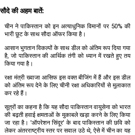
सौदे की अहम बातें:
चीन ने पाकिस्तान को इन अत्याधुनिक विमानों पर 50% की
भारी छूट के साथ सौदा ऑफर किया है।
आसान भुगतान विकल्पों के साथ डील को अंतिम रूप दिया गया
है, जो पाकिस्तान की आर्थिक तंगी को ध्यान में रखते हुए तय
किया गया है।
रक्षा मंत्री ख्वाजा आसिफ इस वक्त बीजिंग में हैं और इस डील
को अंतिम रूप देने के लिए चीनी रक्षा अधिकारियों से मुलाकात
कर रहे हैं।
सूत्रों का कहना है कि यह सौदा पाकिस्तान वायुसेना को भारत
की बढ़ती हवाई क्षमताओं के मुकाबले खड़ा करने के लिए किया
जा रहा है। 'ऑपरेशन सिंदूर' के बाद पाकिस्तान की छवि को
लेकर अंतरराष्ट्रीय स्तर पर सवाल उठे थे, ऐसे में चीन का यह