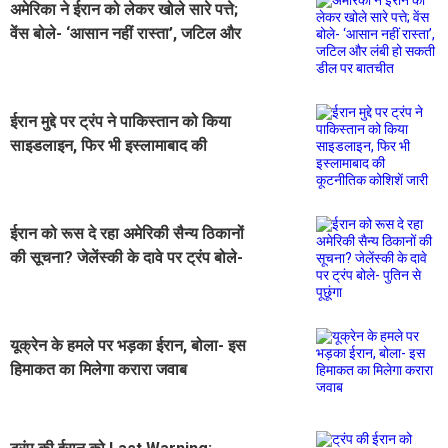
अमेरिका ने ईरान को लेकर खोले सारे पत्ते;
वेंस बोले- ‘आसान नहीं रास्ता’, जटिल और
लंबी हो सकती डील पर बातचीत
ईरान मुद्दे पर ट्रंप ने पाकिस्तान को किया
साइडलाइन, फिर भी इस्लामाबाद की
कूटनीतिक कोशिशें जारी
ईरान को रूस दे रहा अमेरिकी सैन्य ठिकानों
की सूचना? जेलेंस्की के दावे पर ट्रंप बोले-
पुतिन से पूछूंगा
यूक्रेन के हमले पर भड़का ईरान, बोला- इस
हिमाकत का मिलेगा करारा जवाब