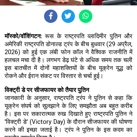
मॉस्को/वॉशिंगटन:
रूस के राष्ट्रपति व्लादिमीर पुतिन और
अमेरिकी राष्ट्रपति डोनाल्ड ट्रंप के बीच बुधवार (29 अप्रैल,
2026) को हुई एक लंबी फोन कॉल ने वैश्विक राजनीति में
हलचल मचा दी है। लगभग डेढ़ घंटे से अधिक समय तक चली
इस बातचीत में दोनों महाशक्तियों के बीच यूक्रेन युद्ध को
रोकने और ईरान संकट पर विस्तार से चर्चा हुई।
विक्ट्री डे पर सीजफायर को तैयार पुतिन
जानकारी के अनुसार, राष्ट्रपति ट्रंप ने पुतिन से कहा कि
यूक्रेन संघर्ष को सुलझाने के लिए समझौता अब बहुत करीब
है। इस पर सकारात्मक रुख दिखाते हुए राष्ट्रपति पुतिन ने
'विक्ट्री डे' (Victory Day) के दौरान सीजफायर की घोषणा
करने की इच्छा जताई है। ट्रंप ने पुतिन के इस कदम का