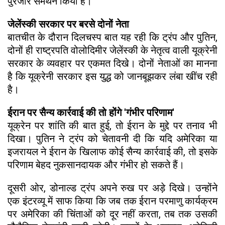
पुरजोर समर्थन किया है।
जेलेंस्की सरकार पर बरसे दोनों नेता
बातचीत के दौरान दिलचस्प बात यह रही कि ट्रंप और पुतिन,
दोनों ही राष्ट्रपति वोलोदिमीर जेलेंस्की के नेतृत्व वाली यूक्रेनी
सरकार के व्यवहार पर एकमत दिखे। दोनों नेताओं का मानना
है कि यूक्रेनी सरकार इस युद्ध को जानबूझकर लंबा खींच रही
है।
ईरान पर सैन्य कार्रवाई की तो होंगे 'गंभीर परिणाम'
यूक्रेन पर शांति की बात हुई, तो ईरान के मुद्दे पर तनाव भी
दिखा। पुतिन ने ट्रंप को चेतावनी दी कि यदि अमेरिका या
इजरायल ने ईरान के खिलाफ कोई सैन्य कार्रवाई की, तो इसके
परिणाम बेहद नुकसानदायक और गंभीर हो सकते हैं।
दूसरी ओर, डोनाल्ड ट्रंप अपने रुख पर अड़े दिखे। उन्होंने
एक इंटरव्यू में साफ किया कि जब तक ईरान परमाणु कार्यक्रम
पर अमेरिका की चिंताओं को दूर नहीं करता, तब तक उसकी