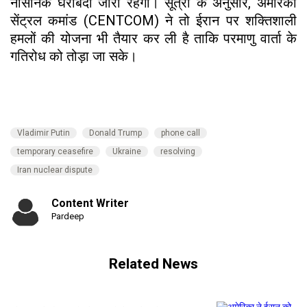
नौसैनिक घेराबंदी जारी रहेगी। सूत्रों के अनुसार, अमेरिकी
सेंट्रल कमांड (CENTCOM) ने तो ईरान पर शक्तिशाली
हमलों की योजना भी तैयार कर ली है ताकि परमाणु वार्ता के
गतिरोध को तोड़ा जा सके।
Vladimir Putin
Donald Trump
phone call
temporary ceasefire
Ukraine
resolving
Iran nuclear dispute
Content Writer
Pardeep
Related News