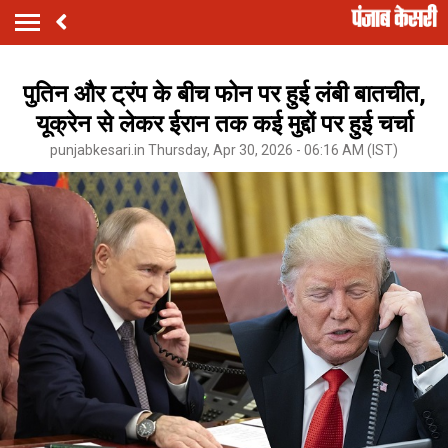
पुतिन और ट्रंप के बीच फोन पर हुई लंबी बातचीत,
यूक्रेन से लेकर ईरान तक कई मुद्दों पर हुई चर्चा
punjabkesari.in Thursday, Apr 30, 2026 - 06:16 AM (IST)