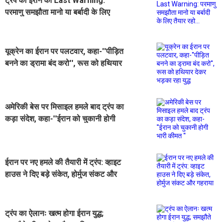
ट्रंप की ईरान को Last Warning:
परमाणु समझौता मानो या बर्बादी के लिए
तैयार रहो...
यूक्रेन का ईरान पर पलटवार, कहा-''पीड़ित
बनने का ड्रामा बंद करो'', रूस को हथियार
देकर भड़का रहा युद्ध
अमेरिकी बेस पर मिसाइल हमले बाद ट्रंप का
कड़ा संदेश, कहा-''ईरान को चुकानी होगी
भारी कीमत ''
ईरान पर नए हमले की तैयारी में ट्रंप: व्हाइट
हाउस ने दिए बड़े संकेत, होर्मुज संकट और
गहराया
ट्रंप का ऐलानः खत्म होगा ईरान युद्ध;