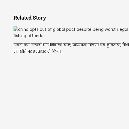
Related Story
सबसे बड़ा मछली चोर निकला चीन; 'मोम्बासा घोषणा पत्र' ठुकराया, वैश्
समझौते पर हस्ताक्षर से किया...