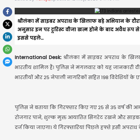
श्रीलंका में साइबर अपराध के खिलाफ बड़े अभियान के दौर
अनुसार इन पर टूरिस्ट वीजा खत्म होने के बाद अवैध रूप 
इससे पहले...
International Desk:
श्रीलंका में साइबर अपराध के खिल
भारतीय शामिल हैं। पुलिस ने मंगलवार को यह जानकारी दी। स
भारतीयों और 25 नेपाली नागरिकों सहित 198 विदेशियों के
पुलिस ने बताया कि गिरफ्तार किए गए 25 से 35 वर्ष की आय
रोजगार पाने, शुल्क मुक्त आयातित सिगरेट रखने और साइबर
दर्ज किया जाएगा। ये गिरफ्तारियां पिछले हफ्ते इसी अपराध क