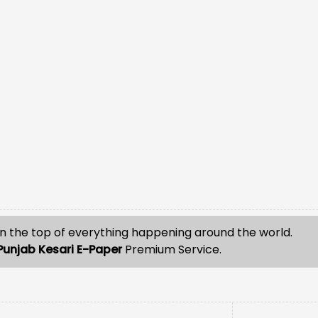
n the top of everything happening around the world.
Punjab Kesari E-Paper
Premium Service.