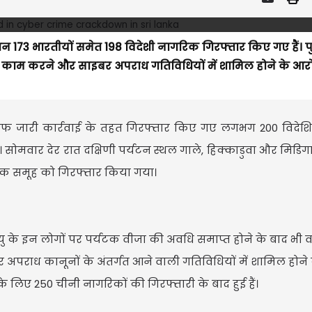
ान 173 भारतीयों समेत 198 विदेशी नागरिक गिरफ्तार किए गए हैं। 
से काम करने और साइबर अपराध गतिविधियों में शामिल होने के आरोप
ाफ जारी कार्रवाई के तहत गिरफ्तार किए गए लगभग 200 विदेशियो
ोमवार देर रात दक्षिणी पर्यटन स्थल गाले, हिक्काडुवा और मिडिगाम
 एक समूह को गिरफ्तार किया गया।
ु के इन लोगों पर पर्यटक वीजा की अवधि समाप्त होने के बाद भी 
 अपराध कानूनों के अंतर्गत आने वाली गतिविधियों में शामिल होन
े लिए 250 चीनी नागरिकों की गिरफ्तारी के बाद हुई हैं।